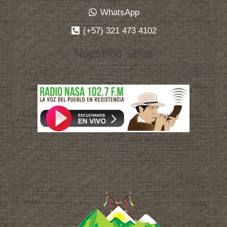
WhatsApp
(+57) 321 473 4102
Nuestros sitios