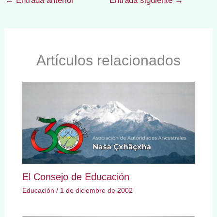
←
Entrada anterior
Entrada siguiente
→
Artículos relacionados
El Consejo de Educación
Educación
/
1 de diciembre de 2002