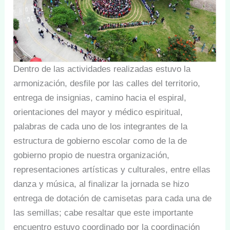
Dentro de las actividades realizadas estuvo la
armonización, desfile por las calles del territorio,
entrega de insignias, camino hacia el espiral,
orientaciones del mayor y médico espiritual,
palabras de cada uno de los integrantes de la
estructura de gobierno escolar como de la de
gobierno propio de nuestra organización,
representaciones artísticas y culturales, entre ellas
danza y música, al finalizar la jornada se hizo
entrega de dotación de camisetas para cada una de
las semillas; cabe resaltar que este importante
encuentro estuvo coordinado por la coordinación