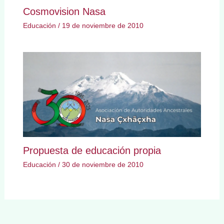
Cosmovision Nasa
Educación
/
19 de noviembre de 2010
Propuesta de educación propia
Educación
/
30 de noviembre de 2010