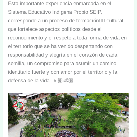
Esta importante experiencia enmarcada en el
Sistema Educativo Indígena Propio SEIP,
corresponde a un proceso de formación✍🏽 cultural
que fortalece aspectos políticos desde el
reconocimiento y el respeto a toda forma de vida en
el territorio que se ha venido despertando con
responsabilidad y alegría en el corazón de cada
semilla, un compromiso para asumir un camino
identitario fuerte y con amor por el territorio y la
defensa de la vida. 👧🏽👶🏽