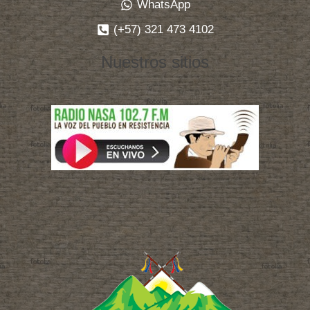
WhatsApp
(+57) 321 473 4102
Nuestros sitios