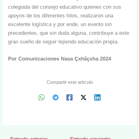
colegiada del consejo educativo quienes con sus
apoyos de los diferentes hilos, realizaron una
excelente logística y por ende, un evento sin
precedentes, que sin duda alguna, contribuye a este
gran sueño de seguir tejiendo educación propia.
Por Comunicaciones Nasa Çxhãçxha 2024
Compartir este artículo