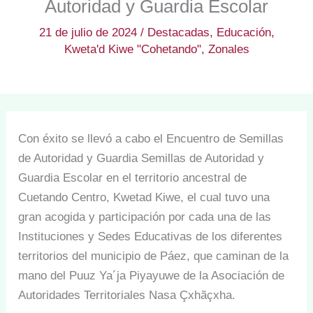
Autoridad y Guardia Escolar
21 de julio de 2024
/
Destacadas
,
Educación
,
Kweta'd Kiwe "Cohetando"
,
Zonales
Con éxito se llevó a cabo el Encuentro de Semillas
de Autoridad y Guardia Semillas de Autoridad y
Guardia Escolar en el territorio ancestral de
Cuetando Centro, Kwetad Kiwe, el cual tuvo una
gran acogida y participación por cada una de las
Instituciones y Sedes Educativas de los diferentes
territorios del municipio de Páez, que caminan de la
mano del Puuz Ya´ja Piyayuwe de la Asociación de
Autoridades Territoriales Nasa Çxhãçxha.