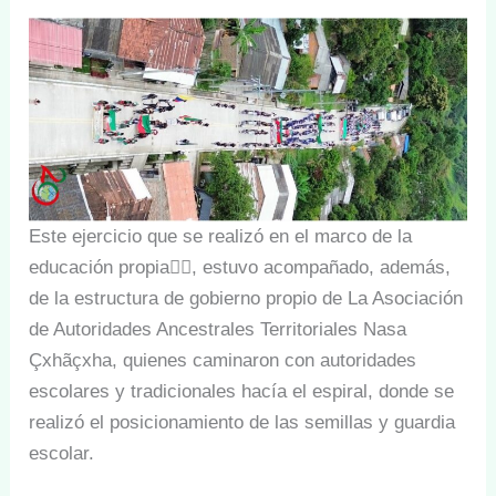
Este ejercicio que se realizó en el marco de la
educación propia✊🏼, estuvo acompañado, además,
de la estructura de gobierno propio de La Asociación
de Autoridades Ancestrales Territoriales Nasa
Çxhãçxha, quienes caminaron con autoridades
escolares y tradicionales hacía el espiral, donde se
realizó el posicionamiento de las semillas y guardia
escolar.