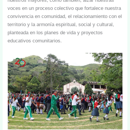
nuestros mayores, como también, alzar nuestras
voces en un proceso colectivo que fortalece nuestra
convivencia en comunidad, el relacionamiento con el
territorio y la armonía espiritual, social y cultural,
planteada en los planes de vida y proyectos
educativos comunitarios.