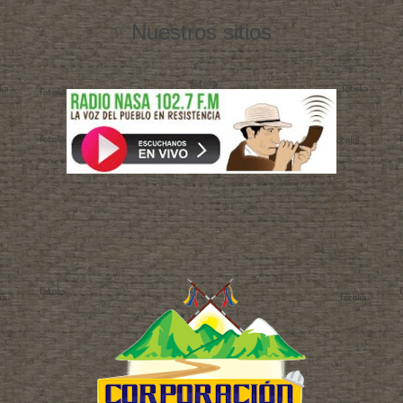
Nuestros sitios