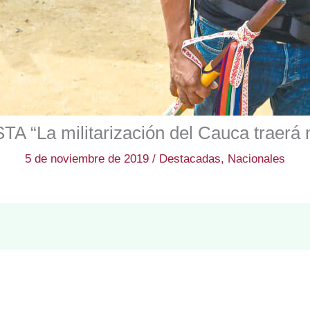
La militarización del Cauca traerá m
5 de noviembre de 2019
/
Destacadas
,
Nacionales