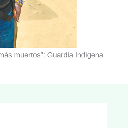
ás muertos”: Guardia Indígena