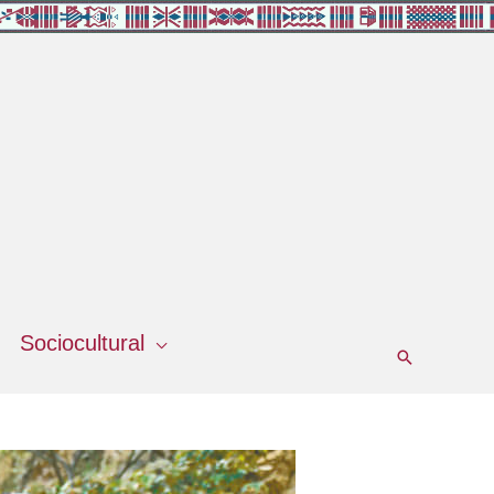
Sociocultural
Buscar