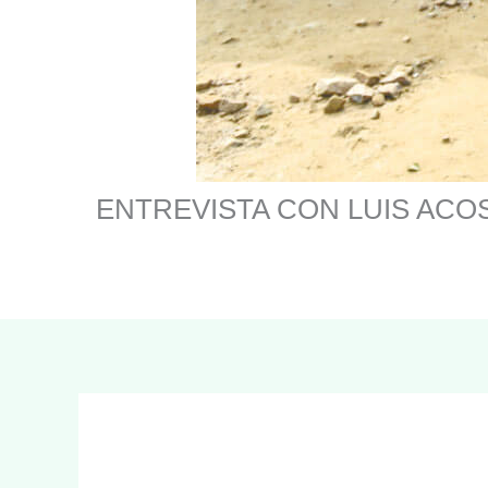
ENTREVISTA CON LUIS ACOSTA “