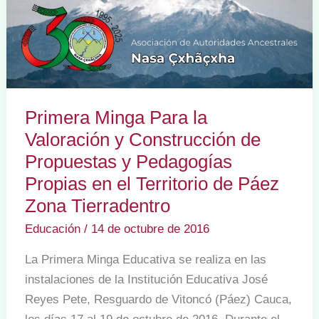
Primera Minga Para la
Valoración y Construcción de
Propuestas y Pedagogías
Propias en el Territorio de Páez
Zona Tierradentro
Educación
/
14 de octubre de 2016
La Primera Minga Educativa se realiza en las
instalaciones de la Institución Educativa José
Reyes Pete, Resguardo de Vitoncó (Páez) Cauca,