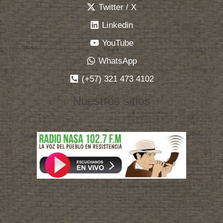
Twitter / X
Linkedin
YouTube
WhatsApp
(+57) 321 473 4102
Nuestros sitios