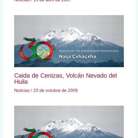
Caida de Cenizas, Volcán Nevado del
Huila
Noticias
/
23 de octubre de 2009