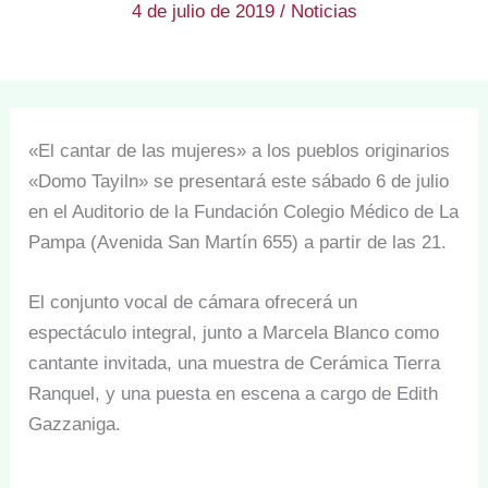
4 de julio de 2019
/
Noticias
«El cantar de las mujeres» a los pueblos originarios
«Domo Tayiln» se presentará este sábado 6 de julio
en el Auditorio de la Fundación Colegio Médico de La
Pampa (Avenida San Martín 655) a partir de las 21.
El conjunto vocal de cámara ofrecerá un
espectáculo integral, junto a Marcela Blanco como
cantante invitada, una muestra de Cerámica Tierra
Ranquel, y una puesta en escena a cargo de Edith
Gazzaniga.