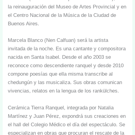
la reinauguración del Museo de Artes Provincial y en
el Centro Nacional de la Música de la Ciudad de
Buenos Aires.
Marcela Blanco (Nen Calfuan) será la artista
invitada de la noche. Es una cantante y compositora
nacida en Santa Isabel. Desde el año 2003 se
reconoce como descendiente ranquel y desde 2010
compone poesías que ella misma transcribe al
chedungún y las musicaliza. Sus obras comunican
vivencias, relatos en la lengua de los rankülches.
Cerámica Tierra Ranquel, integrada por Natalia
Martínez y Juan Pérez, expondrá sus creaciones en
el hall del Colegio Médico el día del espectáculo. Se
especializan en obras que procuran el rescate de la