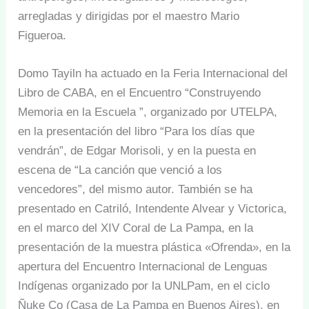
arregladas y dirigidas por el maestro Mario
Figueroa.
Domo Tayiln ha actuado en la Feria Internacional del
Libro de CABA, en el Encuentro “Construyendo
Memoria en la Escuela ”, organizado por UTELPA,
en la presentación del libro “Para los días que
vendrán”, de Edgar Morisoli, y en la puesta en
escena de “La canción que venció a los
vencedores”, del mismo autor. También se ha
presentado en Catriló, Intendente Alvear y Victorica,
en el marco del XIV Coral de La Pampa, en la
presentación de la muestra plástica «Ofrenda», en la
apertura del Encuentro Internacional de Lenguas
Indígenas organizado por la UNLPam, en el ciclo
Ñuke Co (Casa de La Pampa en Buenos Aires), en