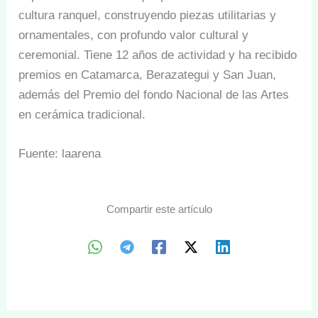
cultura ranquel, construyendo piezas utilitarias y
ornamentales, con profundo valor cultural y
ceremonial. Tiene 12 años de actividad y ha recibido
premios en Catamarca, Berazategui y San Juan,
además del Premio del fondo Nacional de las Artes
en cerámica tradicional.
Fuente: laarena
Compartir este artículo