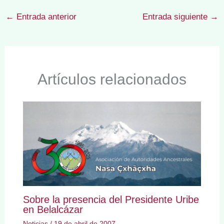
←
Entrada anterior
Entrada siguiente
→
Artículos relacionados
Sobre la presencia del Presidente Uribe
en Belalcázar
Noticias
/
19 de abril de 2007