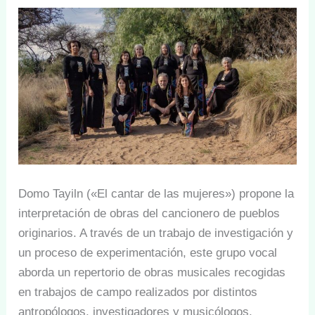
Domo Tayiln («El cantar de las mujeres») propone la
interpretación de obras del cancionero de pueblos
originarios. A través de un trabajo de investigación y
un proceso de experimentación, este grupo vocal
aborda un repertorio de obras musicales recogidas
en trabajos de campo realizados por distintos
antropólogos, investigadores y musicólogos,