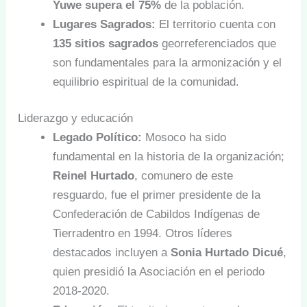
Yuwe supera el 75%
de la población.
Lugares Sagrados:
El territorio cuenta con
135 sitios sagrados
georreferenciados que
son fundamentales para la armonización y el
equilibrio espiritual de la comunidad.
Liderazgo y educación
Legado Político:
Mosoco ha sido
fundamental en la historia de la organización;
Reinel Hurtado
, comunero de este
resguardo, fue el primer presidente de la
Confederación de Cabildos Indígenas de
Tierradentro en 1994. Otros líderes
destacados incluyen a
Sonia Hurtado Dicué
,
quien presidió la Asociación en el periodo
2018-2020.