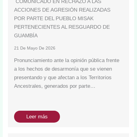
COMUNICADO EN RECHAZO A LAS
ACCIONES DE AGRESIÓN REALIZADAS
POR PARTE DEL PUEBLO MISAK
PERTENECIENTES AL RESGUARDO DE
GUAMBÍA
21 De Mayo De 2026
Pronunciamiento ante la opinión pública frente
a los hechos de desarmonía que se vienen
presentando y que afectan a los Territorios
Ancestrales, generados por parte…
Leer más