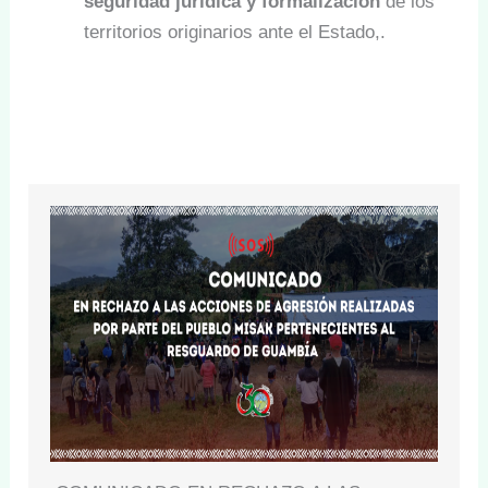
seguridad jurídica y formalización
de los
territorios originarios ante el Estado,.