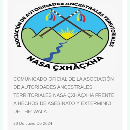
COMUNICADO OFICIAL DE LA ASOCIACIÓN
DE AUTORIDADES ANCESTRALES
TERRITORIALES NASA ÇXHÃÇXHA FRENTE
A HECHOS DE ASESINATO Y EXTERMINIO
DE THÊ’ WALA
28 De Junio De 2024