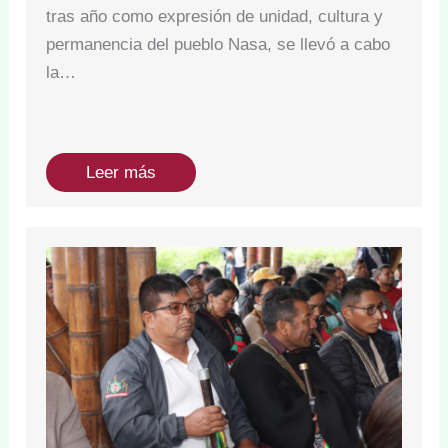
tras año como expresión de unidad, cultura y
permanencia del pueblo Nasa, se llevó a cabo
la…
Leer más