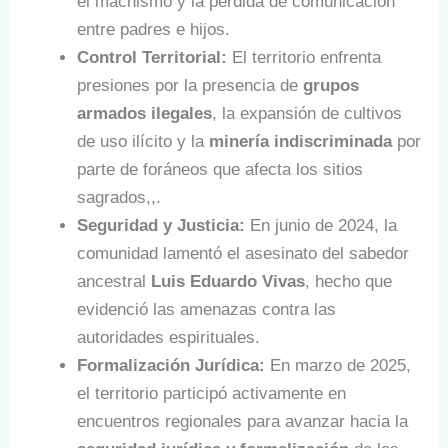
el machismo y la pérdida de comunicación
entre padres e hijos.
Control Territorial:
El territorio enfrenta
presiones por la presencia de
grupos
armados ilegales
, la expansión de cultivos
de uso ilícito y la
minería indiscriminada
por
parte de foráneos que afecta los sitios
sagrados,,.
Seguridad y Justicia:
En junio de 2024, la
comunidad lamentó el asesinato del sabedor
ancestral
Luis Eduardo Vivas
, hecho que
evidenció las amenazas contra las
autoridades espirituales.
Formalización Jurídica:
En marzo de 2025,
el territorio participó activamente en
encuentros regionales para avanzar hacia la