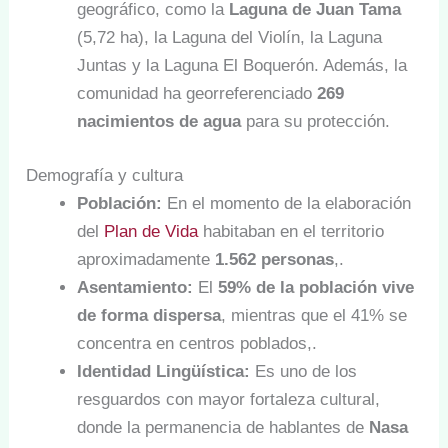
geográfico, como la
Laguna de Juan Tama
(5,72 ha), la Laguna del Violín, la Laguna
Juntas y la Laguna El Boquerón. Además, la
comunidad ha georreferenciado
269
nacimientos de agua
para su protección.
Demografía y cultura
Población:
En el momento de la elaboración
del
Plan de Vida
habitaban en el territorio
aproximadamente
1.562 personas
,.
Asentamiento:
El
59% de la población vive
de forma dispersa
, mientras que el 41% se
concentra en centros poblados,.
Identidad Lingüística:
Es uno de los
resguardos con mayor fortaleza cultural,
donde la permanencia de hablantes de
Nasa