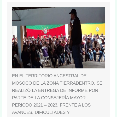
EN EL TERRITORIO ANCESTRAL DE
MOSOCO DE LA ZONA TIERRADENTRO, SE
REALIZÓ LA ENTREGA DE INFORME POR
PARTE DE LA CONSEJERÍA MAYOR
PERIODO 2021 – 2023, FRENTE A LOS
AVANCES, DIFICULTADES Y