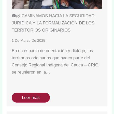
🛖🌿 CAMINAMOS HACIA LA SEGURIDAD
JURÍDICA Y LA FORMALIZACIÓN DE LOS
TERRITORIOS ORIGINARIOS
1 De Marzo De 2025
En un espacio de orientación y diálogo, los
territorios originarios que hacen parte del
Consejo Regional Indígena del Cauca – CRIC
se reunieron en la…
Leer más