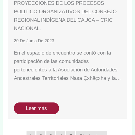
PROYECCIONES DE LOS PROCESOS
POLÍTICO ORGANIZATIVOS DEL CONSEJO
REGIONAL INDÍGENA DEL CAUCA – CRIC
NACIONAL.
20 De Junio De 2023
En el espacio de encuentro se contó con la
participación de las comunidades
pertenecientes a la Asociación de Autoridades
Ancestrales Territoriales Nasa Çxhãçxha y la…
Leer más