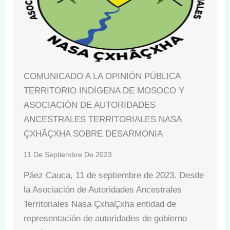
COMUNICADO A LA OPINIÓN PÚBLICA
TERRITORIO INDÍGENA DE MOSOCO Y
ASOCIACIÓN DE AUTORIDADES
ANCESTRALES TERRITORIALES NASA
ÇXHÃÇXHA SOBRE DESARMONIA
11 De Septiembre De 2023
Páez Cauca, 11 de septiembre de 2023. Desde
la Asociación de Autoridades Ancestrales
Territoriales Nasa ÇxhaÇxha entidad de
representación de autoridades de gobierno