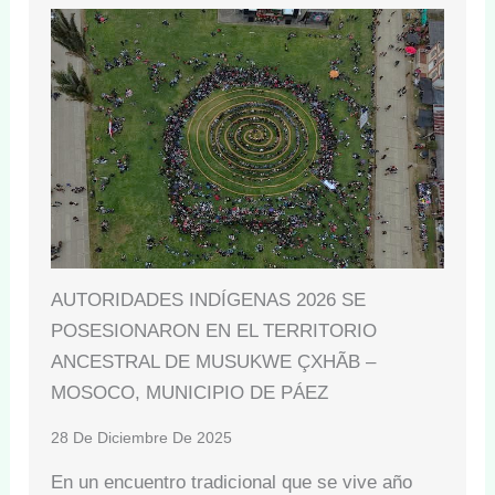
AUTORIDADES INDÍGENAS 2026 SE
POSESIONARON EN EL TERRITORIO
ANCESTRAL DE MUSUKWE ÇXHÃB –
MOSOCO, MUNICIPIO DE PÁEZ
28 De Diciembre De 2025
En un encuentro tradicional que se vive año