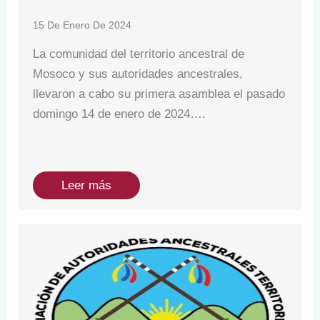
15 De Enero De 2024
La comunidad del territorio ancestral de
Mosoco y sus autoridades ancestrales,
llevaron a cabo su primera asamblea el pasado
domingo 14 de enero de 2024….
Leer más