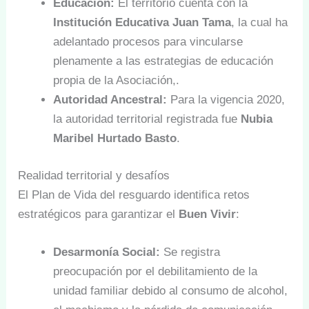
Educación:
El territorio cuenta con la
Institución Educativa Juan Tama
, la cual ha
adelantado procesos para vincularse
plenamente a las estrategias de educación
propia de la Asociación,.
Autoridad Ancestral:
Para la vigencia 2020,
la autoridad territorial registrada fue
Nubia
Maribel Hurtado Basto
.
Realidad territorial y desafíos
El Plan de Vida del resguardo identifica retos
estratégicos para garantizar el
Buen Vivir
:
Desarmonía Social:
Se registra
preocupación por el debilitamiento de la
unidad familiar debido al consumo de alcohol,