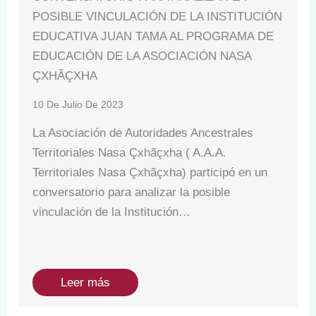
POSIBLE VINCULACIÓN DE LA INSTITUCIÓN
EDUCATIVA JUAN TAMA AL PROGRAMA DE
EDUCACIÓN DE LA ASOCIACIÓN NASA
ÇXHÃÇXHA
10 De Julio De 2023
La Asociación de Autoridades Ancestrales
Territoriales Nasa Çxhãçxha ( A.A.A.
Territoriales Nasa Çxhãçxha) participó en un
conversatorio para analizar la posible
vinculación de la Institución…
Leer más