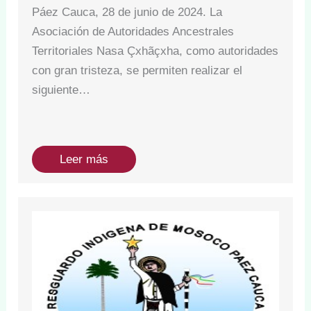
Páez Cauca, 28 de junio de 2024. La
Asociación de Autoridades Ancestrales
Territoriales Nasa Çxhãçxha, como autoridades
con gran tristeza, se permiten realizar el
siguiente…
Leer más