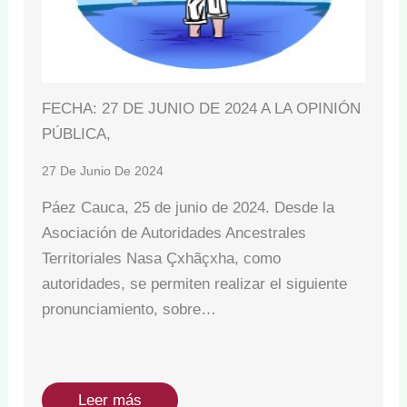
FECHA: 27 DE JUNIO DE 2024 A LA OPINIÓN
PÚBLICA,
27 De Junio De 2024
Páez Cauca, 25 de junio de 2024. Desde la
Asociación de Autoridades Ancestrales
Territoriales Nasa Çxhãçxha, como
autoridades, se permiten realizar el siguiente
pronunciamiento, sobre…
Leer más