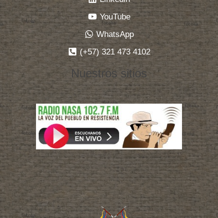
YouTube
WhatsApp
(+57) 321 473 4102
Nuestros sitios