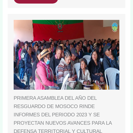
PRIMERA ASAMBLEA DEL AÑO DEL
RESGUARDO DE MOSOCO RINDE
INFORMES DEL PERIODO 2023 Y SE
PROYECTAN NUEVOS AVANCES PARA LA
DEFENSA TERRITORIAL Y CULTURAL