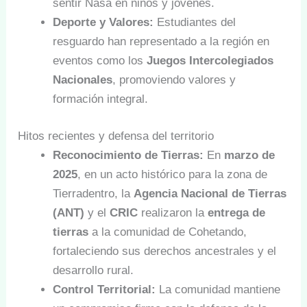
sentir Nasa en niños y jóvenes.
Deporte y Valores:
Estudiantes del
resguardo han representado a la región en
eventos como los
Juegos Intercolegiados
Nacionales
, promoviendo valores y
formación integral.
Hitos recientes y defensa del territorio
Reconocimiento de Tierras:
En
marzo de
2025
, en un acto histórico para la zona de
Tierradentro, la
Agencia Nacional de Tierras
(ANT)
y el
CRIC
realizaron la
entrega de
tierras
a la comunidad de Cohetando,
fortaleciendo sus derechos ancestrales y el
desarrollo rural.
Control Territorial:
La comunidad mantiene