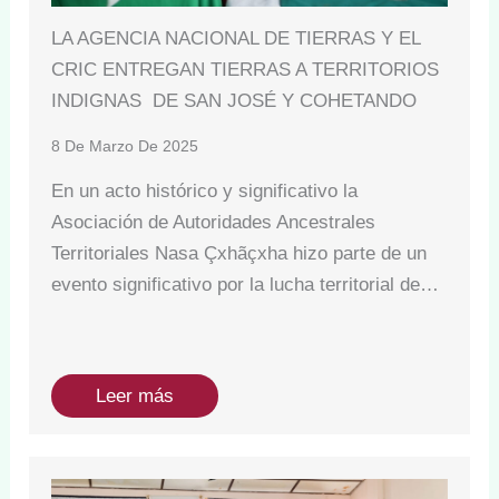
LA AGENCIA NACIONAL DE TIERRAS Y EL
CRIC ENTREGAN TIERRAS A TERRITORIOS
INDIGNAS DE SAN JOSÉ Y COHETANDO
8 De Marzo De 2025
En un acto histórico y significativo la
Asociación de Autoridades Ancestrales
Territoriales Nasa Çxhãçxha hizo parte de un
evento significativo por la lucha territorial de…
Leer más