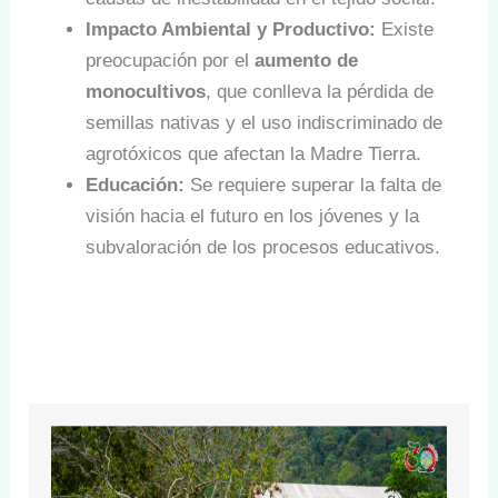
Impacto Ambiental y Productivo:
Existe
preocupación por el
aumento de
monocultivos
, que conlleva la pérdida de
semillas nativas y el uso indiscriminado de
agrotóxicos que afectan la Madre Tierra.
Educación:
Se requiere superar la falta de
visión hacia el futuro en los jóvenes y la
subvaloración de los procesos educativos.