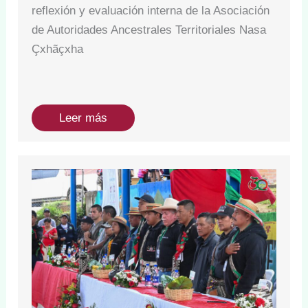
reflexión y evaluación interna de la Asociación
de Autoridades Ancestrales Territoriales Nasa
Çxhãçxha
Leer más