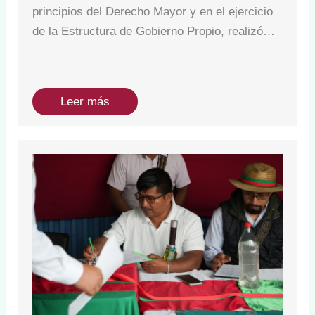
principios del Derecho Mayor y en el ejercicio
de la Estructura de Gobierno Propio, realizó…
Leer más