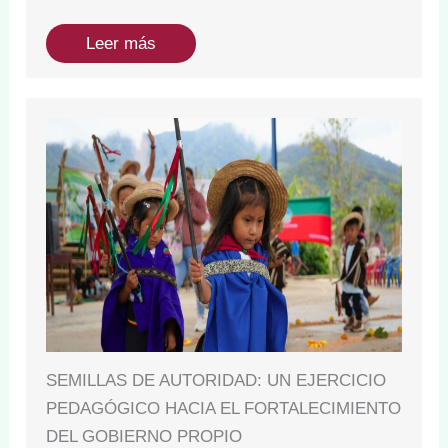
Leer más
SEMILLAS DE AUTORIDAD: UN EJERCICIO
PEDAGÓGICO HACIA EL FORTALECIMIENTO
DEL GOBIERNO PROPIO