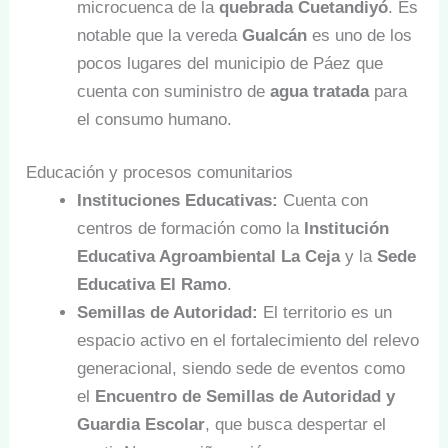
microcuenca de la
quebrada Cuetandiyó
. Es
notable que la vereda
Gualcán
es uno de los
pocos lugares del municipio de Páez que
cuenta con suministro de
agua tratada
para
el consumo humano.
Educación y procesos comunitarios
Instituciones Educativas:
Cuenta con
centros de formación como la
Institución
Educativa Agroambiental La Ceja
y la
Sede
Educativa El Ramo
.
Semillas de Autoridad:
El territorio es un
espacio activo en el fortalecimiento del relevo
generacional, siendo sede de eventos como
el
Encuentro de Semillas de Autoridad y
Guardia Escolar
, que busca despertar el