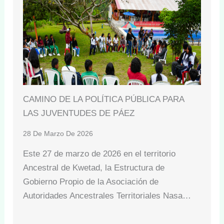
CAMINO DE LA POLÍTICA PÚBLICA PARA
LAS JUVENTUDES DE PÁEZ
28 De Marzo De 2026
Este 27 de marzo de 2026 en el territorio
Ancestral de Kwetad, la Estructura de
Gobierno Propio de la Asociación de
Autoridades Ancestrales Territoriales Nasa…