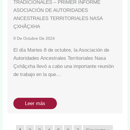
TRADICIONALES – PRIMER INFORME
ASOCIACIÓN DE AUTORIDADES
ANCESTRALES TERRITORIALES NASA
ÇXHÃÇXHA
9 De Octubre De 2024
El día Martes 8 de octubre, la Asociación de
Autoridades Ancestrales Territoriales Nasa
Çxhãçxha llevó a cabo una importante reunión
de trabajo en la que…
Leer más