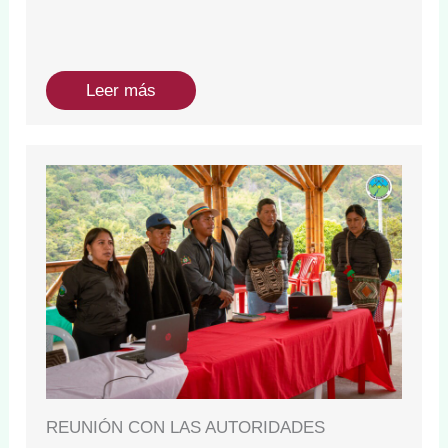
Leer más
REUNIÓN CON LAS AUTORIDADES