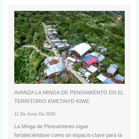
AVANZA LA MINGA DE PENSAMIENTO EN EL
TERRITORIO KWETAH’D KIWE
11 De Junio De 2025
La Minga de Pensamiento sigue
fortaleciéndose como un espacio clave para la