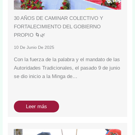
30 AÑOS DE CAMINAR COLECTIVO Y
FORTALECIMIENTO DEL GOBIERNO
PROPIO 🌀🌿
10 De Junio De 2025
Con la fuerza de la palabra y el mandato de las
Autoridades Tradicionales, el pasado 9 de junio
se dio inicio a la Minga de…
Leer más