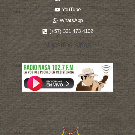
YouTube
WhatsApp
(+57) 321 473 4102
Nuestros sitios