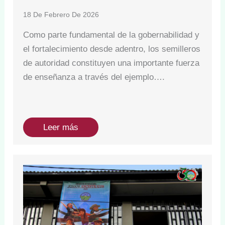
18 De Febrero De 2026
Como parte fundamental de la gobernabilidad y
el fortalecimiento desde adentro, los semilleros
de autoridad constituyen una importante fuerza
de enseñanza a través del ejemplo….
Leer más