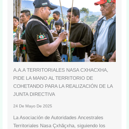
A.A.A TERRITORIALES NASA CXHACXHA,
PIDE LA MANO AL TERRITORIO DE
COHETANDO PARA LA REALIZACIÓN DE LA
JUNTA DIRECTIVA
24 De Mayo De 2025
La Asociación de Autoridades Ancestrales
Territoriales Nasa Çxhãçxha, siguiendo los