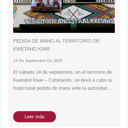
PEDIDA DE MANO AL TERRITORIO DE
KWETAHD KIWE
14 De Septiembre De 2025
El sábado 14 de septiembre, en el territorio de
Kwetahd Kiwe – Cohetando, se llevó a cabo la
tradicional pedida de mano ante la autoridad…
Leer más