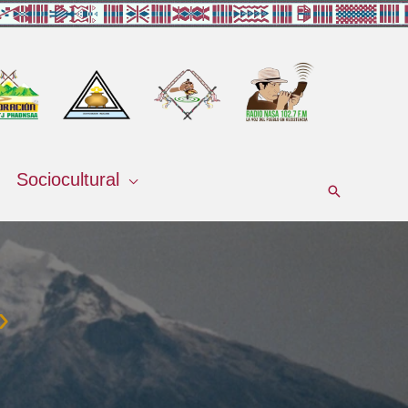
Sociocultural
Buscar
»