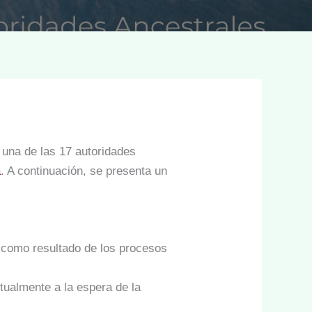
s una de las 17 autoridades
a
. A continuación, se presenta un
 como resultado de los procesos
ctualmente a la espera de la