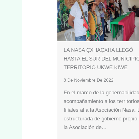
LA NASA ÇXHAÇXHA LLEGÓ
HASTA EL SUR DEL MUNICIPI
TERRITORIO UKWE KIWE
8 De Noviembre De 2022
En el marco de la gobernabilida
acompañamiento a los territorio
filiales al a la Asociación Nasa. 
estructurada de gobierno propio
la Asociación de…