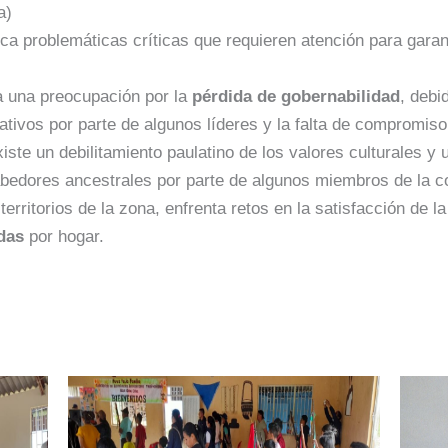
a)
ifica problemáticas críticas que requieren atención para gara
a una preocupación por la
pérdida de gobernabilidad
, debi
ativos por parte de algunos líderes y la falta de compromiso
iste un debilitamiento paulatino de los valores culturales y
bedores ancestrales por parte de algunos miembros de la 
 territorios de la zona, enfrenta retos en la satisfacción de 
ndas
por hogar.