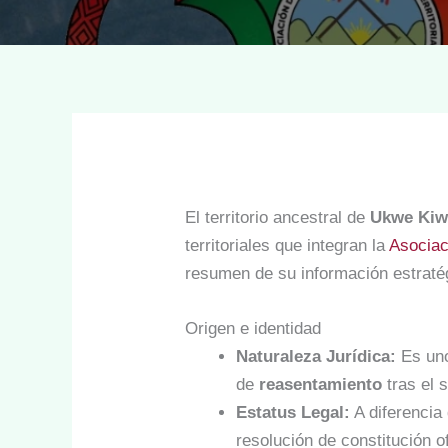
El territorio ancestral de
Ukwe Kiw
territoriales que integran la
Asociac
resumen de su información estraté
Origen e identidad
Naturaleza Jurídica:
Es uno
de
reasentamiento
tras el 
Estatus Legal:
A diferencia 
resolución de constitución o