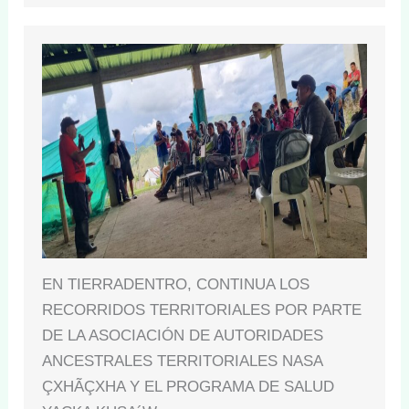
EN TIERRADENTRO, CONTINUA LOS
RECORRIDOS TERRITORIALES POR PARTE
DE LA ASOCIACIÓN DE AUTORIDADES
ANCESTRALES TERRITORIALES NASA
ÇXHÃÇXHA Y EL PROGRAMA DE SALUD