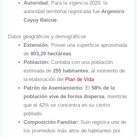
Autoridad:
Para la vigencia 2020, la
autoridad territorial registrada fue
Argemiro
Cayuy Baicue
.
Datos geográficos y demográficos
Extensión:
Posee una superficie aproximada
de
803,29 hectáreas
.
Población:
Contaba con una población
estimada de
255 habitantes
, al momento de
la elaboración del
Plan de Vida
Patrón de Asentamiento:
El
58% de la
población vive de forma dispersa
, mientras
que el 42% se concentra en su centro
poblado.
Composición Familiar:
Suin registra uno de
los promedios más altos de habitantes por