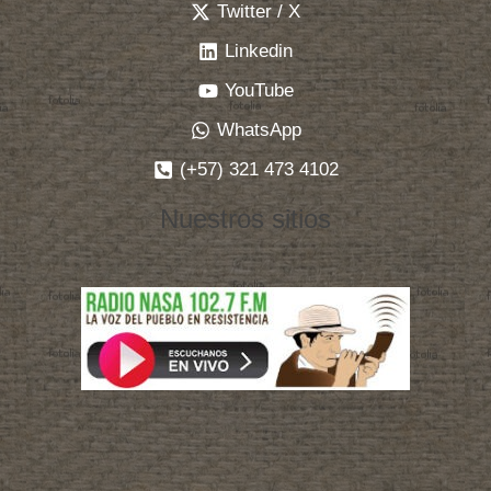
Twitter / X
Linkedin
YouTube
WhatsApp
(+57) 321 473 4102
Nuestros sitios