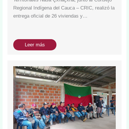
Regional Indígena del Cauca – CRIC, realizó la
entrega oficial de 26 viviendas y…
Leer más