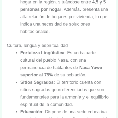
hogar en la región, situándose entre
4,5 y 5
personas por hogar
. Además, presenta una
alta relación de hogares por vivienda, lo que
indica una necesidad de soluciones
habitacionales.
Cultura, lengua y espiritualidad
Fortaleza Lingüística:
Es un baluarte
cultural del pueblo Nasa, con una
permanencia de hablantes de
Nasa Yuwe
superior al 75%
de su población.
Sitios Sagrados:
El territorio cuenta con
sitios sagrados georreferenciados que son
fundamentales para la armonía y el equilibrio
espiritual de la comunidad.
Educación:
Dispone de una sede educativa