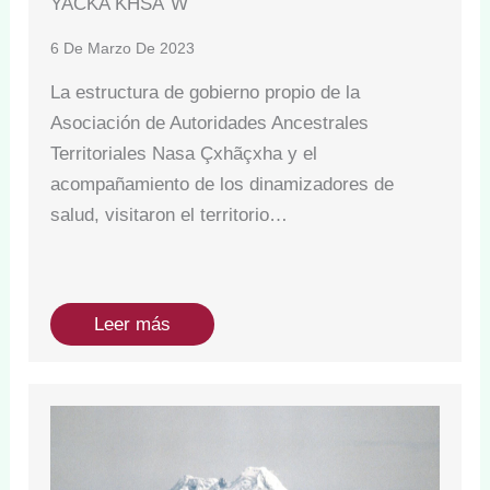
YACKA KHSA´W
6 De Marzo De 2023
La estructura de gobierno propio de la
Asociación de Autoridades Ancestrales
Territoriales Nasa Çxhãçxha y el
acompañamiento de los dinamizadores de
salud, visitaron el territorio…
Leer más