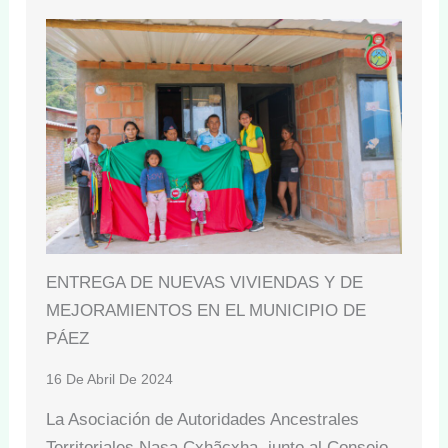
ENTREGA DE NUEVAS VIVIENDAS Y DE
MEJORAMIENTOS EN EL MUNICIPIO DE
PÁEZ
16 De Abril De 2024
La Asociación de Autoridades Ancestrales
Territoriales Nasa Çxhãçxha, junto al Consejo