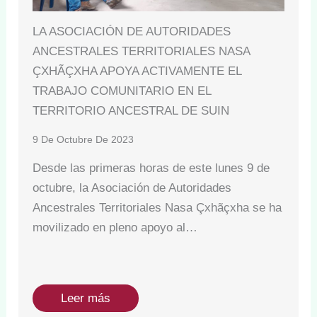
LA ASOCIACIÓN DE AUTORIDADES
ANCESTRALES TERRITORIALES NASA
ÇXHÃÇXHA APOYA ACTIVAMENTE EL
TRABAJO COMUNITARIO EN EL
TERRITORIO ANCESTRAL DE SUIN
9 De Octubre De 2023
Desde las primeras horas de este lunes 9 de
octubre, la Asociación de Autoridades
Ancestrales Territoriales Nasa Çxhãçxha se ha
movilizado en pleno apoyo al…
Leer más