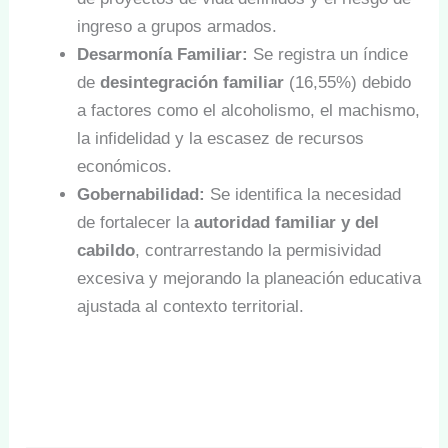
ingreso a grupos armados.
Desarmonía Familiar:
Se registra un índice
de
desintegración familiar
(16,55%) debido
a factores como el alcoholismo, el machismo,
la infidelidad y la escasez de recursos
económicos.
Gobernabilidad:
Se identifica la necesidad
de fortalecer la
autoridad familiar y del
cabildo
, contrarrestando la permisividad
excesiva y mejorando la planeación educativa
ajustada al contexto territorial.