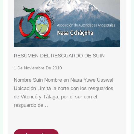
RESUMEN DEL RESGUARDO DE SUIN
1 De Noviembre De 2010
Nombre Suin Nombre en Nasa Yuwe Usswal
Ubicación Limita la norte con los resguardos
de Vitoncó y Tálaga, por el sur con el
resguardo de…