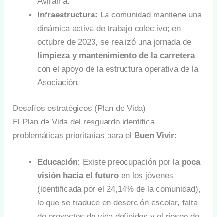
Avirama.
Infraestructura:
La comunidad mantiene una
dinámica activa de trabajo colectivo; en
octubre de 2023, se realizó una jornada de
limpieza y mantenimiento de la carretera
con el apoyo de la estructura operativa de la
Asociación.
Desafíos estratégicos (Plan de Vida)
El Plan de Vida del resguardo identifica
problemáticas prioritarias para el
Buen Vivir
:
Educación:
Existe preocupación por la
poca
visión hacia el futuro
en los jóvenes
(identificada por el 24,14% de la comunidad),
lo que se traduce en deserción escolar, falta
de proyectos de vida definidos y el riesgo de