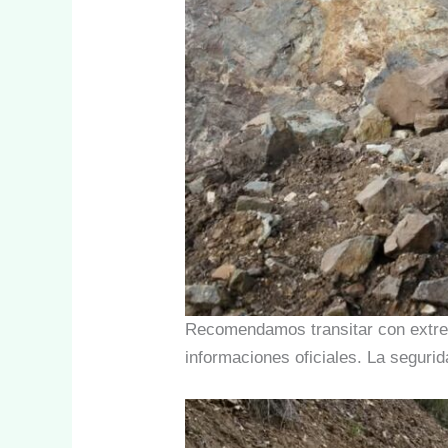
Recomendamos transitar con extrem
informaciones oficiales. La segurid