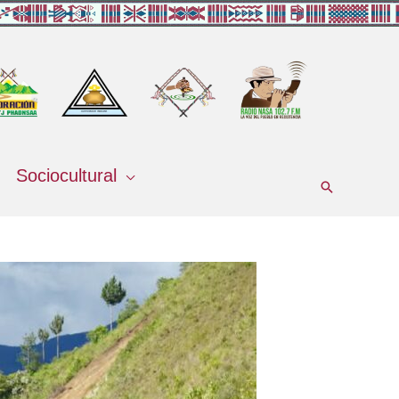
Sociocultural
Buscar