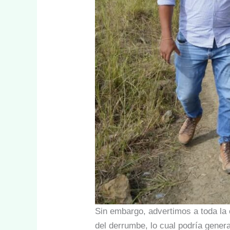
Sin embargo, advertimos a toda la c
del derrumbe, lo cual podría gener