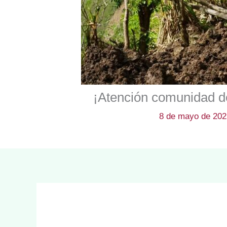
¡Atención comunidad de
8 de mayo de 20