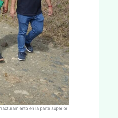
fracturamiento en la parte superior