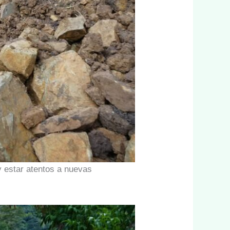
 estar atentos a nuevas