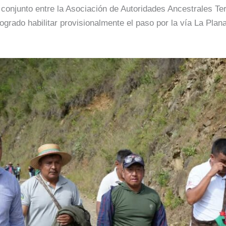
 conjunto entre la Asociación de Autoridades Ancestrales Te
ogrado habilitar provisionalmente el paso por la vía La Plan