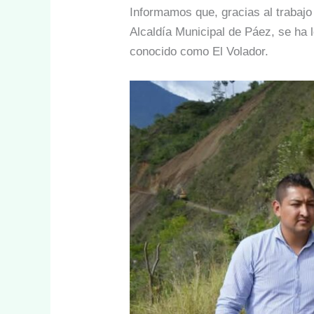
Informamos que, gracias al trabajo
Alcaldía Municipal de Páez, se ha l
conocido como El Volador.