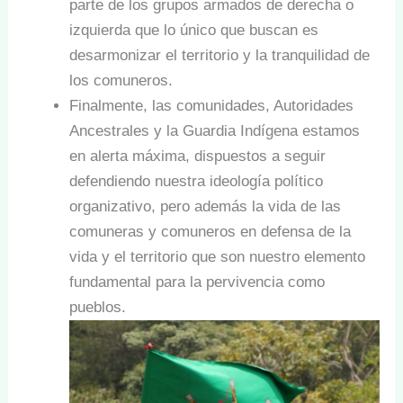
parte de los grupos armados de derecha o
izquierda que lo único que buscan es
desarmonizar el territorio y la tranquilidad de
los comuneros.
Finalmente, las comunidades, Autoridades
Ancestrales y la Guardia Indígena estamos
en alerta máxima, dispuestos a seguir
defendiendo nuestra ideología político
organizativo, pero además la vida de las
comuneras y comuneros en defensa de la
vida y el territorio que son nuestro elemento
fundamental para la pervivencia como
pueblos.