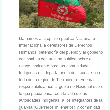
Llamamos a la opinión pública Nacional e
Internacional a defensores de Derechos
Humanos, defensoría del pueblo y al gobierno
nacional, la declaración pública sobre el
riesgo inminente para las comunidades
Indígenas del departamento del cauca, sobre
todo de la región de Tierradentro. Además
responsabilizamos al gobierno Nacional sobre
lo que pueda pasar con la vida de las
autoridades Indígenas, a los integrantes de la
guardia (Guerreros milenarios) y comunidad