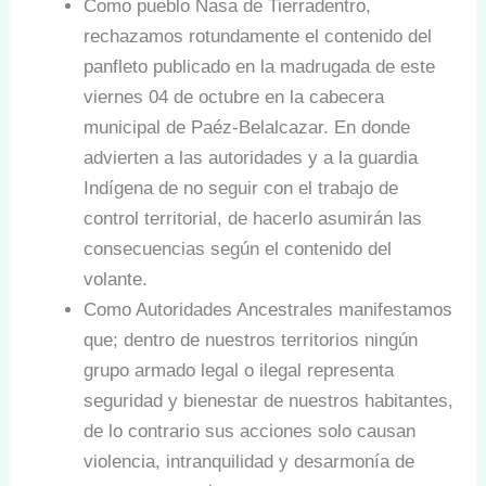
Como pueblo Nasa de Tierradentro,
rechazamos rotundamente el contenido del
panfleto publicado en la madrugada de este
viernes 04 de octubre en la cabecera
municipal de Paéz-Belalcazar. En donde
advierten a las autoridades y a la guardia
Indígena de no seguir con el trabajo de
control territorial, de hacerlo asumirán las
consecuencias según el contenido del
volante.
Como Autoridades Ancestrales manifestamos
que; dentro de nuestros territorios ningún
grupo armado legal o ilegal representa
seguridad y bienestar de nuestros habitantes,
de lo contrario sus acciones solo causan
violencia, intranquilidad y desarmonía de