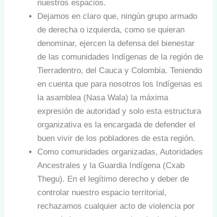
nuestros espacios.
Dejamos en claro que, ningún grupo armado
de derecha o izquierda, como se quieran
denominar, ejercen la defensa del bienestar
de las comunidades Indígenas de la región de
Tierradentro, del Cauca y Colombia. Teniendo
en cuenta que para nosotros los Indígenas es
la asamblea (Nasa Wala) la máxima
expresión de autoridad y solo esta estructura
organizativa es la encargada de defender el
buen vivir de los pobladores de esta región.
Como comunidades organizadas, Autoridades
Ancestrales y la Guardia Indígena (Cxab
Thegu). En el legítimo derecho y deber de
controlar nuestro espacio territorial,
rechazamos cualquier acto de violencia por