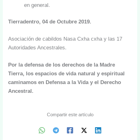
en general.
Tierradentro, 04 de Octubre 2019.
Asociación de cabildos Nasa Cxha cxha y las 17
Autoridades Ancestrales.
Por la defensa de los derechos de la Madre
Tierra, los espacios de vida natural y espiritual
caminamos en Defensa a la Vida y el Derecho
Ancestral.
Compartir este artículo