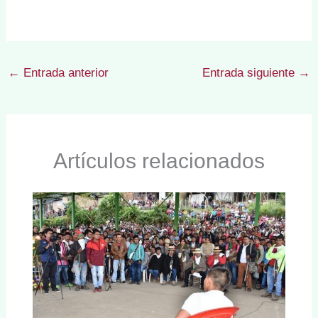
←
Entrada anterior
Entrada siguiente
→
Artículos relacionados