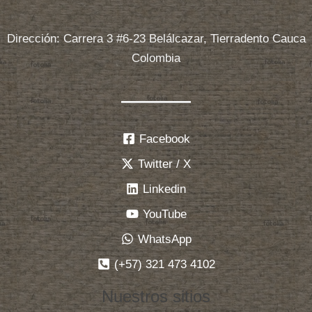
Dirección: Carrera 3 #6-23 Belálcazar, Tierradento Cauca
Colombia
Facebook
Twitter / X
Linkedin
YouTube
WhatsApp
(+57) 321 473 4102
Nuestros sitios