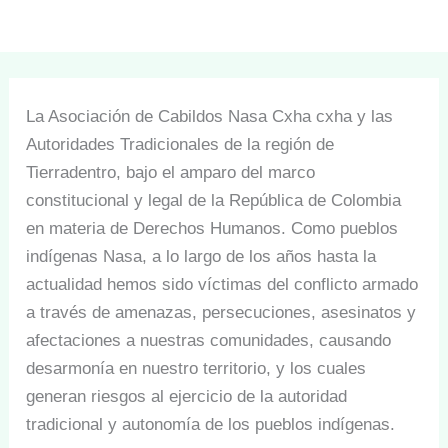
La Asociación de Cabildos Nasa Cxha cxha y las
Autoridades Tradicionales de la región de
Tierradentro, bajo el amparo del marco
constitucional y legal de la República de Colombia
en materia de Derechos Humanos. Como pueblos
indígenas Nasa, a lo largo de los años hasta la
actualidad hemos sido víctimas del conflicto armado
a través de amenazas, persecuciones, asesinatos y
afectaciones a nuestras comunidades, causando
desarmonía en nuestro territorio, y los cuales
generan riesgos al ejercicio de la autoridad
tradicional y autonomía de los pueblos indígenas.