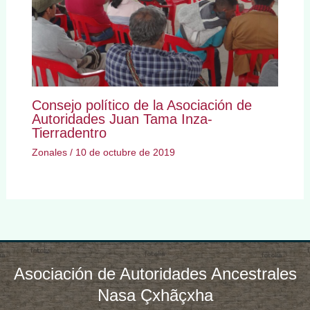
Consejo político de la Asociación de
Autoridades Juan Tama Inza-
Tierradentro
Zonales
/
10 de octubre de 2019
Asociación de Autoridades Ancestrales
Nasa Çxhãçxha