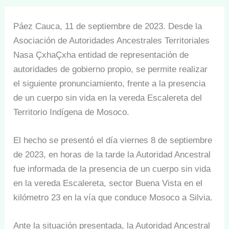
Páez Cauca, 11 de septiembre de 2023. Desde la
Asociación de Autoridades Ancestrales Territoriales
Nasa ÇxhaÇxha entidad de representación de
autoridades de gobierno propio, se permite realizar
el siguiente pronunciamiento, frente a la presencia
de un cuerpo sin vida en la vereda Escalereta del
Territorio Indígena de Mosoco.
El hecho se presentó el día viernes 8 de septiembre
de 2023, en horas de la tarde la Autoridad Ancestral
fue informada de la presencia de un cuerpo sin vida
en la vereda Escalereta, sector Buena Vista en el
kilómetro 23 en la vía que conduce Mosoco a Silvia.
Ante la situación presentada, la Autoridad Ancestral