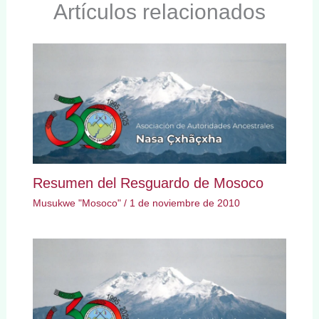
Artículos relacionados
Resumen del Resguardo de Mosoco
Musukwe "Mosoco"
/
1 de noviembre de 2010