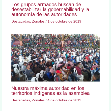
Los grupos armados buscan de
desestabilizar la gobernabilidad y la
autonomía de las autoridades
Destacadas
,
Zonales
/
1 de octubre de 2019
Nuestra máxima autoridad en los
territorios indígenas es la asamblea
Destacadas
,
Zonales
/
4 de octubre de 2019