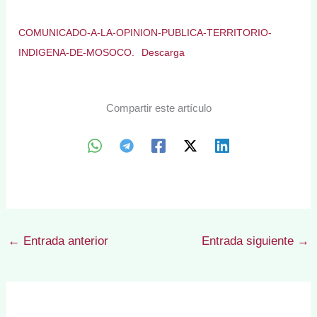
COMUNICADO-A-LA-OPINION-PUBLICA-TERRITORIO-
INDIGENA-DE-MOSOCO.
Descarga
Compartir este artículo
←
Entrada anterior
Entrada siguiente
→