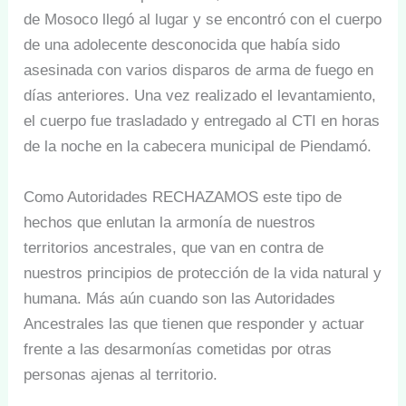
de Mosoco llegó al lugar y se encontró con el cuerpo
de una adolecente desconocida que había sido
asesinada con varios disparos de arma de fuego en
días anteriores. Una vez realizado el levantamiento,
el cuerpo fue trasladado y entregado al CTI en horas
de la noche en la cabecera municipal de Piendamó.
Como Autoridades RECHAZAMOS este tipo de
hechos que enlutan la armonía de nuestros
territorios ancestrales, que van en contra de
nuestros principios de protección de la vida natural y
humana. Más aún cuando son las Autoridades
Ancestrales las que tienen que responder y actuar
frente a las desarmonías cometidas por otras
personas ajenas al territorio.