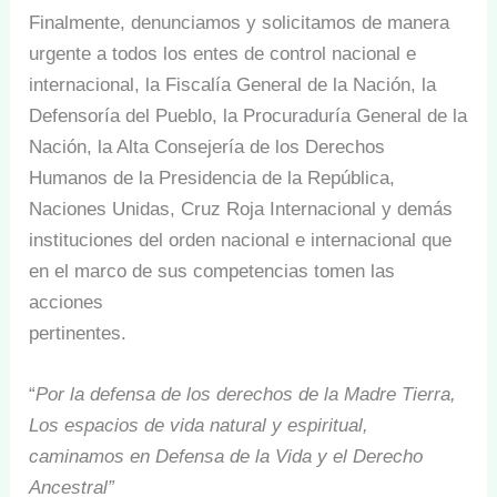
Finalmente, denunciamos y solicitamos de manera
urgente a todos los entes de control nacional e
internacional, la Fiscalía General de la Nación, la
Defensoría del Pueblo, la Procuraduría General de la
Nación, la Alta Consejería de los Derechos
Humanos de la Presidencia de la República,
Naciones Unidas, Cruz Roja Internacional y demás
instituciones del orden nacional e internacional que
en el marco de sus competencias tomen las
acciones
pertinentes.
“
Por la defensa de los derechos de la Madre Tierra,
Los espacios de vida natural y espiritual,
caminamos en Defensa de la Vida y el Derecho
Ancestral”