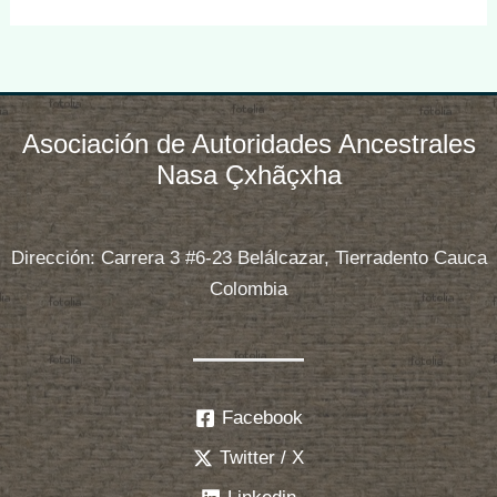
Asociación de Autoridades Ancestrales
Nasa Çxhãçxha
Dirección: Carrera 3 #6-23 Belálcazar, Tierradento Cauca
Colombia
Facebook
Twitter / X