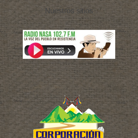
Nuestros sitios