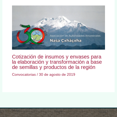
Cotización de insumos y envases para
la elaboración y transformación a base
de semillas y productos de la región
Convocatorias
/
30 de agosto de 2019