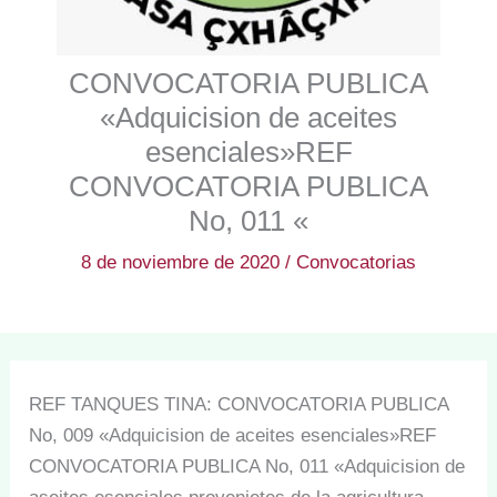
CONVOCATORIA PUBLICA
«Adquicision de aceites
esenciales»REF
CONVOCATORIA PUBLICA
No, 011 «
8 de noviembre de 2020
/
Convocatorias
REF TANQUES TINA: CONVOCATORIA PUBLICA
No, 009 «Adquicision de aceites esenciales»REF
CONVOCATORIA PUBLICA No, 011 «Adquicision de