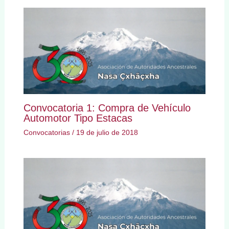
Convocatoria 1: Compra de Vehículo
Automotor Tipo Estacas
Convocatorias
/
19 de julio de 2018