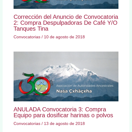
Corrección del Anuncio de Convocatoria
2: Compra Despulpadoras De Café Y/O
Tanques Tina
Convocatorias
/
10 de agosto de 2018
ANULADA Convocatoria 3: Compra
Equipo para dosificar harinas o polvos
Convocatorias
/
13 de agosto de 2018