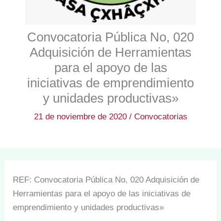
Convocatoria Pública No, 020
Adquisición de Herramientas
para el apoyo de las
iniciativas de emprendimiento
y unidades productivas»
21 de noviembre de 2020
/
Convocatorias
REF: Convocatoria Pública No, 020 Adquisición de
Herramientas para el apoyo de las iniciativas de
emprendimiento y unidades productivas»