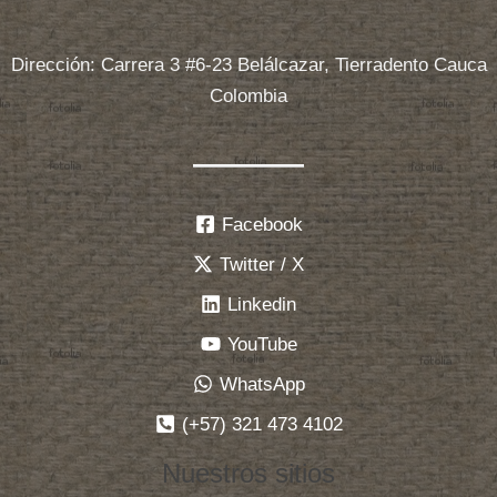
Dirección: Carrera 3 #6-23 Belálcazar, Tierradento Cauca
Colombia
Facebook
Twitter / X
Linkedin
YouTube
WhatsApp
(+57) 321 473 4102
Nuestros sitios