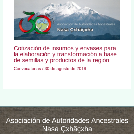
Cotización de insumos y envases para
la elaboración y transformación a base
de semillas y productos de la región
Convocatorias
/
30 de agosto de 2019
Asociación de Autoridades Ancestrales
Nasa Çxhãçxha