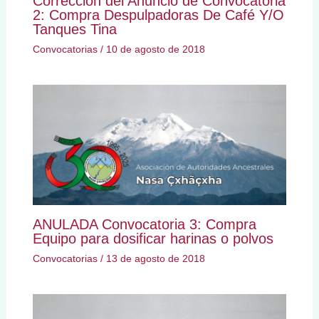
Corrección del Anuncio de Convocatoria
2: Compra Despulpadoras De Café Y/O
Tanques Tina
Convocatorias
/
10 de agosto de 2018
ANULADA Convocatoria 3: Compra
Equipo para dosificar harinas o polvos
Convocatorias
/
13 de agosto de 2018