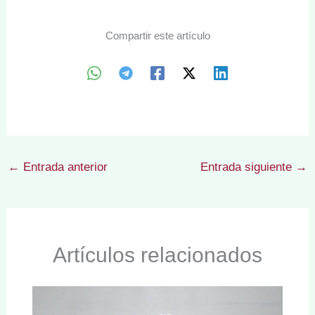
Compartir este artículo
←
Entrada anterior
Entrada siguiente
→
Artículos relacionados