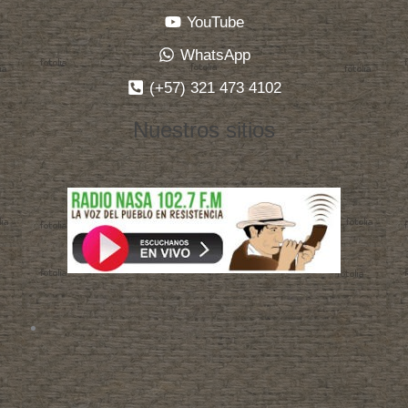
YouTube
WhatsApp
(+57) 321 473 4102
Nuestros sitios