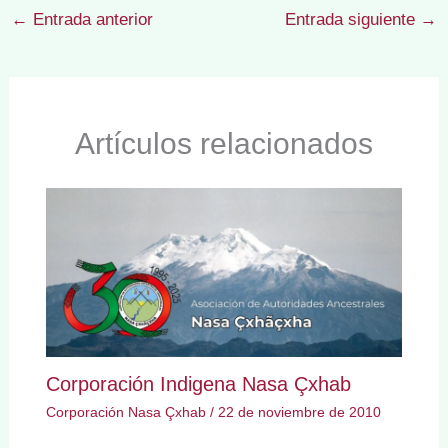
←
Entrada anterior
Entrada siguiente
→
Artículos relacionados
Corporación Indigena Nasa Çxhab
Corporación Nasa Çxhab
/
22 de noviembre de 2010