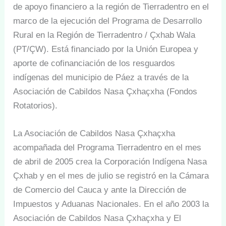
de apoyo financiero a la región de Tierradentro en el
marco de la ejecución del Programa de Desarrollo
Rural en la Región de Tierradentro / Çxhab Wala
(PT/ÇW). Está financiado por la Unión Europea y
aporte de cofinanciación de los resguardos
indígenas del municipio de Páez a través de la
Asociación de Cabildos Nasa Çxhaçxha (Fondos
Rotatorios).
La Asociación de Cabildos Nasa Çxhaçxha
acompañada del Programa Tierradentro en el mes
de abril de 2005 crea la Corporación Indígena Nasa
Çxhab y en el mes de julio se registró en la Cámara
de Comercio del Cauca y ante la Dirección de
Impuestos y Aduanas Nacionales. En el año 2003 la
Asociación de Cabildos Nasa Çxhaçxha y El