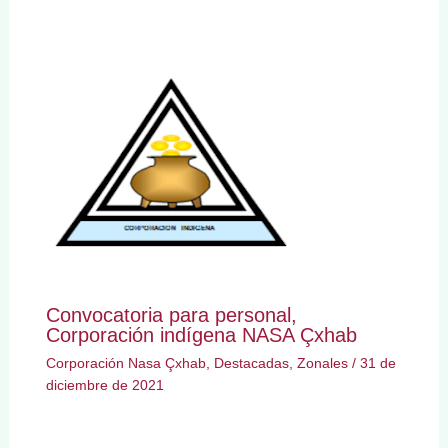
Convocatoria para personal,
Corporación indígena NASA Çxhab
Corporación Nasa Çxhab
,
Destacadas
,
Zonales
/
31 de
diciembre de 2021