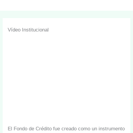
Vídeo Institucional
El Fondo de Crédito fue creado como un instrumento