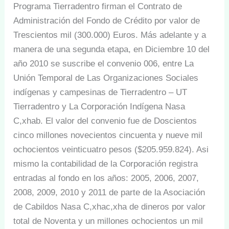
Programa Tierradentro firman el Contrato de
Administración del Fondo de Crédito por valor de
Trescientos mil (300.000) Euros. Más adelante y a
manera de una segunda etapa, en Diciembre 10 del
año 2010 se suscribe el convenio 006, entre La
Unión Temporal de Las Organizaciones Sociales
indígenas y campesinas de Tierradentro – UT
Tierradentro y La Corporación Indígena Nasa
C,xhab. El valor del convenio fue de Doscientos
cinco millones novecientos cincuenta y nueve mil
ochocientos veinticuatro pesos ($205.959.824). Asi
mismo la contabilidad de la Corporación registra
entradas al fondo en los años: 2005, 2006, 2007,
2008, 2009, 2010 y 2011 de parte de la Asociación
de Cabildos Nasa C,xhac,xha de dineros por valor
total de Noventa y un millones ochocientos un mil