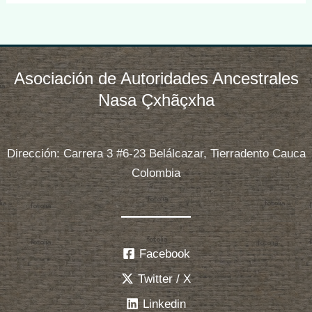
Asociación de Autoridades Ancestrales
Nasa Çxhãçxha
Dirección: Carrera 3 #6-23 Belálcazar, Tierradento Cauca
Colombia
Facebook
Twitter / X
Linkedin