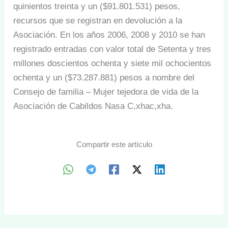
quinientos treinta y un ($91.801.531) pesos,
recursos que se registran en devolución a la
Asociación. En los años 2006, 2008 y 2010 se han
registrado entradas con valor total de Setenta y tres
millones doscientos ochenta y siete mil ochocientos
ochenta y un ($73.287.881) pesos a nombre del
Consejo de familia – Mujer tejedora de vida de la
Asociación de Cabildos Nasa C,xhac,xha.
Compartir este artículo