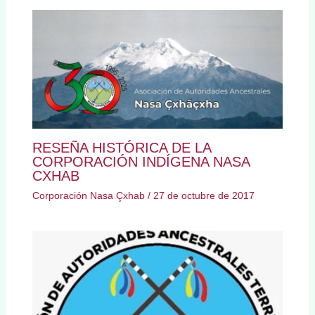
RESEÑA HISTÓRICA DE LA
CORPORACIÓN INDÍGENA NASA
CXHAB
Corporación Nasa Çxhab
/
27 de octubre de 2017