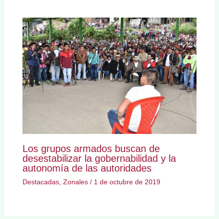
Los grupos armados buscan de
desestabilizar la gobernabilidad y la
autonomía de las autoridades
Destacadas
,
Zonales
/
1 de octubre de 2019