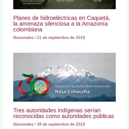
Planes de hidroeléctricas en Caquetá,
la amenaza silenciosa a la Amazonía
colombiana
Nacionales
/
21 de septiembre de 2019
Tres autoridades indígenas serían
reconocidas como autoridades públicas
Nacionales
/
28 de septiembre de 2019