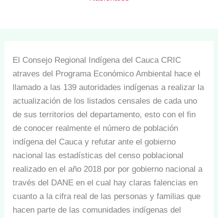
El Consejo Regional Indígena del Cauca CRIC
atraves del Programa Económico Ambiental hace el
llamado a las 139 autoridades indígenas a realizar la
actualización de los listados censales de cada uno
de sus territorios del departamento, esto con el fin
de conocer realmente el número de población
indígena del Cauca y refutar ante el gobierno
nacional las estadísticas del censo poblacional
realizado en el año 2018 por por gobierno nacional a
través del DANE en el cual hay claras falencias en
cuanto a la cifra real de las personas y familias que
hacen parte de las comunidades indígenas del