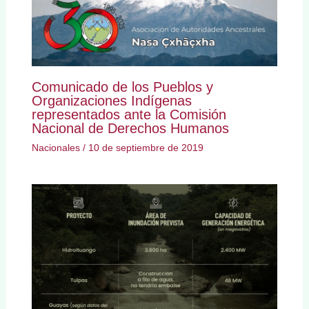
Comunicado de los Pueblos y
Organizaciones Indígenas
representados ante la Comisión
Nacional de Derechos Humanos
Nacionales
/
10 de septiembre de 2019