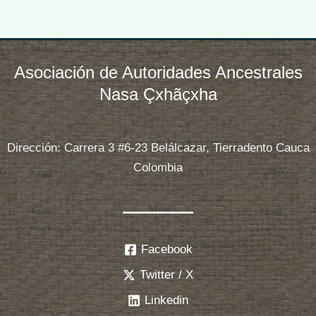
Asociación de Autoridades Ancestrales
Nasa Çxhãçxha
Dirección: Carrera 3 #6-23 Belálcazar, Tierradento Cauca
Colombia
Facebook
Twitter / X
Linkedin