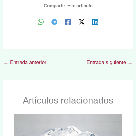
Compartir este artículo
←
Entrada anterior
Entrada siguiente
→
Artículos relacionados