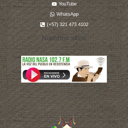
YouTube
WhatsApp
(+57) 321 473 4102
Nuestros sitios