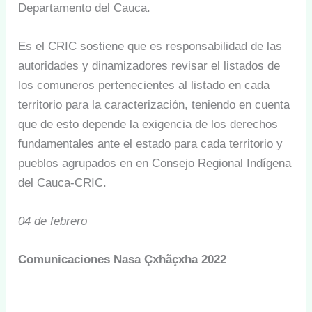
Departamento del Cauca.
Es el CRIC sostiene que es responsabilidad de las
autoridades y dinamizadores revisar el listados de
los comuneros pertenecientes al listado en cada
territorio para la caracterización, teniendo en cuenta
que de esto depende la exigencia de los derechos
fundamentales ante el estado para cada territorio y
pueblos agrupados en en Consejo Regional Indígena
del Cauca-CRIC.
04 de febrero
Comunicaciones Nasa Çxhãçxha 2022