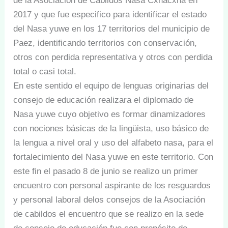
de la Asociación de Cabildos Nasa Cxhacxha en
2017 y que fue especifico para identificar el estado
del Nasa yuwe en los 17 territorios del municipio de
Paez, identificando territorios con conservación,
otros con perdida representativa y otros con perdida
total o casi total.
En este sentido el equipo de lenguas originarias del
consejo de educación realizara el diplomado de
Nasa yuwe cuyo objetivo es formar dinamizadores
con nociones básicas de la lingüista, uso básico de
la lengua a nivel oral y uso del alfabeto nasa, para el
fortalecimiento del Nasa yuwe en este territorio. Con
este fin el pasado 8 de junio se realizo un primer
encuentro con personal aspirante de los resguardos
y personal laboral delos consejos de la Asociación
de cabildos el encuentro que se realizo en la sede