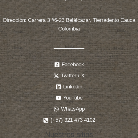
Dirección: Carrera 3 #6-23 Belálcazar, Tierradento Cauca
Colombia
Facebook
Twitter / X
Linkedin
YouTube
WhatsApp
(+57) 321 473 4102
Nuestros sitios