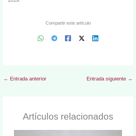
2019.
Compartir este artículo
←
Entrada anterior
Entrada siguiente
→
Artículos relacionados