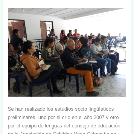
Se han realizado los estudios socio lingüísticos
preliminares, uno por el cric en el año 2007 y otro
por el equipo de lenguas del consejo de educación