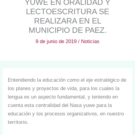
YUWE EN ORALIDAD Y
LECTOESCRITURA SE
REALIZARA EN EL
MUNICIPIO DE PAEZ.
9 de junio de 2019
/
Noticias
Entendiendo la educación como el eje estratégico de
los planes y proyectos de vida, para los cuales la
lengua es un aspecto fundamental, y teniendo en
cuenta esta centralidad del Nasa yuwe para la
educación y los procesos organizativos, en nuestro
territorio.