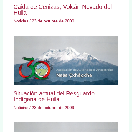
Caida de Cenizas, Volcán Nevado del
Huila
Noticias
/
23 de octubre de 2009
Situación actual del Resguardo
Indígena de Huila
Noticias
/
23 de octubre de 2009