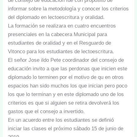
de consejo de educación fue con propósito de
informar sobre la metodología y conocer los criterios
del diplomado en lectoescritura y oralidad.
La formación se realizara en cuatro encuentros
presenciales en la cabecera Municipal para
estudiantes de oralidad y en el Resguardo de
Vitonco para los estudiantes de lectoescritura.
El señor Jose ildo Pete coordinador del consejo de
educación invito a que las perdonas que inicien este
diplomado lo terminen por el motivo de qu en otros
espacios han sido muchos los que inician pero poco
los que lo terminan y en este diplomado uno de los
criterios es que si alguien se retira devolverá los
gastos que el consejo a invertido.
En un acuerdo entre los estudiantes se definió
iniciar las clases el próximo sábado 15 de junio de