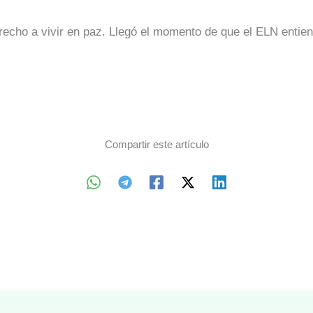
recho a vivir en paz. Llegó el momento de que el ELN entiend
Compartir este artículo