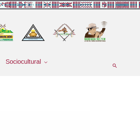
Sociocultural
Buscar