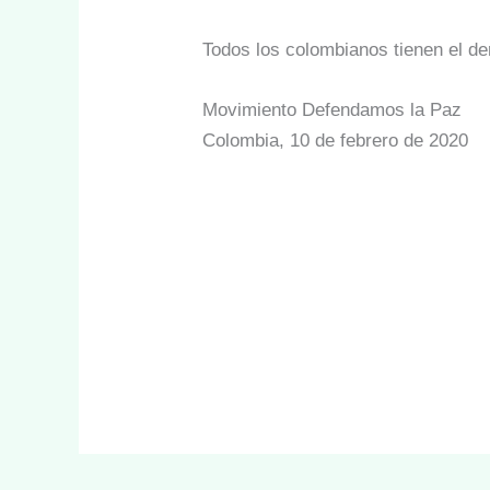
Todos los colombianos tienen el de
Movimiento Defendamos la Paz
Colombia, 10 de febrero de 2020