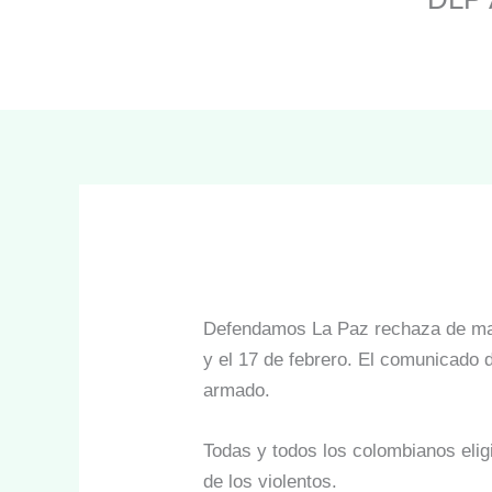
Defendamos La Paz rechaza de mane
y el 17 de febrero. El comunicado d
armado.
Todas y todos los colombianos elig
de los violentos.