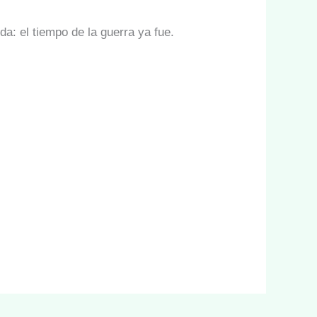
a: el tiempo de la guerra ya fue.