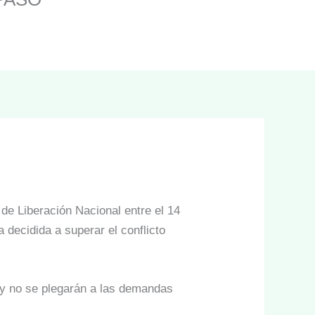
e Liberación Nacional entre el 14
 decidida a superar el conflicto
 y no se plegarán a las demandas