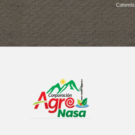
Colombi