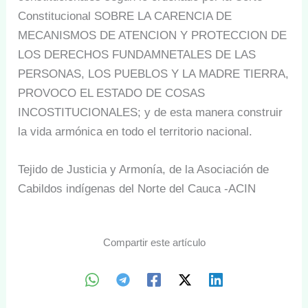
Constitucional SOBRE LA CARENCIA DE
MECANISMOS DE ATENCION Y PROTECCION DE
LOS DERECHOS FUNDAMNETALES DE LAS
PERSONAS, LOS PUEBLOS Y LA MADRE TIERRA,
PROVOCO EL ESTADO DE COSAS
INCOSTITUCIONALES; y de esta manera construir
la vida armónica en todo el territorio nacional.
Tejido de Justicia y Armonía, de la Asociación de
Cabildos indígenas del Norte del Cauca -ACIN
Compartir este artículo