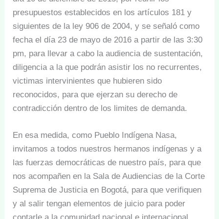
presupuestos establecidos en los artículos 181 y
siguientes de la ley 906 de 2004, y se señaló como
fecha el día 23 de mayo de 2016 a partir de las 3:30
pm, para llevar a cabo la audiencia de sustentación,
diligencia a la que podrán asistir los no recurrentes,
victimas intervinientes que hubieren sido
reconocidos, para que ejerzan su derecho de
contradicción dentro de los limites de demanda.
En esa medida, como Pueblo Indígena Nasa,
invitamos a todos nuestros hermanos indígenas y a
las fuerzas democráticas de nuestro país, para que
nos acompañen en la Sala de Audiencias de la Corte
Suprema de Justicia en Bogotá, para que verifiquen
y al salir tengan elementos de juicio para poder
contarle a la comunidad nacional e internacional,