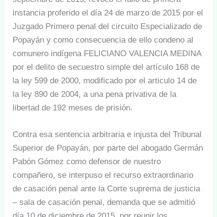
instancia proferido el día 24 de marzo de 2015 por el
Juzgado Primero penal del circuito Especializado de
Popayán y como consecuencia de ello condeno al
comunero indígena FELICIANO VALENCIA MEDINA
por el delito de secuestro simple del artículo 168 de
la ley 599 de 2000, modificado por el articulo 14 de
la ley 890 de 2004, a una pena privativa de la
libertad de 192 meses de prisión.
Contra esa sentencia arbitraria e injusta del Tribunal
Superior de Popayán, por parte del abogado Germán
Pabón Gómez como defensor de nuestro
compañero, se interpuso el recurso extraordinario
de casación penal ante la Corte suprema de justicia
– sala de casación penal, demanda que se admitió
día 10 de diciembre de 2015, por reunir los