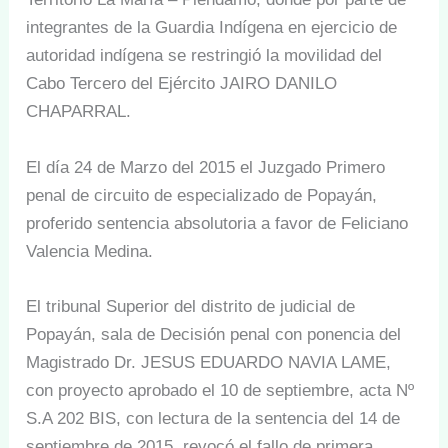
integrantes de la Guardia Indígena en ejercicio de
autoridad indígena se restringió la movilidad del
Cabo Tercero del Ejército JAIRO DANILO
CHAPARRAL.
El día 24 de Marzo del 2015 el Juzgado Primero
penal de circuito de especializado de Popayán,
proferido sentencia absolutoria a favor de Feliciano
Valencia Medina.
El tribunal Superior del distrito de judicial de
Popayán, sala de Decisión penal con ponencia del
Magistrado Dr. JESUS EDUARDO NAVIA LAME,
con proyecto aprobado el 10 de septiembre, acta Nº
S.A 202 BIS, con lectura de la sentencia del 14 de
septiembre de 2015, revocó el fallo de primera