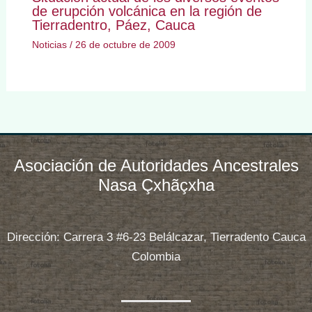
de erupción volcánica en la región de
Tierradentro, Páez, Cauca
Noticias
/
26 de octubre de 2009
Asociación de Autoridades Ancestrales
Nasa Çxhãçxha
Dirección: Carrera 3 #6-23 Belálcazar, Tierradento Cauca
Colombia