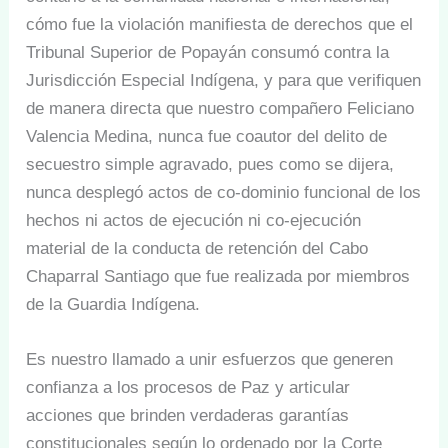
cómo fue la violación manifiesta de derechos que el
Tribunal Superior de Popayán consumó contra la
Jurisdicción Especial Indígena, y para que verifiquen
de manera directa que nuestro compañero Feliciano
Valencia Medina, nunca fue coautor del delito de
secuestro simple agravado, pues como se dijera,
nunca desplegó actos de co-dominio funcional de los
hechos ni actos de ejecución ni co-ejecución
material de la conducta de retención del Cabo
Chaparral Santiago que fue realizada por miembros
de la Guardia Indígena.
Es nuestro llamado a unir esfuerzos que generen
confianza a los procesos de Paz y articular
acciones que brinden verdaderas garantías
constitucionales según lo ordenado por la Corte