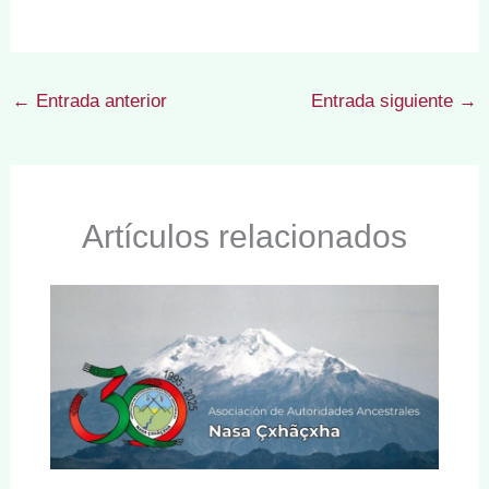
←
Entrada anterior
Entrada siguiente
→
Artículos relacionados