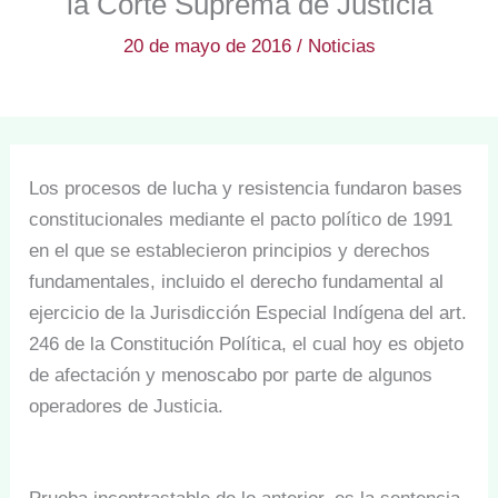
la Corte Suprema de Justicia
20 de mayo de 2016
/
Noticias
Los procesos de lucha y resistencia fundaron bases
constitucionales mediante el pacto político de 1991
en el que se establecieron principios y derechos
fundamentales, incluido el derecho fundamental al
ejercicio de la Jurisdicción Especial Indígena del art.
246 de la Constitución Política, el cual hoy es objeto
de afectación y menoscabo por parte de algunos
operadores de Justicia.