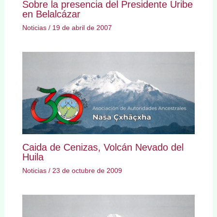
Sobre la presencia del Presidente Uribe
en Belalcázar
Noticias
/
19 de abril de 2007
Caida de Cenizas, Volcán Nevado del
Huila
Noticias
/
23 de octubre de 2009