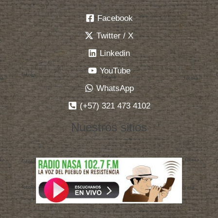
Facebook
Twitter / X
Linkedin
YouTube
WhatsApp
(+57) 321 473 4102
Nuestros sitios