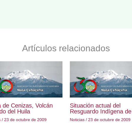
Artículos relacionados
 de Cenizas, Volcán
Situación actual del
o del Huila
Resguardo Indígena de 
s
/
23 de octubre de 2009
Noticias
/
23 de octubre de 2009