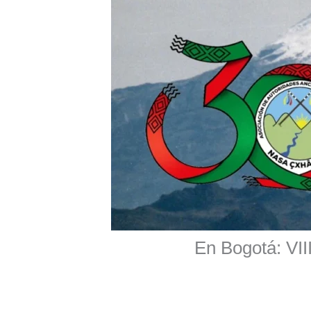
En Bogotá: VII