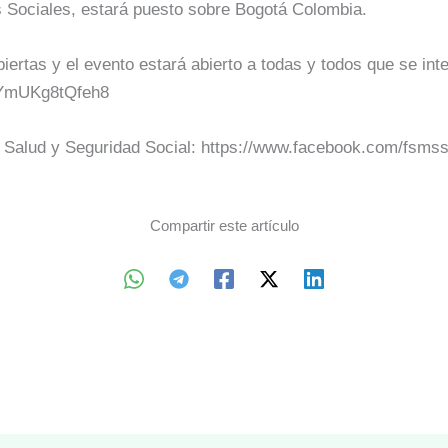
 Sociales, estará puesto sobre Bogotá Colombia.
iertas y el evento estará abierto a todas y todos que se int
NiYmUKg8tQfeh8
l Salud y Seguridad Social: https://www.facebook.com/fsm
Compartir este artículo