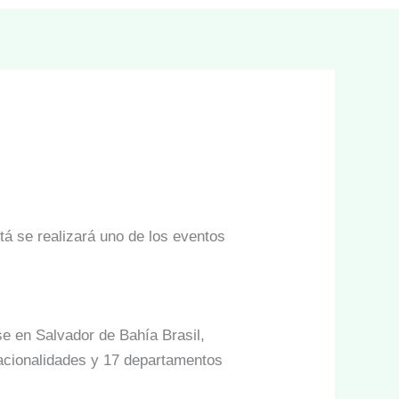
tá se realizará uno de los eventos
se en Salvador de Bahía Brasil,
nacionalidades y 17 departamentos