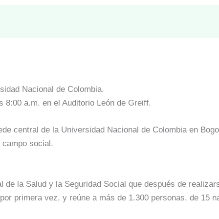
ersidad Nacional de Colombia.
s 8:00 a.m. en el Auditorio León de Greiff.
 sede central de la Universidad Nacional de Colombia en Bogo
 campo social.
al de la Salud y la Seguridad Social que después de realizar
 por primera vez, y reúne a más de 1.300 personas, de 15 