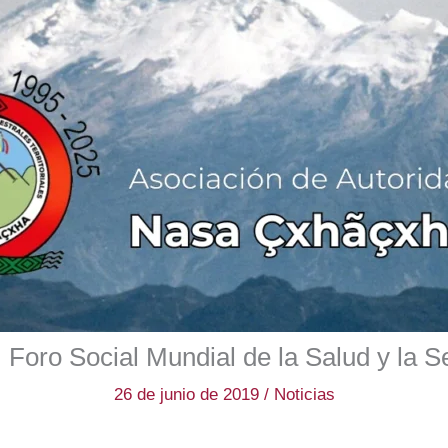
I Foro Social Mundial de la Salud y la S
26 de junio de 2019
/
Noticias