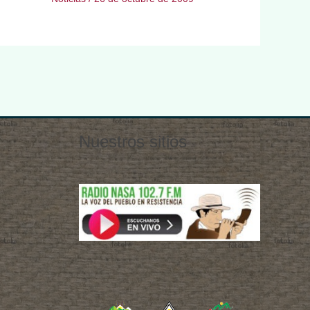
Nuestros sitios