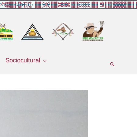
Sociocultural
Buscar