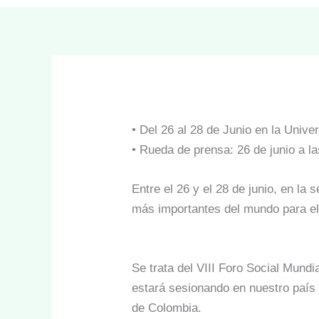
• Del 26 al 28 de Junio en la Univ
• Rueda de prensa: 26 de junio a la
Entre el 26 y el 28 de junio, en la
más importantes del mundo para el
Se trata del VIII Foro Social Mundi
estará sesionando en nuestro país
de Colombia.