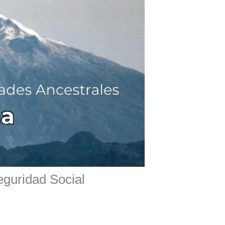
eguridad Social