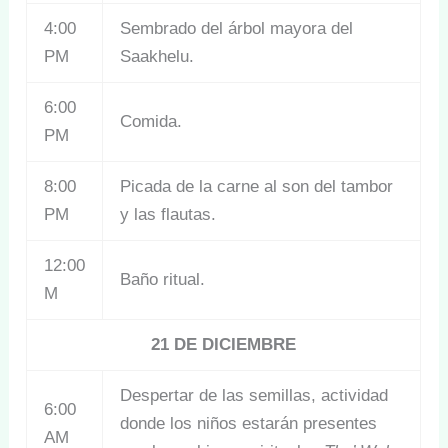
4:00
Sembrado del árbol mayora del
PM
Saakhelu.
6:00
Comida.
PM
8:00
Picada de la carne al son del tambor
PM
y las flautas.
12:00
Baño ritual.
M
21 DE DICIEMBRE
Despertar de las semillas, actividad
6:00
donde los niños estarán presentes
AM