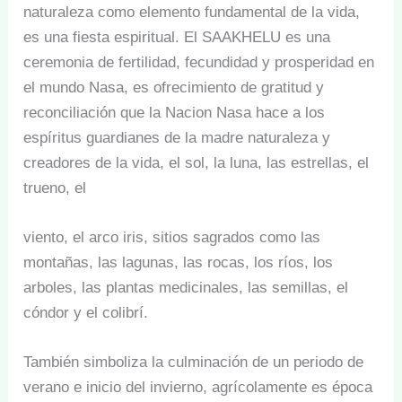
naturaleza como elemento fundamental de la vida,
es una fiesta espiritual. El SAAKHELU es una
ceremonia de fertilidad, fecundidad y prosperidad en
el mundo Nasa, es ofrecimiento de gratitud y
reconciliación que la Nacion Nasa hace a los
espíritus guardianes de la madre naturaleza y
creadores de la vida, el sol, la luna, las estrellas, el
trueno, el
viento, el arco iris, sitios sagrados como las
montañas, las lagunas, las rocas, los ríos, los
arboles, las plantas medicinales, las semillas, el
cóndor y el colibrí.
También simboliza la culminación de un periodo de
verano e inicio del invierno, agrícolamente es época