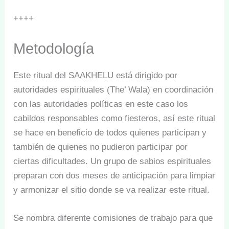
++++
Metodología
Este ritual del SAAKHELU está dirigido por
autoridades espirituales (The’ Wala) en coordinación
con las autoridades políticas en este caso los
cabildos responsables como fiesteros, así este ritual
se hace en beneficio de todos quienes participan y
también de quienes no pudieron participar por
ciertas dificultades. Un grupo de sabios espirituales
preparan con dos meses de anticipación para limpiar
y armonizar el sitio donde se va realizar este ritual.
Se nombra diferente comisiones de trabajo para que