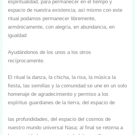
espiritualidad, para permanecer en el tiempo y
espacio de nuestra existencia; así mismo con este
ritual podamos permanecer libremente,
armónicamente, con alegría, en abundancia, en
igualdad
Ayudándonos de los unos a los otros
recíprocamente.
El ritual la danza, la chicha, la risa, la música la
fiesta, las semillas y la comunidad se une en un solo
homenaje de agradecimiento y permiso a los
espíritus guardianes de la tierra, del espacio de
las profundidades, del espacio del cosmos de
nuestro mundo universal Nasa; al final se retorna a