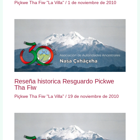
Piçkwe Tha Fiw "La Villa"
/
1 de noviembre de 2010
Reseña historica Resguardo Pickwe
Tha Fiw
Piçkwe Tha Fiw "La Villa"
/
19 de noviembre de 2010