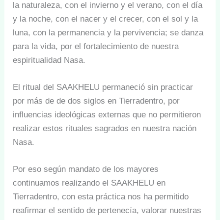
la naturaleza, con el invierno y el verano, con el día
y la noche, con el nacer y el crecer, con el sol y la
luna, con la permanencia y la pervivencia; se danza
para la vida, por el fortalecimiento de nuestra
espiritualidad Nasa.
El ritual del SAAKHELU permaneció sin practicar
por más de de dos siglos en Tierradentro, por
influencias ideológicas externas que no permitieron
realizar estos rituales sagrados en nuestra nación
Nasa.
Por eso según mandato de los mayores
continuamos realizando el SAAKHELU en
Tierradentro, con esta práctica nos ha permitido
reafirmar el sentido de pertenecía, valorar nuestras