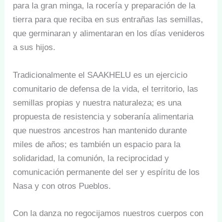
para la gran minga, la rocería y preparación de la
tierra para que reciba en sus entrañas las semillas,
que germinaran y alimentaran en los días venideros
a sus hijos.
Tradicionalmente el SAAKHELU es un ejercicio
comunitario de defensa de la vida, el territorio, las
semillas propias y nuestra naturaleza; es una
propuesta de resistencia y soberanía alimentaria
que nuestros ancestros han mantenido durante
miles de años; es también un espacio para la
solidaridad, la comunión, la reciprocidad y
comunicación permanente del ser y espíritu de los
Nasa y con otros Pueblos.
Con la danza no regocijamos nuestros cuerpos con