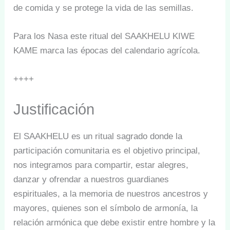
de comida y se protege la vida de las semillas.
Para los Nasa este ritual del SAAKHELU KIWE
KAME marca las épocas del calendario agrícola.
++++
Justificación
El SAAKHELU es un ritual sagrado donde la
participación comunitaria es el objetivo principal,
nos integramos para compartir, estar alegres,
danzar y ofrendar a nuestros guardianes
espirituales, a la memoria de nuestros ancestros y
mayores, quienes son el símbolo de armonía, la
relación armónica que debe existir entre hombre y la