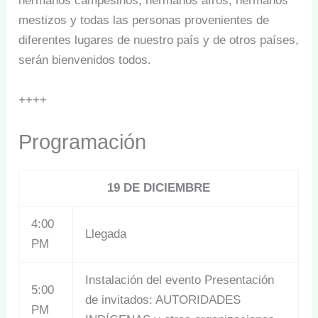
hermanos campesinos, hermanos afros, hermanos
mestizos y todas las personas provenientes de
diferentes lugares de nuestro país y de otros países,
serán bienvenidos todos.
++++
Programación
19 DE DICIEMBRE
4:00
Llegada
PM
Instalación del evento Presentación
5:00
de invitados: AUTORIDADES
PM