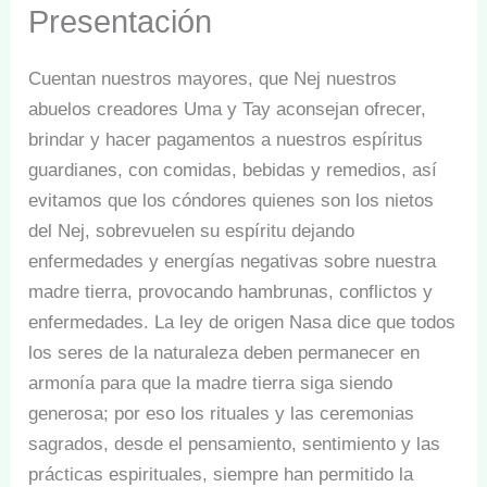
Presentación
Cuentan nuestros mayores, que Nej nuestros
abuelos creadores Uma y Tay aconsejan ofrecer,
brindar y hacer pagamentos a nuestros espíritus
guardianes, con comidas, bebidas y remedios, así
evitamos que los cóndores quienes son los nietos
del Nej, sobrevuelen su espíritu dejando
enfermedades y energías negativas sobre nuestra
madre tierra, provocando hambrunas, conflictos y
enfermedades. La ley de origen Nasa dice que todos
los seres de la naturaleza deben permanecer en
armonía para que la madre tierra siga siendo
generosa; por eso los rituales y las ceremonias
sagrados, desde el pensamiento, sentimiento y las
prácticas espirituales, siempre han permitido la