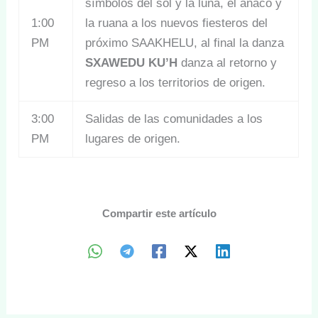
símbolos del sol y la luna, el anaco y
1:00
la ruana a los nuevos fiesteros del
PM
próximo SAAKHELU, al final la danza
SXAWEDU KU’H
danza al retorno y
regreso a los territorios de origen.
3:00
Salidas de las comunidades a los
PM
lugares de origen.
Compartir este artículo