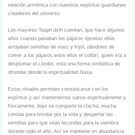
relación armónica con nuestros espíritus guardianes
creadores del universo.
Los mayores Taaph dxih cuentan, que hace algunos
años cuando pasaban los pájaros tijeretas ellos
arrojaban semillas de maíz y frijol, dándoles de
comer a los pájaros entre ellos el colibrí, quien iría a
desplumar el cóndor, esta una forma simbólica de
ofrendar desde la espiritualidad Nasa.
Estos rituales permiten comunicarse con los
espíritus y así mantenernos sanos espiritualmente y
físicamente. Aquí se comparte la chicha, mucha
comida para brindar por la vida y despertar las
semillas para que sean fecundas para la siembra
durante todo el año. Así se mantiene en abundancia