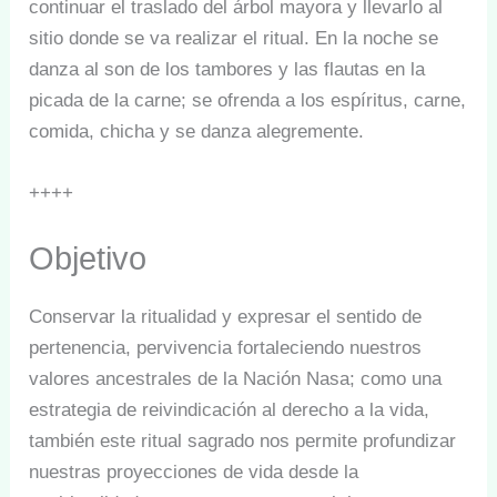
continuar el traslado del árbol mayora y llevarlo al
sitio donde se va realizar el ritual. En la noche se
danza al son de los tambores y las flautas en la
picada de la carne; se ofrenda a los espíritus, carne,
comida, chicha y se danza alegremente.
++++
Objetivo
Conservar la ritualidad y expresar el sentido de
pertenencia, pervivencia fortaleciendo nuestros
valores ancestrales de la Nación Nasa; como una
estrategia de reivindicación al derecho a la vida,
también este ritual sagrado nos permite profundizar
nuestras proyecciones de vida desde la