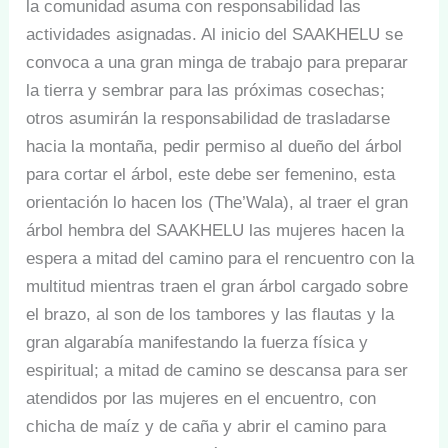
la comunidad asuma con responsabilidad las
actividades asignadas. Al inicio del SAAKHELU se
convoca a una gran minga de trabajo para preparar
la tierra y sembrar para las próximas cosechas;
otros asumirán la responsabilidad de trasladarse
hacia la montaña, pedir permiso al dueño del árbol
para cortar el árbol, este debe ser femenino, esta
orientación lo hacen los (The’Wala), al traer el gran
árbol hembra del SAAKHELU las mujeres hacen la
espera a mitad del camino para el rencuentro con la
multitud mientras traen el gran árbol cargado sobre
el brazo, al son de los tambores y las flautas y la
gran algarabía manifestando la fuerza física y
espiritual; a mitad de camino se descansa para ser
atendidos por las mujeres en el encuentro, con
chicha de maíz y de caña y abrir el camino para