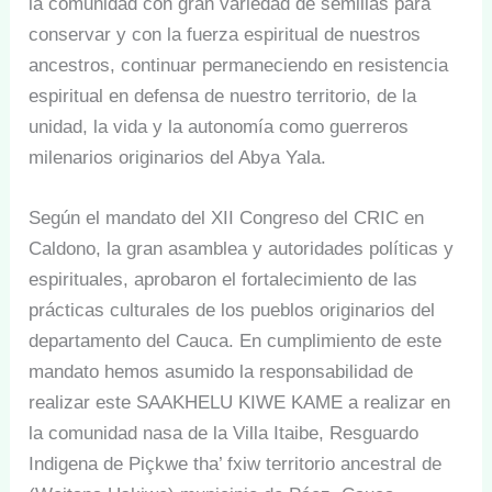
la comunidad con gran variedad de semillas para
conservar y con la fuerza espiritual de nuestros
ancestros, continuar permaneciendo en resistencia
espiritual en defensa de nuestro territorio, de la
unidad, la vida y la autonomía como guerreros
milenarios originarios del Abya Yala.
Según el mandato del XII Congreso del CRIC en
Caldono, la gran asamblea y autoridades políticas y
espirituales, aprobaron el fortalecimiento de las
prácticas culturales de los pueblos originarios del
departamento del Cauca. En cumplimiento de este
mandato hemos asumido la responsabilidad de
realizar este SAAKHELU KIWE KAME a realizar en
la comunidad nasa de la Villa Itaibe, Resguardo
Indigena de Piçkwe tha’ fxiw territorio ancestral de