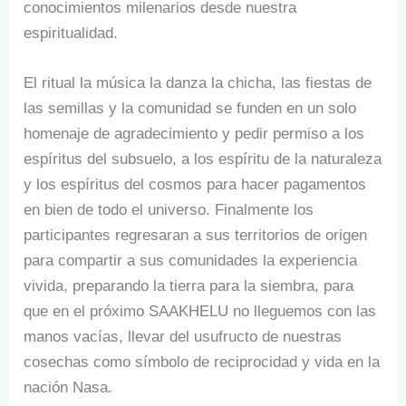
conocimientos milenarios desde nuestra
espiritualidad.
El ritual la música la danza la chicha, las fiestas de
las semillas y la comunidad se funden en un solo
homenaje de agradecimiento y pedir permiso a los
espíritus del subsuelo, a los espíritu de la naturaleza
y los espíritus del cosmos para hacer pagamentos
en bien de todo el universo. Finalmente los
participantes regresaran a sus territorios de origen
para compartir a sus comunidades la experiencia
vivida, preparando la tierra para la siembra, para
que en el próximo SAAKHELU no lleguemos con las
manos vacías, llevar del usufructo de nuestras
cosechas como símbolo de reciprocidad y vida en la
nación Nasa.