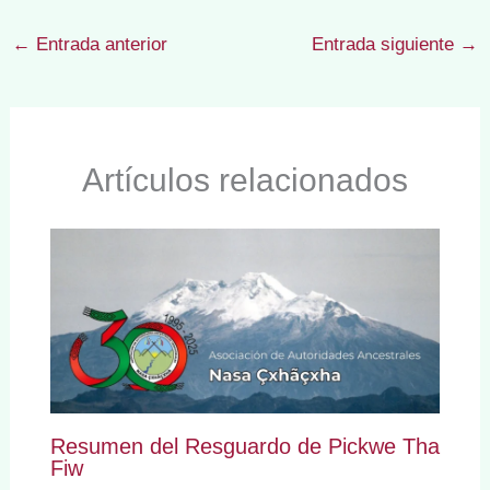
←
Entrada anterior
Entrada siguiente
→
Artículos relacionados
Resumen del Resguardo de Pickwe Tha
Fiw