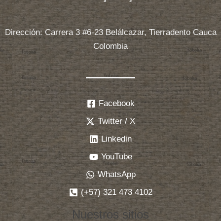
Dirección: Carrera 3 #6-23 Belálcazar, Tierradento Cauca
Colombia
Facebook
Twitter / X
Linkedin
YouTube
WhatsApp
(+57) 321 473 4102
Nuestros sitios