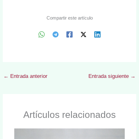
Compartir este artículo
←
Entrada anterior
Entrada siguiente
→
Artículos relacionados