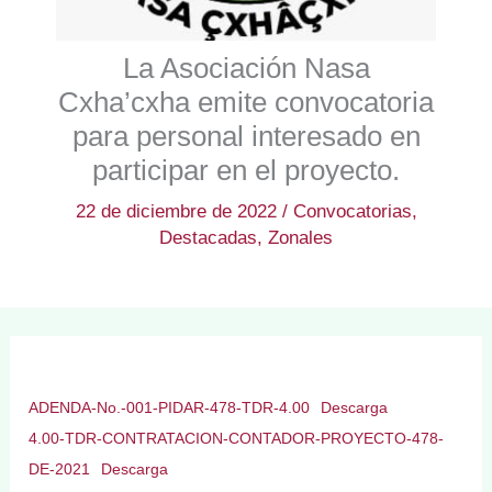
La Asociación Nasa
Cxha’cxha emite convocatoria
para personal interesado en
participar en el proyecto.
22 de diciembre de 2022
/
Convocatorias
,
Destacadas
,
Zonales
ADENDA-No.-001-PIDAR-478-TDR-4.00
Descarga
4.00-TDR-CONTRATACION-CONTADOR-PROYECTO-478-
DE-2021
Descarga