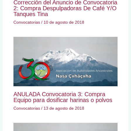
Corrección del Anuncio de Convocatoria
2: Compra Despulpadoras De Café Y/O
Tanques Tina
Convocatorias
/
10 de agosto de 2018
ANULADA Convocatoria 3: Compra
Equipo para dosificar harinas o polvos
Convocatorias
/
13 de agosto de 2018