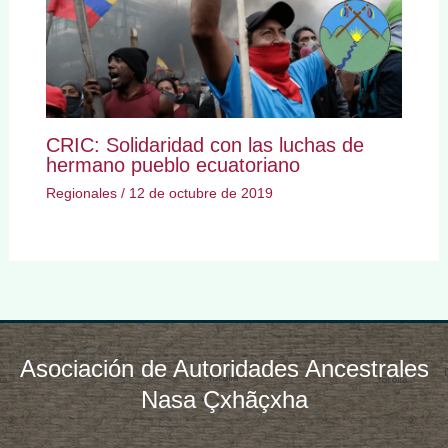
CRIC: Solidaridad con las luchas de
hermano pueblo ecuatoriano
Regionales
/
12 de octubre de 2019
Asociación de Autoridades Ancestrales
Nasa Çxhãçxha