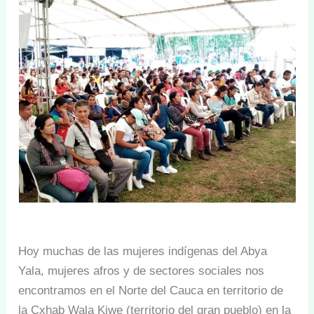
Hoy muchas de las mujeres indígenas del Abya
Yala, mujeres afros y de sectores sociales nos
encontramos en el Norte del Cauca en territorio de
la Cxhab Wala Kiwe (territorio del gran pueblo) en la