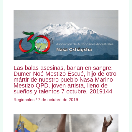
Las balas asesinas, bañan en sangre:
Dumer Noé Mestizo Escué, hijo de otro
mártir de nuestro pueblo Nasa Marino
Mestizo QPD, joven artista, lleno de
sueños y talentos 7 octubre, 2019144
Regionales
/
7 de octubre de 2019