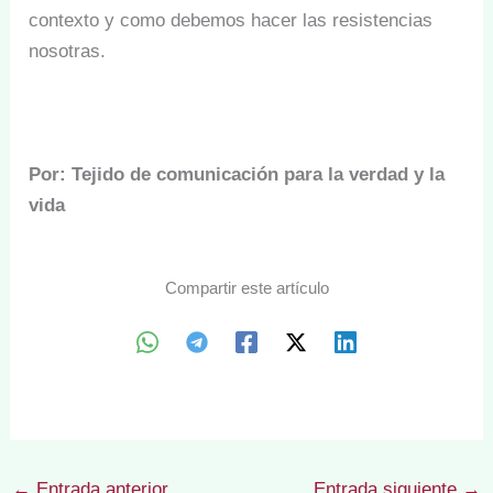
contexto y como debemos hacer las resistencias
nosotras.
Por: Tejido de comunicación para la verdad y la
vida
Compartir este artículo
←
Entrada anterior
Entrada siguiente
→