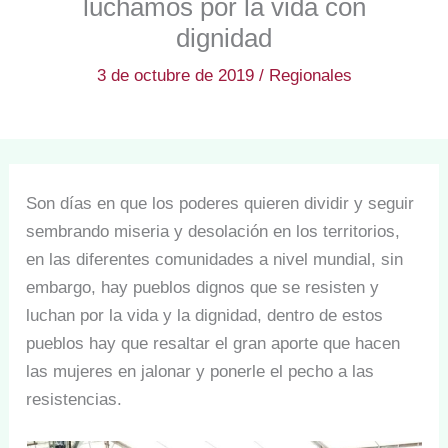
luchamos por la vida con
dignidad
3 de octubre de 2019
/
Regionales
Son días en que los poderes quieren dividir y seguir
sembrando miseria y desolación en los territorios,
en las diferentes comunidades a nivel mundial, sin
embargo, hay pueblos dignos que se resisten y
luchan por la vida y la dignidad, dentro de estos
pueblos hay que resaltar el gran aporte que hacen
las mujeres en jalonar y ponerle el pecho a las
resistencias.