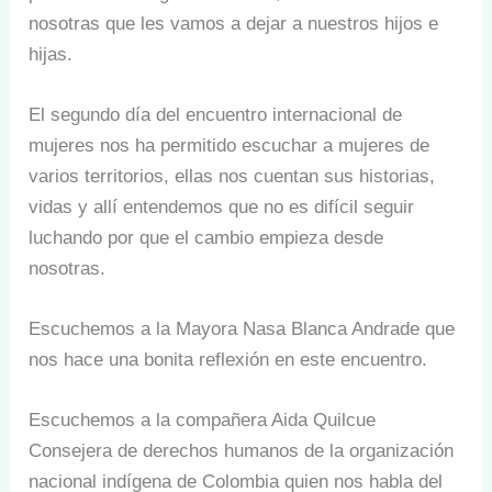
nosotras que les vamos a dejar a nuestros hijos e
hijas.
El segundo día del encuentro internacional de
mujeres nos ha permitido escuchar a mujeres de
varios territorios, ellas nos cuentan sus historias,
vidas y allí entendemos que no es difícil seguir
luchando por que el cambio empieza desde
nosotras.
Escuchemos a la Mayora Nasa Blanca Andrade que
nos hace una bonita reflexión en este encuentro.
Escuchemos a la compañera Aida Quilcue
Consejera de derechos humanos de la organización
nacional indígena de Colombia quien nos habla del