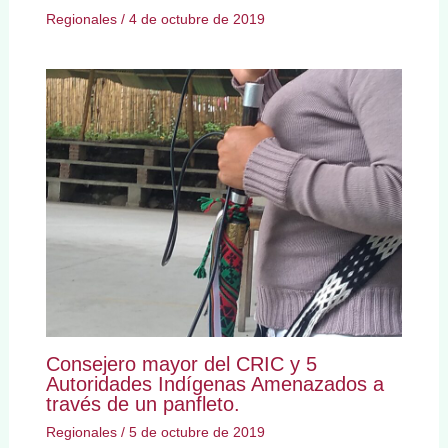
Regionales
/
4 de octubre de 2019
Consejero mayor del CRIC y 5
Autoridades Indígenas Amenazados a
través de un panfleto.
Regionales
/
5 de octubre de 2019