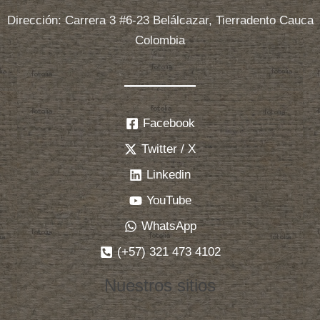
Dirección: Carrera 3 #6-23 Belálcazar, Tierradento Cauca
Colombia
Facebook
Twitter / X
Linkedin
YouTube
WhatsApp
(+57) 321 473 4102
Nuestros sitios