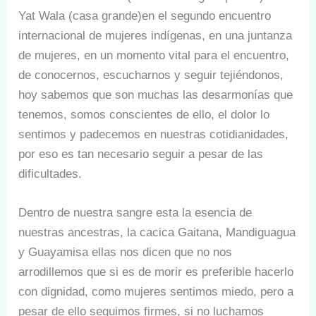
Yat Wala (casa grande)en el segundo encuentro
internacional de mujeres indígenas, en una juntanza
de mujeres, en un momento vital para el encuentro,
de conocernos, escucharnos y seguir tejiéndonos,
hoy sabemos que son muchas las desarmonías que
tenemos, somos conscientes de ello, el dolor lo
sentimos y padecemos en nuestras cotidianidades,
por eso es tan necesario seguir a pesar de las
dificultades.
Dentro de nuestra sangre esta la esencia de
nuestras ancestras, la cacica Gaitana, Mandiguagua
y Guayamisa ellas nos dicen que no nos
arrodillemos que si es de morir es preferible hacerlo
con dignidad, como mujeres sentimos miedo, pero a
pesar de ello seguimos firmes, si no luchamos