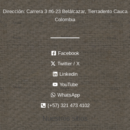
Dirección: Carrera 3 #6-23 Belálcazar, Tierradento Cauca
Colombia
Facebook
Twitter / X
Linkedin
YouTube
WhatsApp
(+57) 321 473 4102
Nuestros sitios