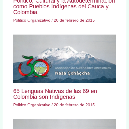
Político, Cultural y la Autodeterminación
como Pueblos Indígenas del Cauca y
Colombia.
Politico Organizativo
/
20 de febrero de 2015
65 Lenguas Nativas de las 69 en
Colombia son Indígenas
Politico Organizativo
/
20 de febrero de 2015