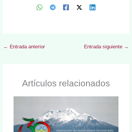
←
Entrada anterior
Entrada siguiente
→
Artículos relacionados