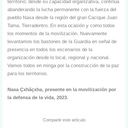
territorio; desde su capacidad organizativa, continúa
abanderando la lucha permanente con la fuerza del
pueblo Nasa desde la región del gran Cacique Juan
Tama, Tierradentro. En esta ocasión y como todos
los momentos de la movilización. Nuevamente
levantamos los bastones de la Guardia en señal de
presencia en todos los escenarios de la
organización desde lo local, regional y nacional.
Vamos todos en minga por la construcción de la paz
para los territorios.
Nasa Çxhãçxha, presente en la movilización por
la defensa de la vida, 2023.
Compartir este artículo