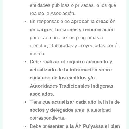
entidades públicas o privadas, o los que
realice la Asociación.
Es responsable de
aprobar la creación
de cargos, funciones y remuneración
para cada uno de los programas a
ejecutar, elaboradas y proyectadas por él
mismo.
Debe
realizar el registro adecuado y
actualizado de la información sobre
cada uno de los cabildos y/o
Autoridades Tradicionales Indígenas
asociados
.
Tiene que
actualizar cada año la lista de
socios y delegados
ante la autoridad
correspondiente.
Debe
presentar a la Âh Pu’yaksa el plan