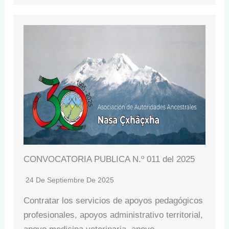
CONVOCATORIA PUBLICA N.º 011 del 2025
24 De Septiembre De 2025
Contratar los servicios de apoyos pedagógicos
profesionales, apoyos administrativo territorial,