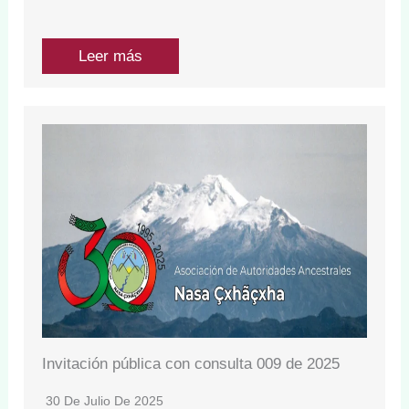
Leer más
Invitación pública con consulta 009 de 2025
30 De Julio De 2025