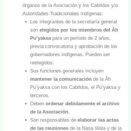
órganos de la Asociación y los Cabildos y/o
Autoridades Tradicionales Indígenas.
Los integrantes de la secretaría general
son
elegidos por los miembros del Âh
Pu’yaksa
para un periodo de 2 años,
previa convocatoria y aprobación de los
gobernadores indígenas. Pueden ser
reelegidos.
Sus funciones generales incluyen
mantener la comunicación
de la Âh
Pu’yaksa con los Cabildos, el Pu’yaksa y
terceros.
Deben
ordenar debidamente el archivo
de la Asociación
.
Son responsables de
elaborar las actas
de las reuniones
de la Nasa Wala y de la