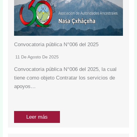
Convocatoria pública N°006 del 2025
11 De Agosto De 2025
Convocatoria pública N°006 del 2025, la cual
tiene como objeto Contratar los servicios de
apoyos…
Leer más