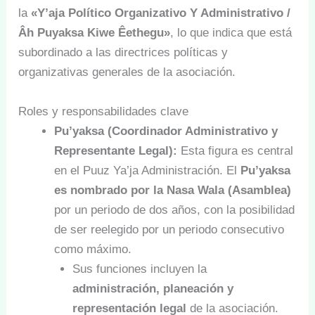
la
«Y’aja Político Organizativo Y Administrativo /
Âh Puyaksa Kiwe Êethegu»
, lo que indica que está
subordinado a las directrices políticas y
organizativas generales de la asociación.
Roles y responsabilidades clave
Pu’yaksa (Coordinador Administrativo y
Representante Legal):
Esta figura es central
en el Puuz Ya’ja Administración. El
Pu’yaksa
es nombrado por la Nasa Wala (Asamblea)
por un periodo de dos años, con la posibilidad
de ser reelegido por un periodo consecutivo
como máximo.
Sus funciones incluyen la
administración, planeación y
representación legal
de la asociación.