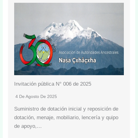
Invitación pública N° 006 de 2025
4 De Agosto De 2025
Suministro de dotación inicial y reposición de
dotación, menaje, mobiliario, lencería y quipo
de apoyo,…