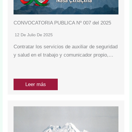
CONVOCATORIA PUBLICA Nº 007 del 2025
12 De Julio De 2025
Contratar los servicios de auxiliar de seguridad
y salud en el trabajo y comunicador propio,…
Leer más