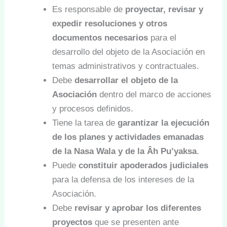
Es responsable de
proyectar, revisar y
expedir resoluciones y otros
documentos necesarios
para el
desarrollo del objeto de la Asociación en
temas administrativos y contractuales.
Debe
desarrollar el objeto de la
Asociación
dentro del marco de acciones
y procesos definidos.
Tiene la tarea de
garantizar la ejecución
de los planes y actividades emanadas
de la Nasa Wala y de la Âh Pu’yaksa
.
Puede
constituir apoderados judiciales
para la defensa de los intereses de la
Asociación.
Debe
revisar y aprobar los diferentes
proyectos
que se presenten ante