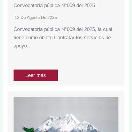
Convocatoria pública N°009 del 2025
12 De Agosto De 2025
Convocatoria pública N°009 del 2025, la cual
tiene como objeto Contratar los servicios de
apoyo…
Leer más