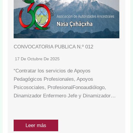
CONVOCATORIA PUBLICA N.º 012
17 De Octubre De 2025
“Contratar los servicios de Apoyos
Pedagógicos Profesionales, Apoyos
Psicosociales, ProfesionalFonoaudiólogo,
Dinamizador Enfermero Jefe y Dinamizador…
Leer más