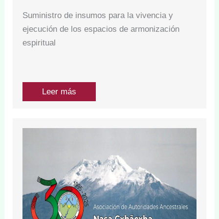
Suministro de insumos para la vivencia y
ejecución de los espacios de armonización
espiritual
Leer más