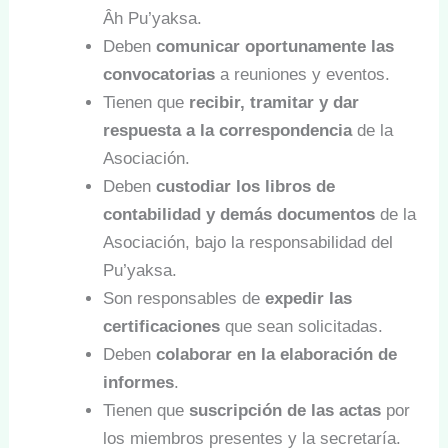
Âh Pu’yaksa.
Deben
comunicar oportunamente las
convocatorias
a reuniones y eventos.
Tienen que
recibir, tramitar y dar
respuesta a la correspondencia
de la
Asociación.
Deben
custodiar los libros de
contabilidad y demás documentos
de la
Asociación, bajo la responsabilidad del
Pu’yaksa.
Son responsables de
expedir las
certificaciones
que sean solicitadas.
Deben
colaborar en la elaboración de
informes
.
Tienen que
suscripción de las actas
por
los miembros presentes y la secretaría.