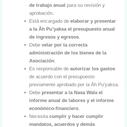
de trabajo anual
para su revisión y
aprobación.
Está encargado de
elaborar y presentar
a la Âh Pu’yaksa el presupuesto anual
de ingresos y egresos
.
Debe
velar por la correcta
administración de los bienes de la
Asociación
.
Es responsable de
autorizar los gastos
de acuerdo con el presupuesto
previamente aprobado por la Âh Pu’yaksa.
Debe
presentar a la Nasa Wala el
informe anual de labores y el informe
económico-financiero
.
Necesita
cumplir y hacer cumplir
mandatos, acuerdos y demás