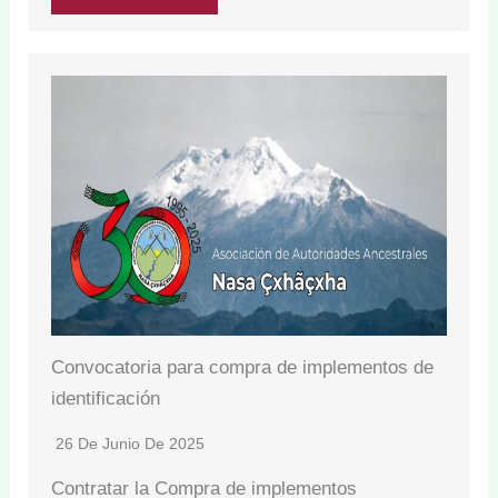
Convocatoria para compra de implementos de
identificación
26 De Junio De 2025
Contratar la Compra de implementos