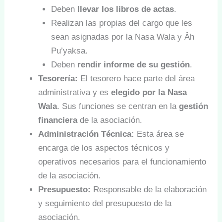
Deben
llevar los libros de actas
.
Realizan las propias del cargo que les
sean asignadas por la Nasa Wala y Âh
Pu’yaksa.
Deben
rendir informe de su gestión
.
Tesorería:
El tesorero hace parte del área
administrativa y es
elegido por la Nasa
Wala
. Sus funciones se centran en la
gestión
financiera
de la asociación.
Administración Técnica:
Esta área se
encarga de los aspectos técnicos y
operativos necesarios para el funcionamiento
de la asociación.
Presupuesto:
Responsable de la elaboración
y seguimiento del presupuesto de la
asociación.