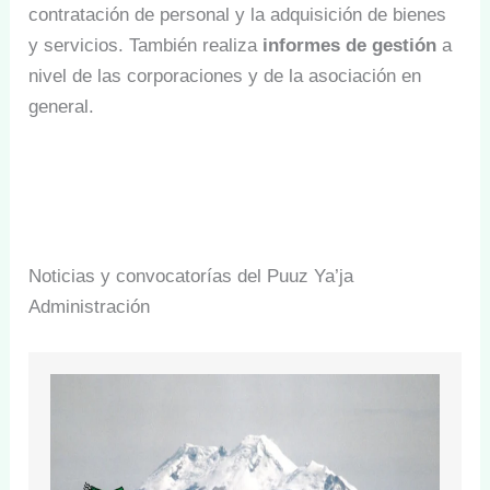
contratación de personal y la adquisición de bienes
y servicios. También realiza
informes de gestión
a
nivel de las corporaciones y de la asociación en
general.
Noticias y convocatorías del Puuz Ya’ja
Administración