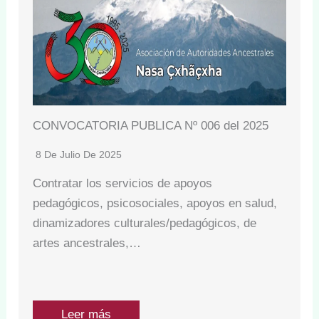
CONVOCATORIA PUBLICA Nº 006 del 2025
8 De Julio De 2025
Contratar los servicios de apoyos
pedagógicos, psicosociales, apoyos en salud,
dinamizadores culturales/pedagógicos, de
artes ancestrales,…
Leer más