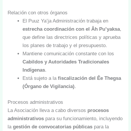
Relación con otros órganos
El Puuz Ya’ja Administración trabaja en
estrecha coordinación con el Âh Pu’yaksa
,
que define las directrices políticas y aprueba
los planes de trabajo y el presupuesto.
Mantiene comunicación constante con los
Cabildos y Autoridades Tradicionales
Indígenas
.
Está sujeto a la
fiscalización del Êe Thegsa
(Órgano de Vigilancia)
.
Procesos administrativos
La Asociación lleva a cabo diversos
procesos
administrativos
para su funcionamiento, incluyendo
la
gestión de convocatorias públicas
para la