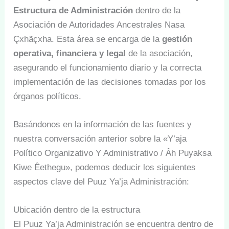
Estructura de Administración
dentro de la
Asociación de Autoridades Ancestrales Nasa
Çxhãçxha. Esta área se encarga de la
gestión
operativa, financiera y legal
de la asociación,
asegurando el funcionamiento diario y la correcta
implementación de las decisiones tomadas por los
órganos políticos.
Basándonos en la información de las fuentes y
nuestra conversación anterior sobre la «Y’aja
Político Organizativo Y Administrativo / Âh Puyaksa
Kiwe Êethegu», podemos deducir los siguientes
aspectos clave del Puuz Ya’ja Administración:
Ubicación dentro de la estructura
El Puuz Ya’ja Administración se encuentra dentro de