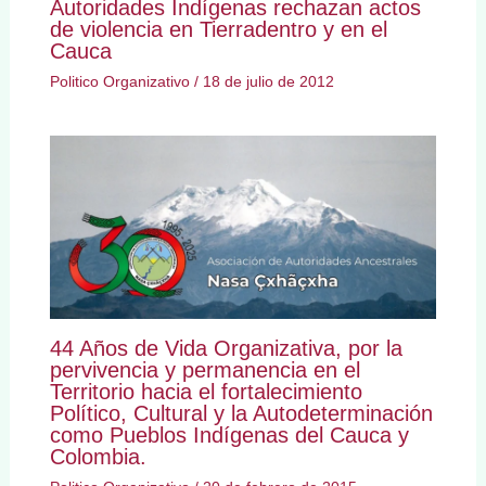
Autoridades Indígenas rechazan actos
de violencia en Tierradentro y en el
Cauca
Politico Organizativo
/
18 de julio de 2012
44 Años de Vida Organizativa, por la
pervivencia y permanencia en el
Territorio hacia el fortalecimiento
Político, Cultural y la Autodeterminación
como Pueblos Indígenas del Cauca y
Colombia.