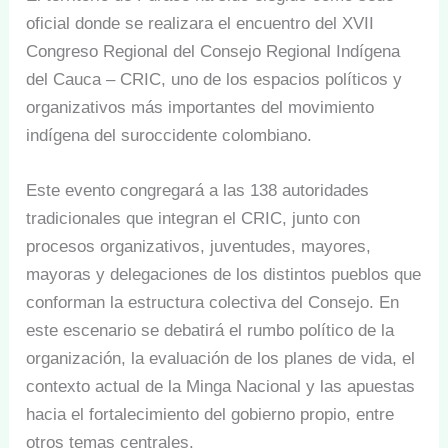
oficial donde se realizara el encuentro del XVII
Congreso Regional del Consejo Regional Indígena
del Cauca – CRIC, uno de los espacios políticos y
organizativos más importantes del movimiento
indígena del suroccidente colombiano.
Este evento congregará a las 138 autoridades
tradicionales que integran el CRIC, junto con
procesos organizativos, juventudes, mayores,
mayoras y delegaciones de los distintos pueblos que
conforman la estructura colectiva del Consejo. En
este escenario se debatirá el rumbo político de la
organización, la evaluación de los planes de vida, el
contexto actual de la Minga Nacional y las apuestas
hacia el fortalecimiento del gobierno propio, entre
otros temas centrales.