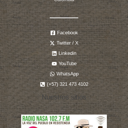
Facebook
Twitter / X
Linkedin
YouTube
WhatsApp
(+57) 321 473 4102
Nuestros sitios