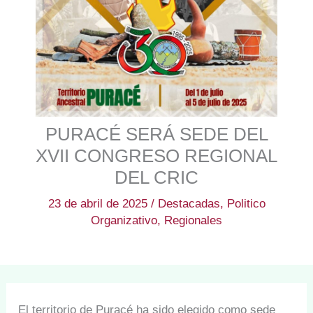
PURACÉ SERÁ SEDE DEL
XVII CONGRESO REGIONAL
DEL CRIC
23 de abril de 2025
/
Destacadas
,
Politico
Organizativo
,
Regionales
El territorio de Puracé ha sido elegido como sede