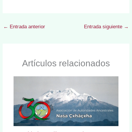
←
Entrada anterior
Entrada siguiente
→
Artículos relacionados