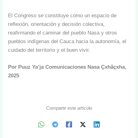
El Congreso se constituye como un espacio de
reflexión, orientación y decisión colectiva,
reafirmando el caminar del pueblo Nasa y otros
pueblos indígenas del Cauca hacia la autonomía, el
cuidado del territorio y el buen vivir.
Por Puuz Ya’ja Comunicaciones Nasa Çxhãçxha,
2025
Compartir este artículo