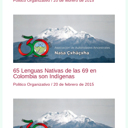
Politico Organizativo
/
20 de febrero de 2015
65 Lenguas Nativas de las 69 en
Colombia son Indígenas
Politico Organizativo
/
20 de febrero de 2015