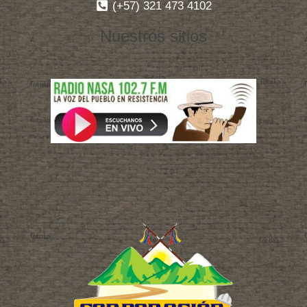
(+57) 321 473 4102
Nuestros sitios