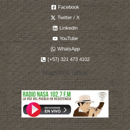
Facebook
Twitter / X
Linkedin
YouTube
WhatsApp
(+57) 321 473 4102
Nuestros sitios