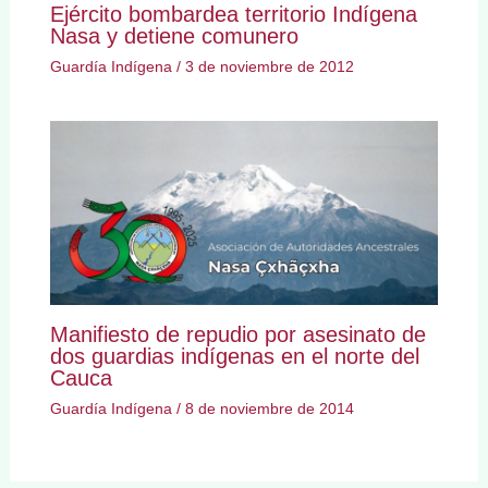
Ejército bombardea territorio Indígena
Nasa y detiene comunero
Guardía Indígena
/
3 de noviembre de 2012
Manifiesto de repudio por asesinato de
dos guardias indígenas en el norte del
Cauca
Guardía Indígena
/
8 de noviembre de 2014