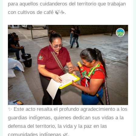
para aquellos cuidanderos del territorio que trabajan
con cultivos de café 🍃☕.
✨ Este acto resalta el profundo agradecimiento a los
guardias indígenas, quienes dedican sus vidas a la
defensa del territorio, la vida y la paz en las
comunidades indígenas 🌿.