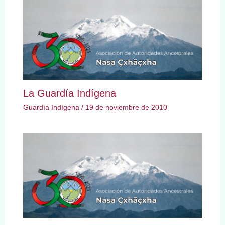
La Guardía Indígena
Guardía Indígena
/
19 de noviembre de 2010