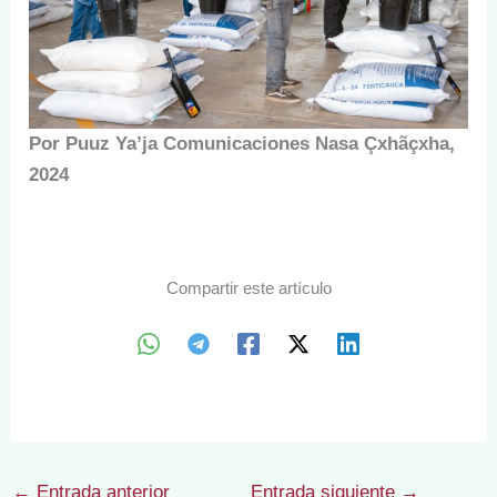
Por Puuz Ya’ja Comunicaciones Nasa Çxhãçxha,
2024
Compartir este artículo
←
Entrada anterior
Entrada siguiente
→