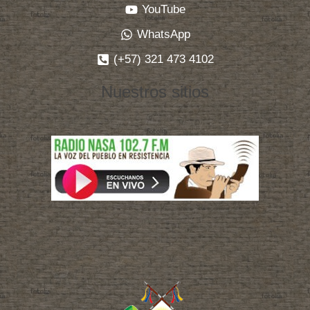
YouTube
WhatsApp
(+57) 321 473 4102
Nuestros sitios