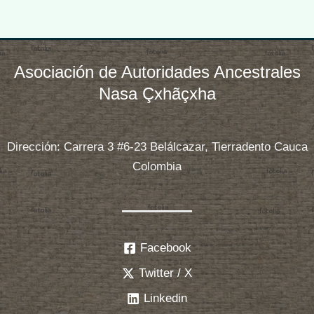
Asociación de Autoridades Ancestrales
Nasa Çxhãçxha
Dirección: Carrera 3 #6-23 Belálcazar, Tierradento Cauca
Colombia
Facebook
Twitter / X
Linkedin