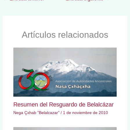
Artículos relacionados
Resumen del Resguardo de Belalcázar
Nega Çxhab "Belalcazar"
/
1 de noviembre de 2010