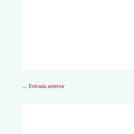
←
Entrada anterior