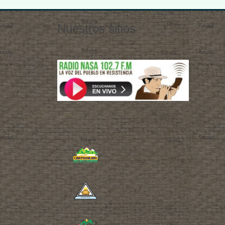
Nuestros sitios