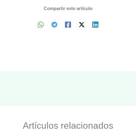
Compartir este artículo
Artículos relacionados