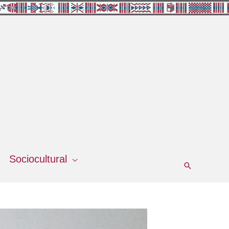
Sociocultural
Buscar