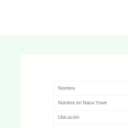
Nombre
Nombre en Nasa Yuwe
Ubicación