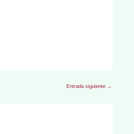
Entrada siguiente
→