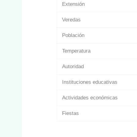
Extensión
Veredas
Población
Temperatura
Autoridad
Instituciones educativas
Actividades económicas
Fiestas