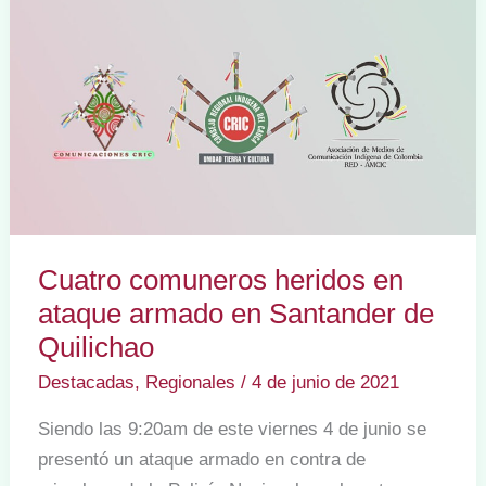
Cuatro comuneros heridos en
ataque armado en Santander de
Quilichao
Destacadas
,
Regionales
/
4 de junio de 2021
Siendo las 9:20am de este viernes 4 de junio se
presentó un ataque armado en contra de