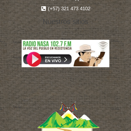
(+57) 321 473 4102
Nuestros sitios