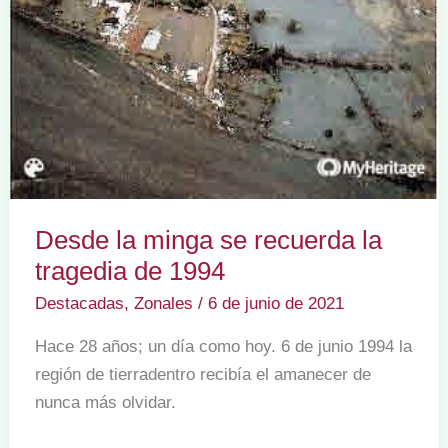
Desde la minga se recuerda la
tragedia de 1994
Destacadas
,
Zonales
/
6 de junio de 2021
Hace 28 años; un día como hoy. 6 de junio 1994 la
región de tierradentro recibía el amanecer de
nunca más olvidar.