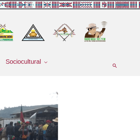
Sociocultural
Buscar