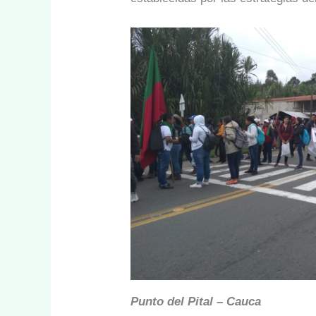
Punto del Pital – Cauca