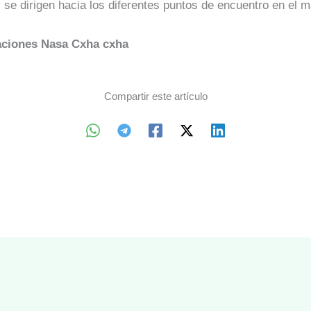
 se dirigen hacia los diferentes puntos de encuentro en el m
aciones Nasa Cxha cxha
Compartir este artículo