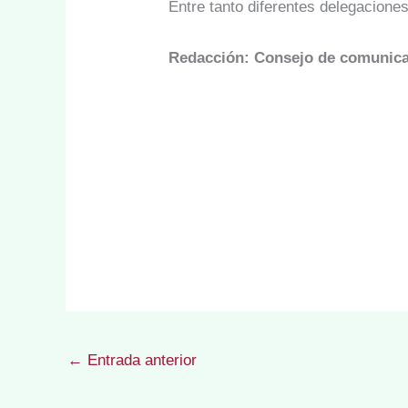
Entre tanto diferentes delegaciones
Redacción: Consejo de comunic
←
Entrada anterior