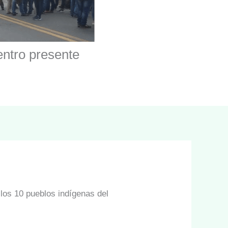
entro presente
los 10 pueblos indígenas del