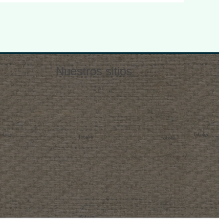
Nuestros sitios