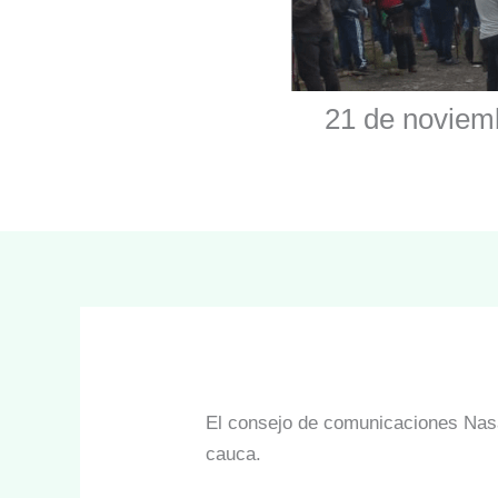
21 de noviemb
El consejo de comunicaciones Nasa
cauca.