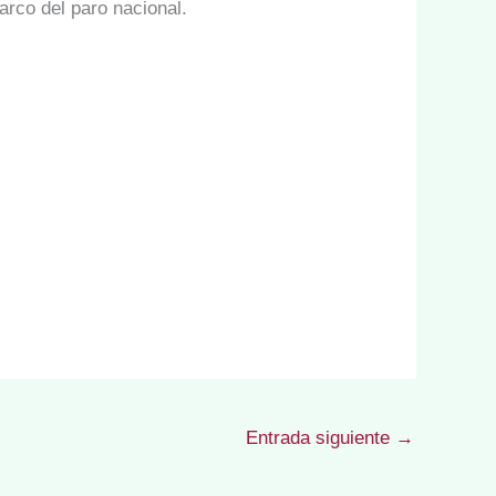
arco del paro nacional.
Entrada siguiente
→