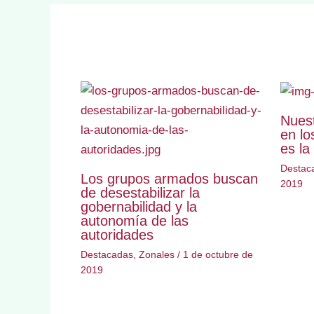
Nues
en lo
es la
Destac
Los grupos armados buscan
2019
de desestabilizar la
gobernabilidad y la
autonomía de las
autoridades
Destacadas
,
Zonales
/
1 de octubre de
2019