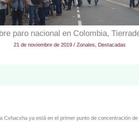
re paro nacional en Colombia, Tierrad
21 de noviembre de 2019
/
Zonales
,
Destacadas
 Cxhacxha ya está en el primer punto de concentración de 