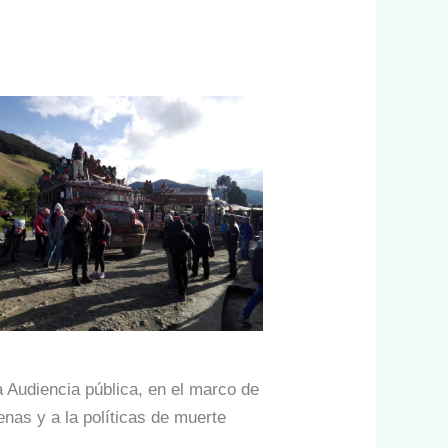
a Audiencia pública, en el marco de
genas y a la políticas de muerte