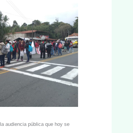
 la audiencia pública que hoy se