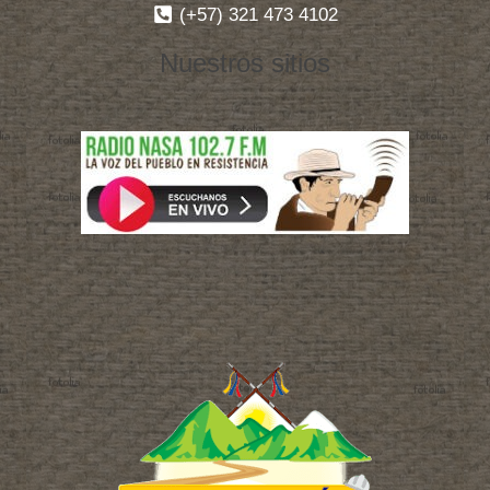
(+57) 321 473 4102
Nuestros sitios