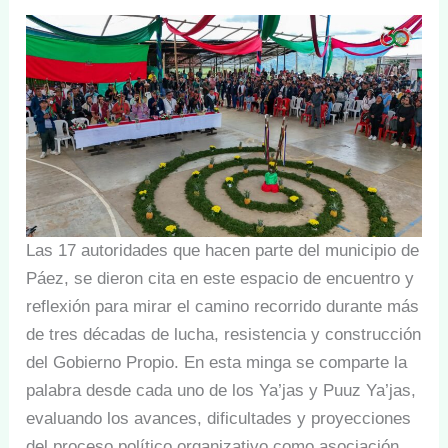
Las 17 autoridades que hacen parte del municipio de
Páez, se dieron cita en este espacio de encuentro y
reflexión para mirar el camino recorrido durante más
de tres décadas de lucha, resistencia y construcción
del Gobierno Propio. En esta minga se comparte la
palabra desde cada uno de los Ya’jas y Puuz Ya’jas,
evaluando los avances, dificultades y proyecciones
del proceso político organizativo como asociación