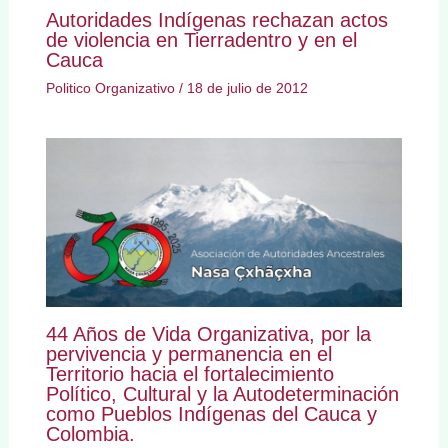
Autoridades Indígenas rechazan actos
de violencia en Tierradentro y en el
Cauca
Politico Organizativo
/
18 de julio de 2012
44 Años de Vida Organizativa, por la
pervivencia y permanencia en el
Territorio hacia el fortalecimiento
Político, Cultural y la Autodeterminación
como Pueblos Indígenas del Cauca y
Colombia.