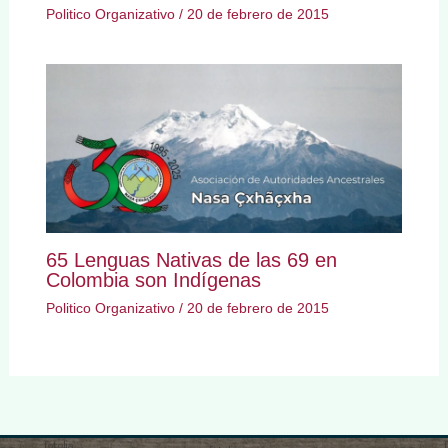
Politico Organizativo
/
20 de febrero de 2015
65 Lenguas Nativas de las 69 en
Colombia son Indígenas
Politico Organizativo
/
20 de febrero de 2015