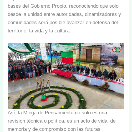
bases del Gobierno Propio, reconociendo que solo
desde la unidad entre autoridades, dinamizadores y
comunidades será posible avanzar en defensa del
territorio, la vida y la cultura.
Así, la Minga de Pensamiento no solo es una
revisión técnica o política, es un acto de vida, de
memoria y de compromiso con las futuras