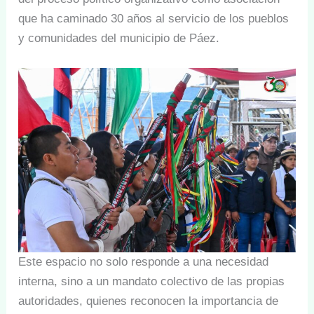
que ha caminado 30 años al servicio de los pueblos
y comunidades del municipio de Páez.
Este espacio no solo responde a una necesidad
interna, sino a un mandato colectivo de las propias
autoridades, quienes reconocen la importancia de