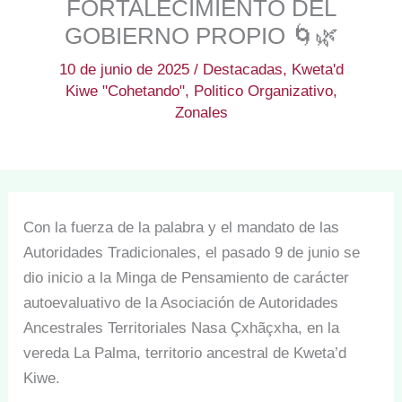
FORTALECIMIENTO DEL
GOBIERNO PROPIO 🌀🌿
10 de junio de 2025
/
Destacadas
,
Kweta'd
Kiwe "Cohetando"
,
Politico Organizativo
,
Zonales
Con la fuerza de la palabra y el mandato de las
Autoridades Tradicionales, el pasado 9 de junio se
dio inicio a la Minga de Pensamiento de carácter
autoevaluativo de la Asociación de Autoridades
Ancestrales Territoriales Nasa Çxhãçxha, en la
vereda La Palma, territorio ancestral de Kweta’d
Kiwe.