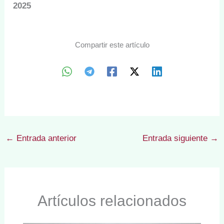
2025
Compartir este artículo
←
Entrada anterior
Entrada siguiente
→
Artículos relacionados