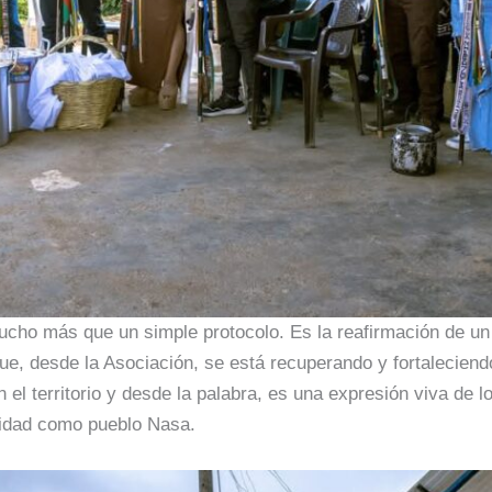
cho más que un simple protocolo. Es la reafirmación de un
, desde la Asociación, se está recuperando y fortaleciendo.
n el territorio y desde la palabra, es una expresión viva de 
ntidad como pueblo Nasa.