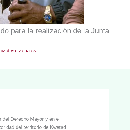
do para la realización de la Junta
nizativo
,
Zonales
os del Derecho Mayor y en el
toridad del territorio de Kwetad