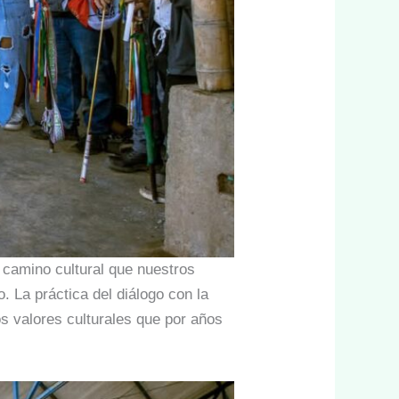
 camino cultural que nuestros
 La práctica del diálogo con la
los valores culturales que por años