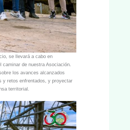
o, se llevará a cabo en
l caminar de nuestra Asociación.
 sobre los avances alcanzados
 y retos enfrentados, y proyectar
a territorial.