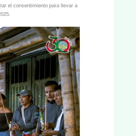
tar el consentimiento para llevar a
2025.