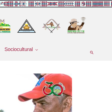
Sociocultural
Buscar