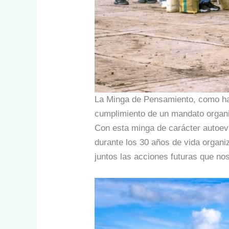
La Minga de Pensamiento, como ha
cumplimiento de un mandato organiz
Con esta minga de carácter autoev
durante los 30 años de vida organi
juntos las acciones futuras que nos