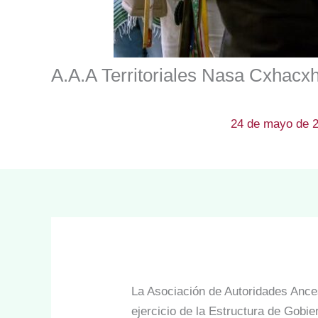
A.A.A Territoriales Nasa Cxhacxha
24 de mayo de 
La Asociación de Autoridades Ances
ejercicio de la Estructura de Gobier