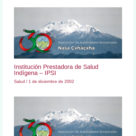
Institución Prestadora de Salud
Indígena – IPSI
Salud
/
1 de diciembre de 2002