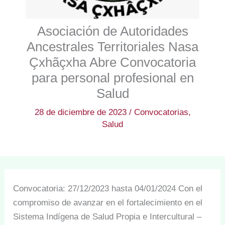
Asociación de Autoridades
Ancestrales Territoriales Nasa
Çxhãçxha Abre Convocatoria
para personal profesional en
Salud
28 de diciembre de 2023
/
Convocatorias
,
Salud
Convocatoria: 27/12/2023 hasta 04/01/2024 Con el
compromiso de avanzar en el fortalecimiento en el
Sistema Indígena de Salud Propia e Intercultural –