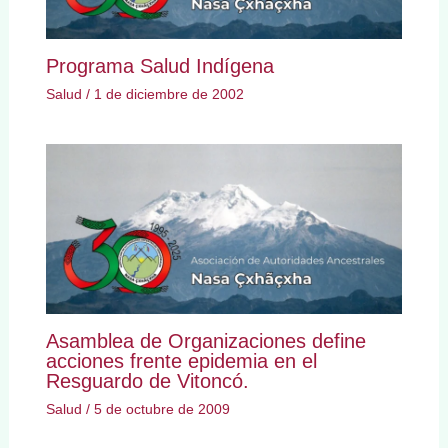
Programa Salud Indígena
Salud
/
1 de diciembre de 2002
Asamblea de Organizaciones define
acciones frente epidemia en el
Resguardo de Vitoncó.
Salud
/
5 de octubre de 2009