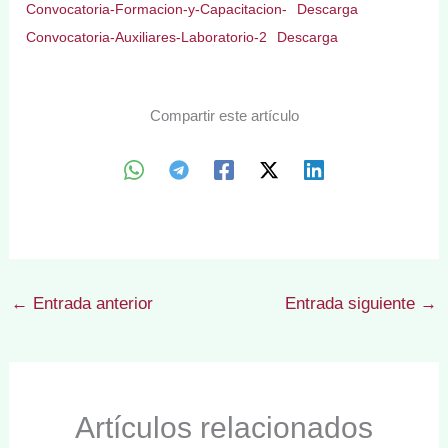
Convocatoria-Formacion-y-Capacitacion-
Descarga
Convocatoria-Auxiliares-Laboratorio-2
Descarga
Compartir este artículo
←
Entrada anterior
Entrada siguiente
→
Artículos relacionados