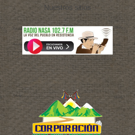
Nuestros sitios