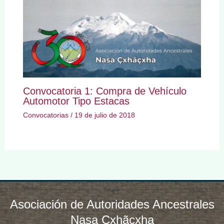
Convocatoria 1: Compra de Vehículo
Automotor Tipo Estacas
Convocatorias
/
19 de julio de 2018
Asociación de Autoridades Ancestrales
Nasa Çxhãçxha