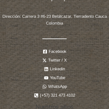
Dirección: Carrera 3 #6-23 Belálcazar, Tierradento Cauca
Colombia
Facebook
Twitter / X
Linkedin
YouTube
WhatsApp
(+57) 321 473 4102
Nuestros sitios