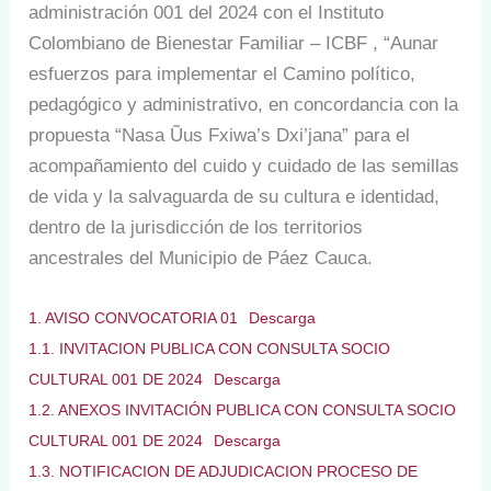
administración 001 del 2024 con el Instituto
Colombiano de Bienestar Familiar – ICBF , “Aunar
esfuerzos para implementar el Camino político,
pedagógico y administrativo, en concordancia con la
propuesta “Nasa Ũus Fxiwa’s Dxi’jana” para el
acompañamiento del cuido y cuidado de las semillas
de vida y la salvaguarda de su cultura e identidad,
dentro de la jurisdicción de los territorios
ancestrales del Municipio de Páez Cauca.
1. AVISO CONVOCATORIA 01
Descarga
1.1. INVITACION PUBLICA CON CONSULTA SOCIO
CULTURAL 001 DE 2024
Descarga
1.2. ANEXOS INVITACIÓN PUBLICA CON CONSULTA SOCIO
CULTURAL 001 DE 2024
Descarga
1.3. NOTIFICACION DE ADJUDICACION PROCESO DE