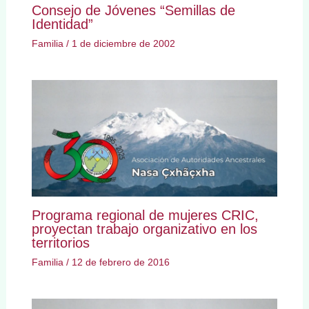
Consejo de Jóvenes “Semillas de
Identidad”
Familia
/
1 de diciembre de 2002
Programa regional de mujeres CRIC,
proyectan trabajo organizativo en los
territorios
Familia
/
12 de febrero de 2016