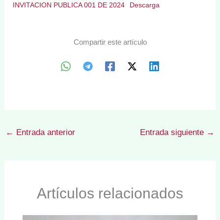
INVITACION PUBLICA 001 DE 2024
Descarga
Compartir este artículo
←
Entrada anterior
Entrada siguiente
→
Artículos relacionados