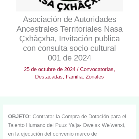
Asociación de Autoridades
Ancestrales Territoriales Nasa
Çxhãçxha, Invitación publica
con consulta socio cultural
001 de 2024
25 de octubre de 2024
/
Convocatorias
,
Destacadas
,
Familia
,
Zonales
OBJETO:
Contratar la Compra de Dotación para el
Talento Humano del Puuz Ya’ja- Dwe’sx We’wenxi,
en la ejecución del convenio marco de