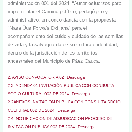
administración 001 del 2024, “Aunar esfuerzos para
implementar el Camino político, pedagógico y
administrativo, en concordancia con la propuesta
“Nasa Ũus Fxiwa’s Dxi’jana” para el
acompañamiento del cuido y cuidado de las semillas
de vida y la salvaguarda de su cultura e identidad,
dentro de la jurisdicción de los territorios
ancestrales del Municipio de Páez Cauca.
2. AVISO CONVOCATORIA 02
Descarga
2.3. ADENDA 01 INVITACIÓN PUBLICA CON CONSULTA
SOCIO CULTURAL 002 DE 2024
Descarga
2.2ANEXOS INVITACIÓN PUBLICA CON CONSULTA SOCIO
CULTURAL 002 DE 2024
Descarga
2.4. NOTIFICACION DE ADJUDICACION PROCESO DE
INVITACION PUBLICA 002 DE 2024
Descarga