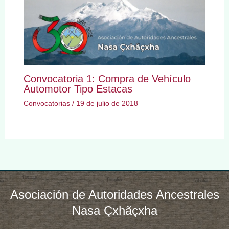
Convocatoria 1: Compra de Vehículo
Automotor Tipo Estacas
Convocatorias
/
19 de julio de 2018
Asociación de Autoridades Ancestrales
Nasa Çxhãçxha