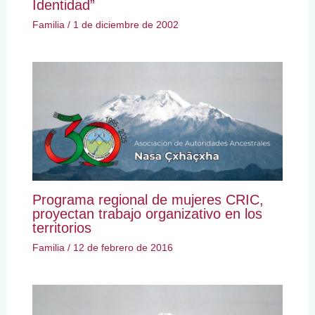
Identidad”
Familia
/
1 de diciembre de 2002
Programa regional de mujeres CRIC,
proyectan trabajo organizativo en los
territorios
Familia
/
12 de febrero de 2016