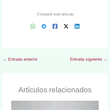
Compartir este artículo
←
Entrada anterior
Entrada siguiente
→
Artículos relacionados