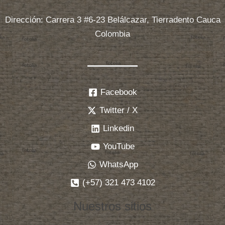
Dirección: Carrera 3 #6-23 Belálcazar, Tierradento Cauca
Colombia
Facebook
Twitter / X
Linkedin
YouTube
WhatsApp
(+57) 321 473 4102
Nuestros sitios