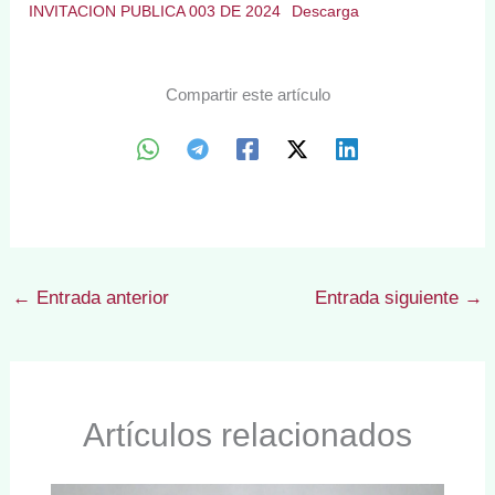
INVITACION PUBLICA 003 DE 2024
Descarga
Compartir este artículo
←
Entrada anterior
Entrada siguiente
→
Artículos relacionados