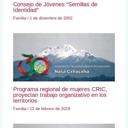
Consejo de Jóvenes “Semillas de
Identidad”
Familia
/
1 de diciembre de 2002
Programa regional de mujeres CRIC,
proyectan trabajo organizativo en los
territorios
Familia
/
12 de febrero de 2016