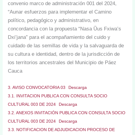
convenio marco de administración 001 del 2024,
“Aunar esfuerzos para implementar el Camino
político, pedagógico y administrativo, en
concordancia con la propuesta “Nasa Ũus Fxiwa’s
Dxi’jana” para el acompañamiento del cuido y
cuidado de las semillas de vida y la salvaguarda de
su cultura e identidad, dentro de la jurisdicción de
los territorios ancestrales del Municipio de Páez
Cauca
3. AVISO CONVOCATORIA 03
Descarga
3.1. INVITACION PUBLICA CON CONSULTA SOCIO
CULTURAL 003 DE 2024
Descarga
3.2. ANEXOS INVITACIÓN PUBLICA CON CONSULTA SOCIO
CULTURAL 003 DE 2024
Descarga
3.3. NOTIFICACION DE ADJUDICACION PROCESO DE