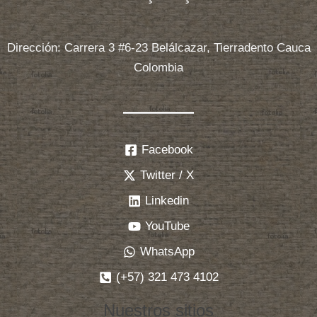
Dirección: Carrera 3 #6-23 Belálcazar, Tierradento Cauca
Colombia
Facebook
Twitter / X
Linkedin
YouTube
WhatsApp
(+57) 321 473 4102
Nuestros sitios