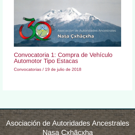
Convocatoria 1: Compra de Vehículo
Automotor Tipo Estacas
Convocatorias
/
19 de julio de 2018
Asociación de Autoridades Ancestrales
Nasa Çxhãçxha