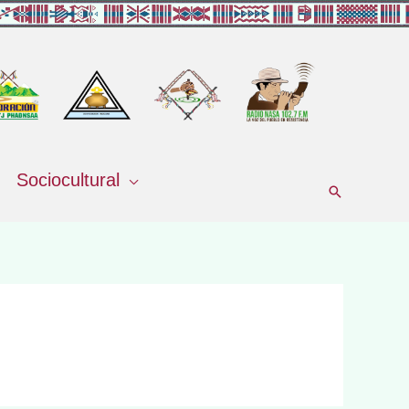
Sociocultural
Buscar