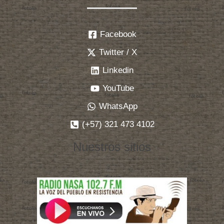
Facebook
Twitter / X
Linkedin
YouTube
WhatsApp
(+57) 321 473 4102
Nuestros sitios