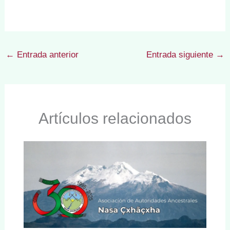
←
Entrada anterior
Entrada siguiente
→
Artículos relacionados