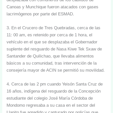
Canoas y Munchique fueron atacados con gases
lacrimógenos por parte del ESMAD.
3. En el Crucero de Tres Quebradas, cerca de las
11: 00 am, es retenido por cerca de 1 hora, el
vehículo en el que se desplazaba el Gobernador
suplente del resguardo de Nasa Kiwe Tek Sxaw de
Santander de Quilichao, que llevaba alimentos
básicos a su comunidad, tras intervención de la
consejería mayor de ACIN se permitió su movilidad.
4. Cerca de las 2 pm cuando Yeisón Santa Cruz de
16 años, indígena del resguardo de la Concepción
estudiante del colegio José María Córdoba de
Mondomo regresaba a su casa en el sector del
Llanito fue agredido y capturado por policías que