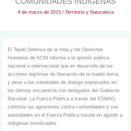
COMUNIDADES INDÍGENAS
4 de marzo de 2015
/
Territorio y Naturaleza
El Tejido Defensa de la Vida y los Derechos
Humanos de ACIN informa a la opinión pública
nacional e internacional que en desarrollo de las
acciones legítimas de liberación de la madre tierra,
y pese a las voluntades de dialogo expresados en
los últimos encuentros con delegados del Gobierno
Nacional. La Fuerza Pública a través del ESMAD,
continúa las agresiones contra comunidades y sus
autoridades en el Fuerza Publica insiste en agredir a
indígenas movilizados.