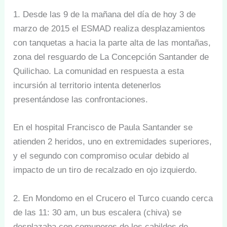
1. Desde las 9 de la mañana del día de hoy 3 de
marzo de 2015 el ESMAD realiza desplazamientos
con tanquetas a hacia la parte alta de las montañas,
zona del resguardo de La Concepción Santander de
Quilichao. La comunidad en respuesta a esta
incursión al territorio intenta detenerlos
presentándose las confrontaciones.
En el hospital Francisco de Paula Santander se
atienden 2 heridos, uno en extremidades superiores,
y el segundo con compromiso ocular debido al
impacto de un tiro de recalzado en ojo izquierdo.
2. En Mondomo en el Crucero el Turco cuando cerca
de las 11: 30 am, un bus escalera (chiva) se
desplazaba con comuneros de los cabildos de