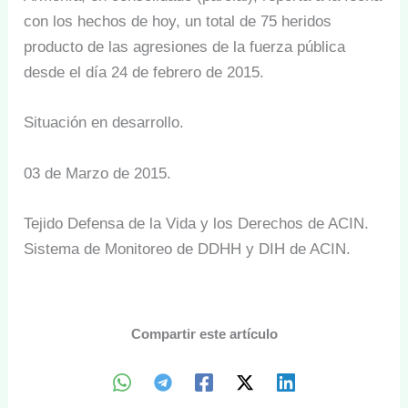
con los hechos de hoy, un total de 75 heridos
producto de las agresiones de la fuerza pública
desde el día 24 de febrero de 2015.
Situación en desarrollo.
03 de Marzo de 2015.
Tejido Defensa de la Vida y los Derechos de ACIN.
Sistema de Monitoreo de DDHH y DIH de ACIN.
Compartir este artículo