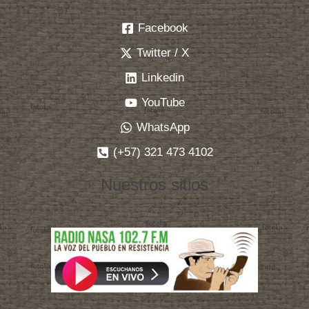
Facebook
Twitter / X
Linkedin
YouTube
WhatsApp
(+57) 321 473 4102
Nuestros sitios