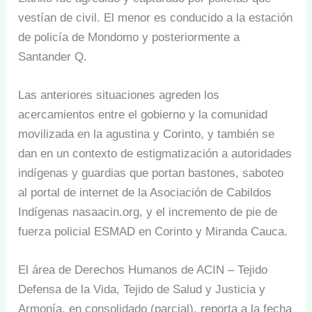
vestían de civil. El menor es conducido a la estación
de policía de Mondomo y posteriormente a
Santander Q.
Las anteriores situaciones agreden los
acercamientos entre el gobierno y la comunidad
movilizada en la agustina y Corinto, y también se
dan en un contexto de estigmatización a autoridades
indígenas y guardias que portan bastones, saboteo
al portal de internet de la Asociación de Cabildos
Indígenas nasaacin.org, y el incremento de pie de
fuerza policial ESMAD en Corinto y Miranda Cauca.
El área de Derechos Humanos de ACIN – Tejido
Defensa de la Vida, Tejido de Salud y Justicia y
Armonía, en consolidado (parcial), reporta a la fecha