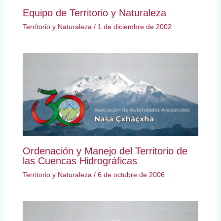
Equipo de Territorio y Naturaleza
Territorio y Naturaleza
/
1 de diciembre de 2002
Ordenación y Manejo del Territorio de
las Cuencas Hidrográficas
Territorio y Naturaleza
/
6 de octubre de 2006