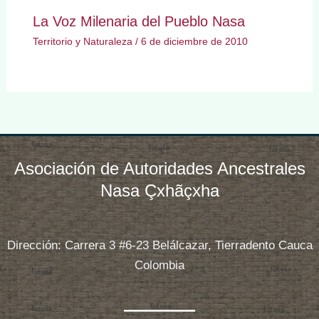
La Voz Milenaria del Pueblo Nasa
Territorio y Naturaleza
/
6 de diciembre de 2010
Asociación de Autoridades Ancestrales
Nasa Çxhãçxha
Dirección: Carrera 3 #6-23 Belálcazar, Tierradento Cauca
Colombia