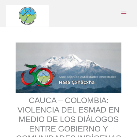
Ir
al
contenido
CAUCA – COLOMBIA:
VIOLENCIA DEL ESMAD EN
MEDIO DE LOS DIÁLOGOS
ENTRE GOBIERNO Y