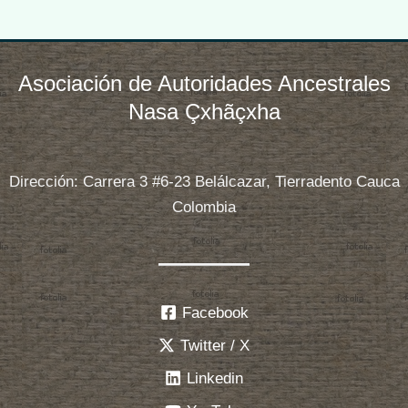
Asociación de Autoridades Ancestrales
Nasa Çxhãçxha
Dirección: Carrera 3 #6-23 Belálcazar, Tierradento Cauca
Colombia
Facebook
Twitter / X
Linkedin