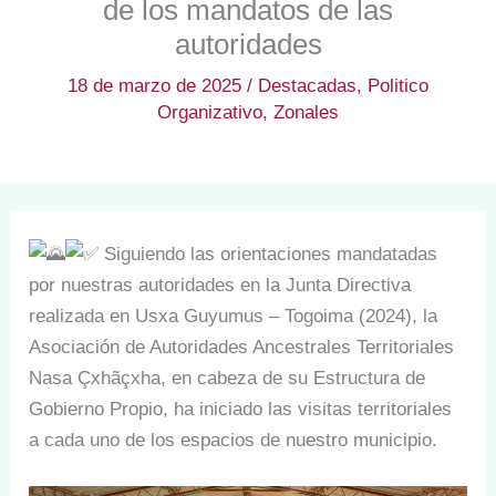
de los mandatos de las
autoridades
18 de marzo de 2025
/
Destacadas
,
Politico
Organizativo
,
Zonales
Siguiendo las orientaciones mandatadas
por nuestras autoridades en la Junta Directiva
realizada en Usxa Guyumus – Togoima (2024), la
Asociación de Autoridades Ancestrales Territoriales
Nasa Çxhãçxha, en cabeza de su Estructura de
Gobierno Propio, ha iniciado las visitas territoriales
a cada uno de los espacios de nuestro municipio.