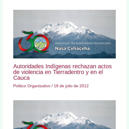
Autoridades Indígenas rechazan actos
de violencia en Tierradentro y en el
Cauca
Politico Organizativo
/
18 de julio de 2012