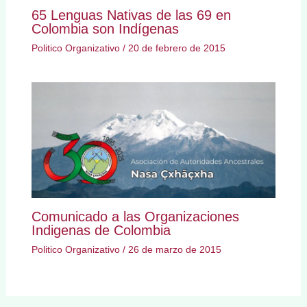
65 Lenguas Nativas de las 69 en
Colombia son Indígenas
Politico Organizativo
/
20 de febrero de 2015
Comunicado a las Organizaciones
Indigenas de Colombia
Politico Organizativo
/
26 de marzo de 2015