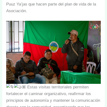
Puuz Ya’jas que hacen parte del plan de vida de la
Asociación.
Estas visitas territoriales permiten
fortalecer el caminar organizativo, reafirmar los
principios de autonomía y mantener la comunicación