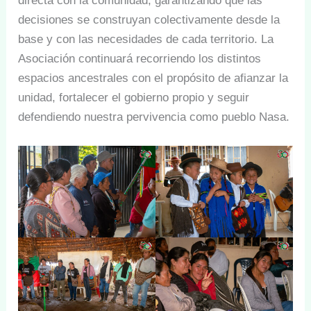
directa con la comunidad, garantizando que las
decisiones se construyan colectivamente desde la
base y con las necesidades de cada territorio. La
Asociación continuará recorriendo los distintos
espacios ancestrales con el propósito de afianzar la
unidad, fortalecer el gobierno propio y seguir
defendiendo nuestra pervivencia como pueblo Nasa.