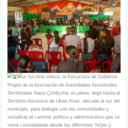
En este marco, la Estructura de
Gobierno
Propio de la Asociación de Autoridades Ancestrales
Territoriales Nasa Çxhãçxha, en pleno, llegó hasta el
Territorio Ancestral de Ukwe Kiwe, ubicado al sur del
municipio, para dialogar con las comunidades y
socializar el caminar político y administrativo que se
viene consolidando desde las diferentes Ya’jas y