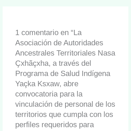
1 comentario en “La
Asociación de Autoridades
Ancestrales Territoriales Nasa
Çxhãçxha, a través del
Programa de Salud Indígena
Yaçka Ksxaw, abre
convocatoria para la
vinculación de personal de los
territorios que cumpla con los
perfiles requeridos para