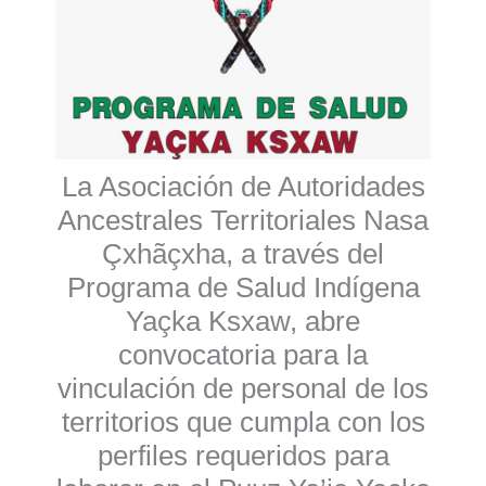
La Asociación de Autoridades
Ancestrales Territoriales Nasa
Çxhãçxha, a través del
Programa de Salud Indígena
Yaçka Ksxaw, abre
convocatoria para la
vinculación de personal de los
territorios que cumpla con los
perfiles requeridos para