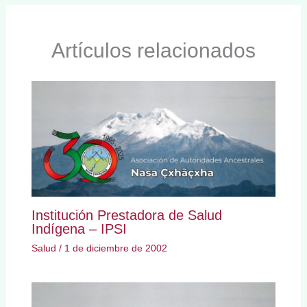
Artículos relacionados
Institución Prestadora de Salud
Indígena – IPSI
Salud
/
1 de diciembre de 2002