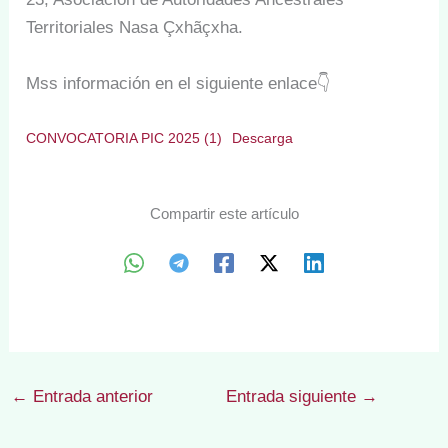
Territoriales Nasa Çxhãçxha.
Mss información en el siguiente enlace👇
CONVOCATORIA PIC 2025 (1)
Descarga
Compartir este artículo
←
Entrada anterior
Entrada siguiente
→