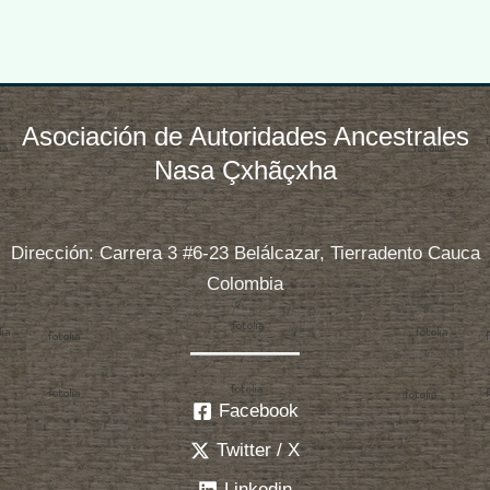
Asociación de Autoridades Ancestrales
Nasa Çxhãçxha
Dirección: Carrera 3 #6-23 Belálcazar, Tierradento Cauca
Colombia
Facebook
Twitter / X
Linkedin