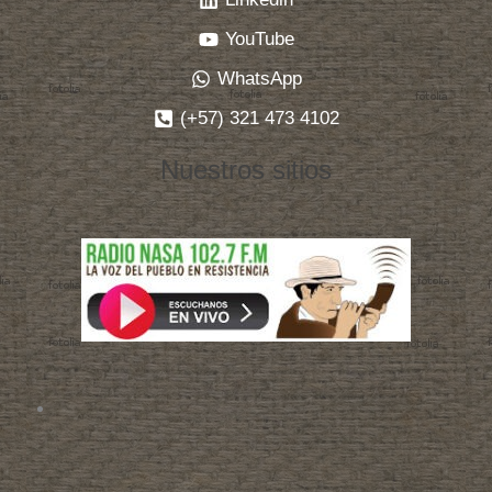
YouTube
WhatsApp
(+57) 321 473 4102
Nuestros sitios