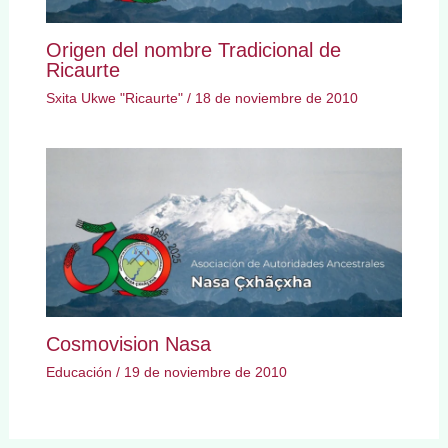
Origen del nombre Tradicional de
Ricaurte
Sxita Ukwe "Ricaurte"
/
18 de noviembre de 2010
Cosmovision Nasa
Educación
/
19 de noviembre de 2010