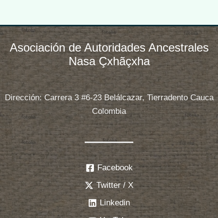
Asociación de Autoridades Ancestrales
Nasa Çxhãçxha
Dirección: Carrera 3 #6-23 Belálcazar, Tierradento Cauca
Colombia
Facebook
Twitter / X
Linkedin