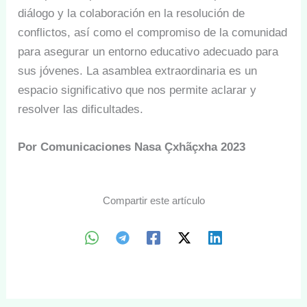
diálogo y la colaboración en la resolución de
conflictos, así como el compromiso de la comunidad
para asegurar un entorno educativo adecuado para
sus jóvenes. La asamblea extraordinaria es un
espacio significativo que nos permite aclarar y
resolver las dificultades.
Por Comunicaciones Nasa Çxhãçxha 2023
Compartir este artículo