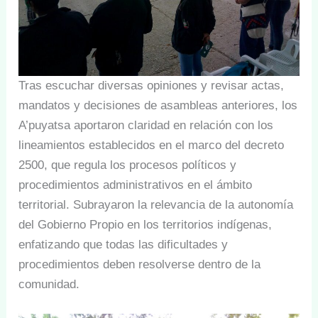
Tras escuchar diversas opiniones y revisar actas,
mandatos y decisiones de asambleas anteriores, los
A’puyatsa aportaron claridad en relación con los
lineamientos establecidos en el marco del decreto
2500, que regula los procesos políticos y
procedimientos administrativos en el ámbito
territorial. Subrayaron la relevancia de la autonomía
del Gobierno Propio en los territorios indígenas,
enfatizando que todas las dificultades y
procedimientos deben resolverse dentro de la
comunidad.