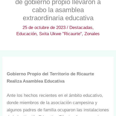
de gobierno propio llevaron a
cabo la asamblea
extraordinaria educativa
25 de octubre de 2023
/
Destacadas
,
Educación
,
Sxita Ukwe "Ricaurte"
,
Zonales
Gobierno Propio del Territorio de Ricaurte
Realiza Asamblea Educativa
Ante los hechos recientes en el ámbito educativo,
donde miembros de la asociación campesina y
algunos padres de familia ocuparon las instalaciones