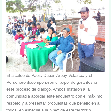
El alcalde de Páez, Duban Arbey Velasco, y el
Personero desempeñaron el papel de garantes en
este proceso de diálogo. Ambos instaron a la
comunidad a abordar este encuentro con el máximo
respeto y a presentar propuestas que beneficien a
todos, en especial a la niñez de este territorio.