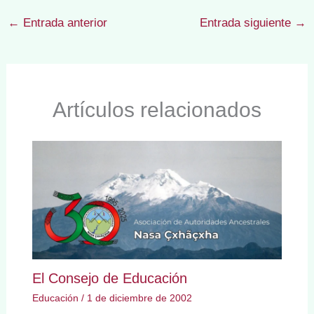
←
Entrada anterior
Entrada siguiente
→
Artículos relacionados
El Consejo de Educación
Educación
/
1 de diciembre de 2002