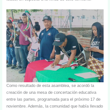
Como resultado de esta asamblea, se acordó la
creación de una mesa de concertación educativa
entre las partes, programada para el próximo 17 de
noviembre. Además, la comunidad que había llevado