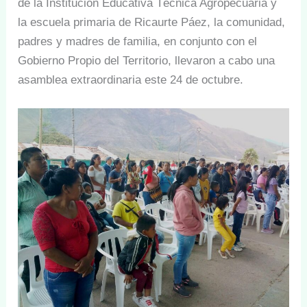
de la Institución Educativa Técnica Agropecuaria y
la escuela primaria de Ricaurte Páez, la comunidad,
padres y madres de familia, en conjunto con el
Gobierno Propio del Territorio, llevaron a cabo una
asamblea extraordinaria este 24 de octubre.