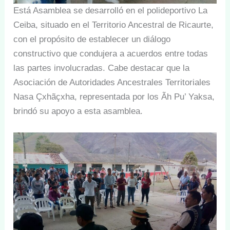
Está Asamblea se desarrolló en el polideportivo La
Ceiba, situado en el Territorio Ancestral de Ricaurte,
con el propósito de establecer un diálogo
constructivo que condujera a acuerdos entre todas
las partes involucradas. Cabe destacar que la
Asociación de Autoridades Ancestrales Territoriales
Nasa Çxhãçxha, representada por los Ãh Pu’ Yaksa,
brindó su apoyo a esta asamblea.