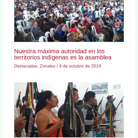
Nuestra máxima autoridad en los
territorios indígenas es la asamblea
Destacadas
,
Zonales
/
4 de octubre de 2019