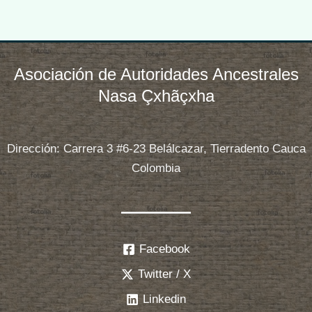
Asociación de Autoridades Ancestrales
Nasa Çxhãçxha
Dirección: Carrera 3 #6-23 Belálcazar, Tierradento Cauca
Colombia
Facebook
Twitter / X
Linkedin