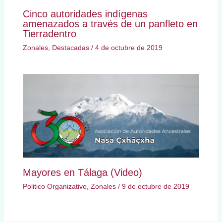
Cinco autoridades indígenas
amenazados a través de un panfleto en
Tierradentro
Zonales
,
Destacadas
/
4 de octubre de 2019
Mayores en Tálaga (Video)
Politico Organizativo
,
Zonales
/
9 de octubre de 2019