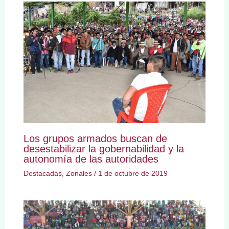
Los grupos armados buscan de
desestabilizar la gobernabilidad y la
autonomía de las autoridades
Destacadas
,
Zonales
/
1 de octubre de 2019