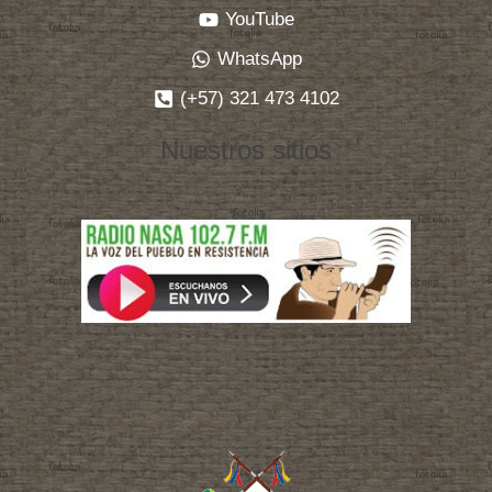
YouTube
WhatsApp
(+57) 321 473 4102
Nuestros sitios