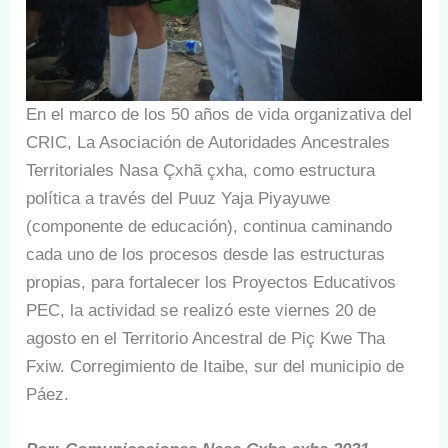
En el marco de los 50 años de vida organizativa del
CRIC, La Asociación de Autoridades Ancestrales
Territoriales Nasa Çxhã çxha, como estructura
política a través del Puuz Yaja Piyayuwe
(componente de educación), continua caminando
cada uno de los procesos desde las estructuras
propias, para fortalecer los Proyectos Educativos
PEC, la actividad se realizó este viernes 20 de
agosto en el Territorio Ancestral de Piç Kwe Tha
Fxiw. Corregimiento de Itaibe, sur del municipio de
Páez.