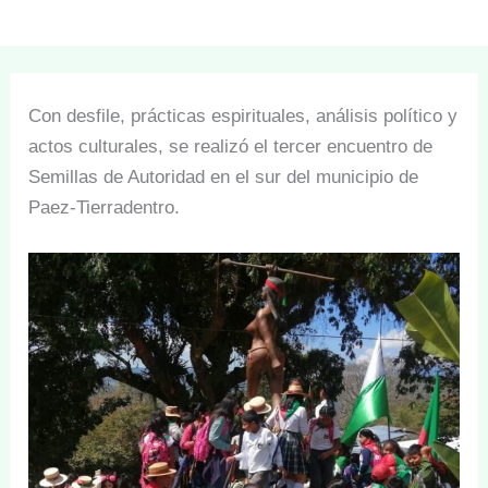
Con desfile, prácticas espirituales, análisis político y
actos culturales, se realizó el tercer encuentro de
Semillas de Autoridad en el sur del municipio de
Paez-Tierradentro.