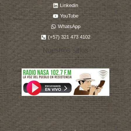
Linkedin
YouTube
WhatsApp
(+57) 321 473 4102
Nuestros sitios