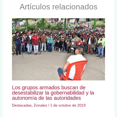
Artículos relacionados
Los grupos armados buscan de
desestabilizar la gobernabilidad y la
autonomía de las autoridades
Destacadas
,
Zonales
/
1 de octubre de 2019