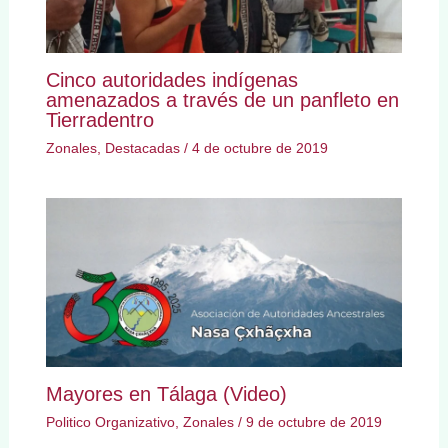
Cinco autoridades indígenas
amenazados a través de un panfleto en
Tierradentro
Zonales
,
Destacadas
/
4 de octubre de 2019
Mayores en Tálaga (Video)
Politico Organizativo
,
Zonales
/
9 de octubre de 2019