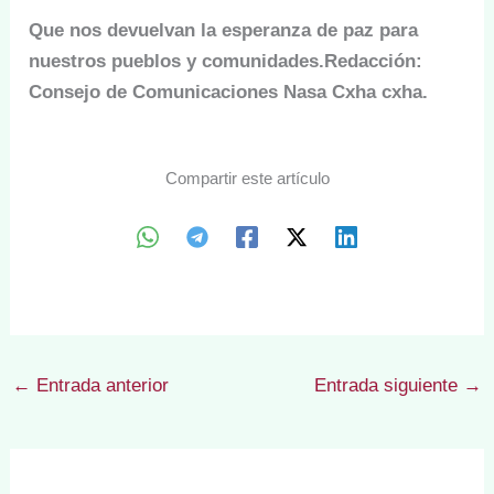
Que nos devuelvan la esperanza de paz para
nuestros pueblos y comunidades.Redacción:
Consejo de Comunicaciones Nasa Cxha cxha.
Compartir este artículo
←
Entrada anterior
Entrada siguiente
→