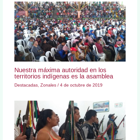
Nuestra máxima autoridad en los
territorios indígenas es la asamblea
Destacadas
,
Zonales
/
4 de octubre de 2019