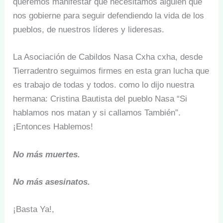
queremos manifestar que necesitamos alguien que
nos gobierne para seguir defendiendo la vida de los
pueblos, de nuestros líderes y lideresas.
La Asociación de Cabildos Nasa Cxha cxha, desde
Tierradentro seguimos firmes en esta gran lucha que
es trabajo de todas y todos. como lo dijo nuestra
hermana: Cristina Bautista del pueblo Nasa “Si
hablamos nos matan y si callamos También”.
¡Entonces Hablemos!
No más muertes.
No más asesinatos.
¡Basta Ya!,