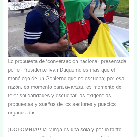
Lo propuesta de ‘conversación nacional’ presentada
por el Presidente Iván Duque no es más que el
monólogo de un Gobierno que no escucha; por esa
razón, es momento para avanzar, es momento de
tejer solidaridades y escuchar las exigencias,
propuestas y sueños de los sectores y pueblos
organizados.
¡COLOMBIA!!
la Minga es una sola y por lo tanto