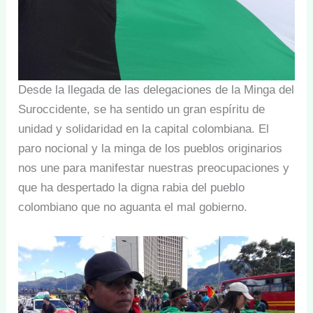
Desde la llegada de las delegaciones de la Minga del
Suroccidente, se ha sentido un gran espíritu de
unidad y solidaridad en la capital colombiana. El
paro nocional y la minga de los pueblos originarios
nos une para manifestar nuestras preocupaciones y
que ha despertado la digna rabia del pueblo
colombiano que no aguanta el mal gobierno.