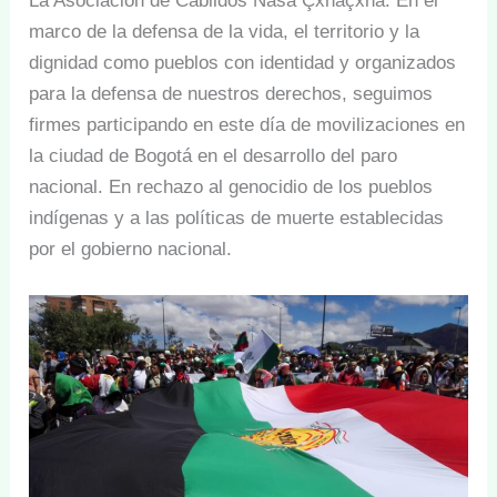
La Asociación de Cabildos Nasa Çxhãçxha. En el
marco de la defensa de la vida, el territorio y la
dignidad como pueblos con identidad y organizados
para la defensa de nuestros derechos, seguimos
firmes participando en este día de movilizaciones en
la ciudad de Bogotá en el desarrollo del paro
nacional. En rechazo al genocidio de los pueblos
indígenas y a las políticas de muerte establecidas
por el gobierno nacional.