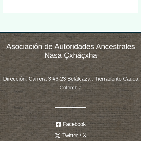
Asociación de Autoridades Ancestrales
Nasa Çxhãçxha
Dirección: Carrera 3 #6-23 Belálcazar, Tierradento Cauca
Colombia
Facebook
Twitter / X