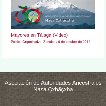
Mayores en Tálaga (Video)
Politico Organizativo
,
Zonales
/
9 de octubre de 2019
Asociación de Autoridades Ancestrales
Nasa Çxhãçxha