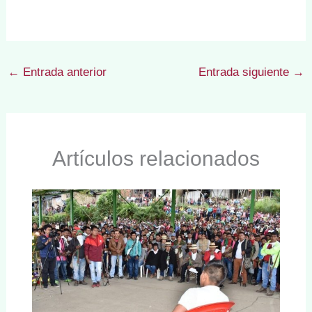
←
Entrada anterior
Entrada siguiente
→
Artículos relacionados