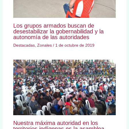
Los grupos armados buscan de
desestabilizar la gobernabilidad y la
autonomía de las autoridades
Destacadas
,
Zonales
/
1 de octubre de 2019
Nuestra máxima autoridad en los
territorios indígenas es la asamblea