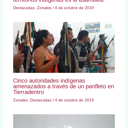
Destacadas
,
Zonales
/
4 de octubre de 2019
Cinco autoridades indígenas
amenazados a través de un panfleto en
Tierradentro
Zonales
,
Destacadas
/
4 de octubre de 2019