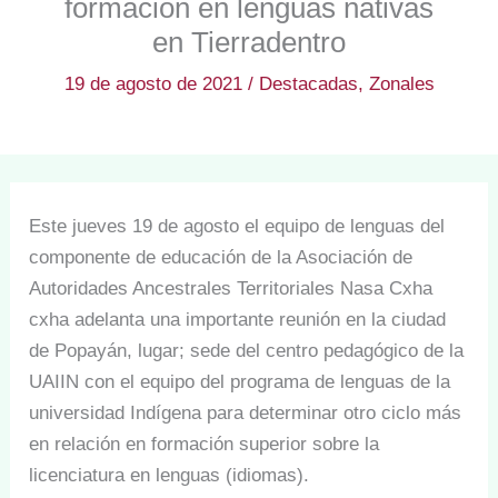
formación en lenguas nativas
en Tierradentro
19 de agosto de 2021
/
Destacadas
,
Zonales
Este jueves 19 de agosto el equipo de lenguas del
componente de educación de la Asociación de
Autoridades Ancestrales Territoriales Nasa Cxha
cxha adelanta una importante reunión en la ciudad
de Popayán, lugar; sede del centro pedagógico de la
UAIIN con el equipo del programa de lenguas de la
universidad Indígena para determinar otro ciclo más
en relación en formación superior sobre la
licenciatura en lenguas (idiomas).