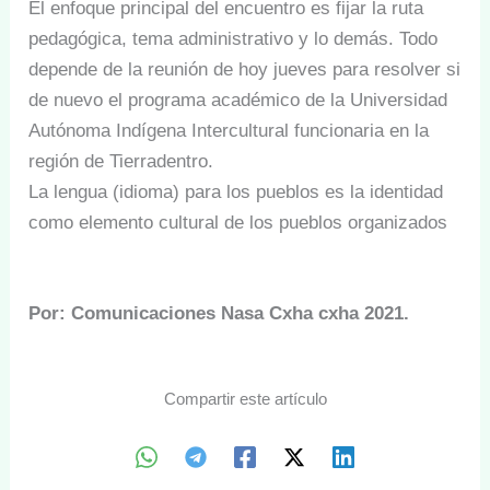
El enfoque principal del encuentro es fijar la ruta
pedagógica, tema administrativo y lo demás. Todo
depende de la reunión de hoy jueves para resolver si
de nuevo el programa académico de la Universidad
Autónoma Indígena Intercultural funcionaria en la
región de Tierradentro.
La lengua (idioma) para los pueblos es la identidad
como elemento cultural de los pueblos organizados
Por: Comunicaciones Nasa Cxha cxha 2021.
Compartir este artículo