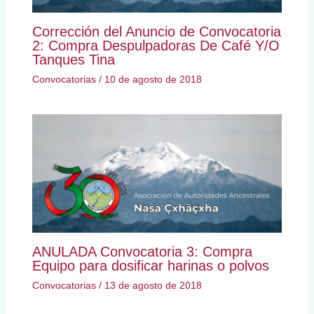
Corrección del Anuncio de Convocatoria
2: Compra Despulpadoras De Café Y/O
Tanques Tina
Convocatorias
/
10 de agosto de 2018
ANULADA Convocatoria 3: Compra
Equipo para dosificar harinas o polvos
Convocatorias
/
13 de agosto de 2018