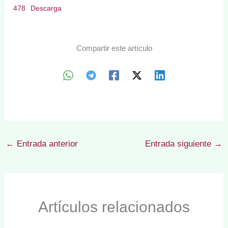
478
Descarga
Compartir este artículo
←
Entrada anterior
Entrada siguiente
→
Artículos relacionados