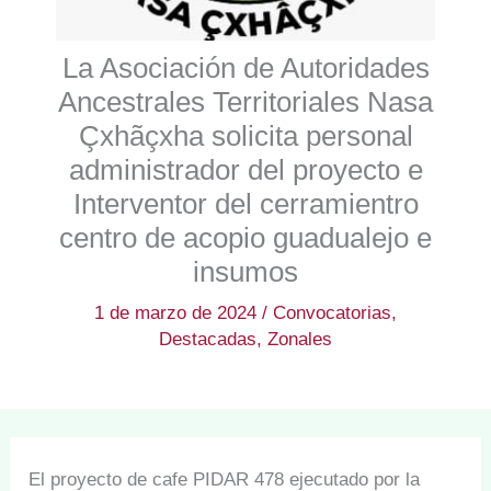
La Asociación de Autoridades
Ancestrales Territoriales Nasa
Çxhãçxha solicita personal
administrador del proyecto e
Interventor del cerramientro
centro de acopio guadualejo e
insumos
1 de marzo de 2024
/
Convocatorias
,
Destacadas
,
Zonales
El proyecto de cafe PIDAR 478 ejecutado por la