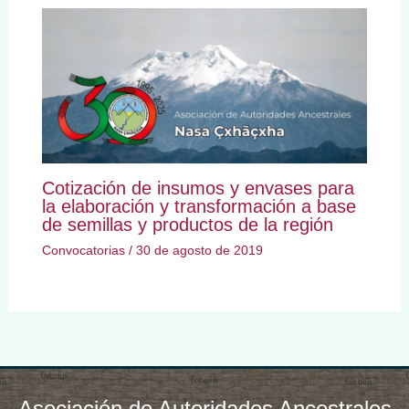
Cotización de insumos y envases para
la elaboración y transformación a base
de semillas y productos de la región
Convocatorias
/
30 de agosto de 2019
Asociación de Autoridades Ancestrales