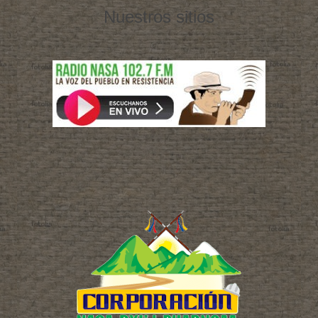
Nuestros sitios