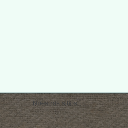
Nuestros sitios