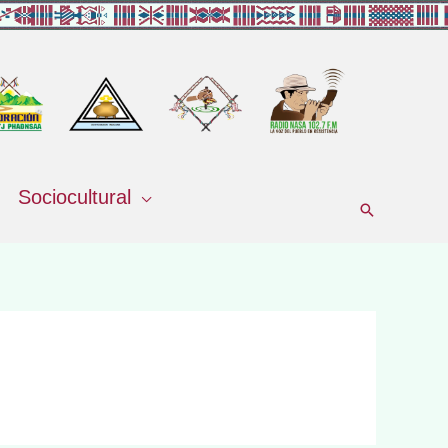
Sociocultural
Buscar